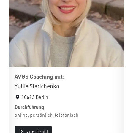
AVGS Coaching mit:
Yuliia Starichenko
10623 Berlin
Durchführung
online, persönlich, telefonisch
zum Profil