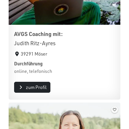
AVGS Coaching mit:
Judith Ritz-Ayres
39291 Möser
Durchführung
online, telefonisch
zum Profil