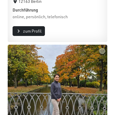
12163 Berlin
Durchführung
online, persönlich, telefonisch
zum Profil