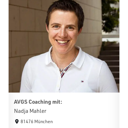
AVGS Coaching mit:
Nadja Mahler
81476 München