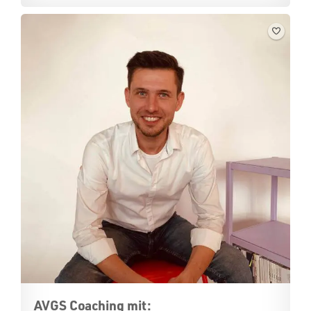
AVGS Coaching mit: