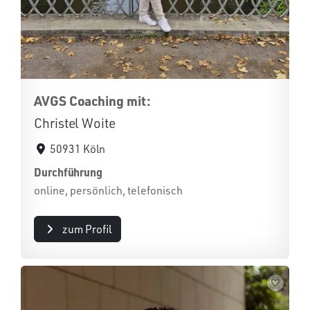
AVGS Coaching mit:
Christel Woite
50931 Köln
Durchführung
online, persönlich, telefonisch
zum Profil