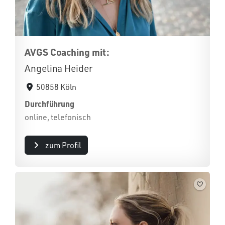
AVGS Coaching mit:
Angelina Heider
50858 Köln
Durchführung
online, telefonisch
zum Profil