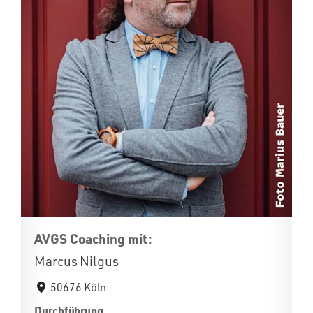
AVGS Coaching mit:
Marcus Nilgus
50676 Köln
Durchführung