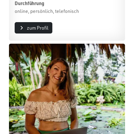
Durchführung
online, persönlich, telefonisch
zum Profil