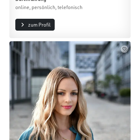
online, persönlich, telefonisch
zum Profil