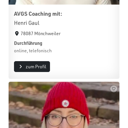
AVGS Coaching mit:
Henri Gaul
78087 Mönchweiler
Durchführung
online, telefonisch
zum Profil