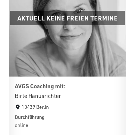
AKTUELL KEINE FREIEN TERMINE
AVGS Coaching mit:
Birte Hanusrichter
10439 Berlin
Durchführung
online