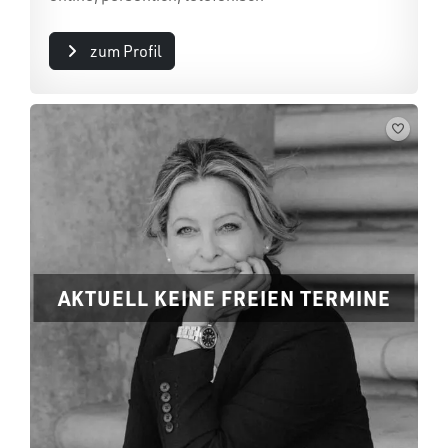
zum Profil
AKTUELL KEINE FREIEN TERMINE