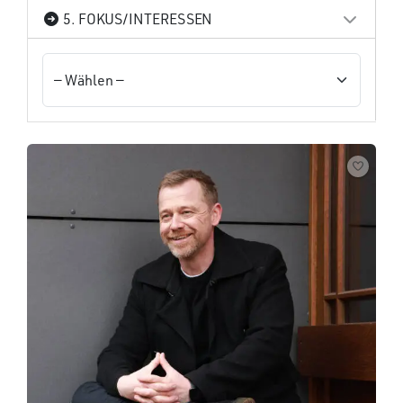
5. FOKUS/INTERESSEN