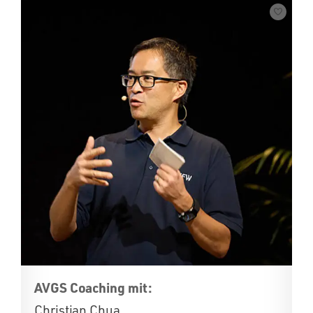
AVGS Coaching mit:
Christian Chua