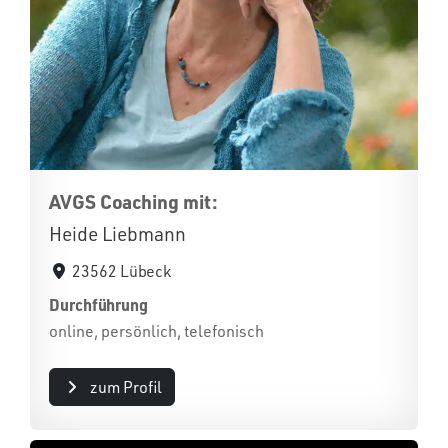
AVGS Coaching mit:
Heide Liebmann
23562 Lübeck
Durchführung
online, persönlich, telefonisch
zum Profil