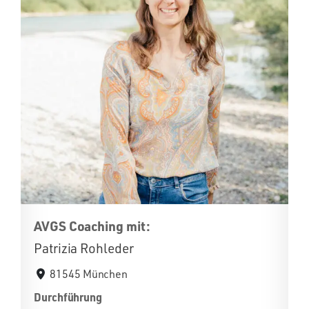
AVGS Coaching mit:
Patrizia Rohleder
81545 München
Durchführung