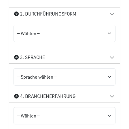
2. DURCHFÜHRUNGSFORM
3. SPRACHE
4. BRANCHENERFAHRUNG