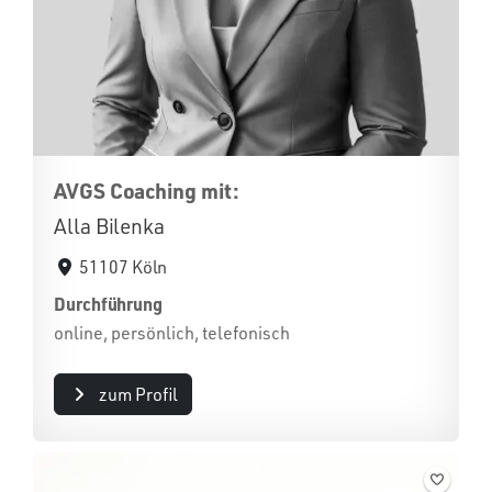
AVGS Coaching mit:
Alla Bilenka
51107 Köln
Durchführung
online, persönlich, telefonisch
zum Profil