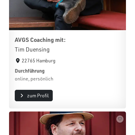
AVGS Coaching mit:
Tim Duensing
22765 Hamburg
Durchführung
online, persönlich
zum Profil