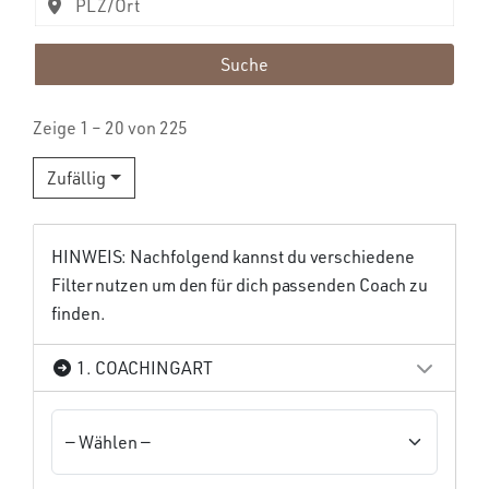
Suche
Zeige 1 – 20 von 225
Zufällig
HINWEIS: Nachfolgend kannst du verschiedene
Filter nutzen um den für dich passenden Coach zu
finden.
1. COACHINGART