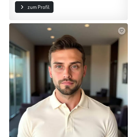
zum Profil