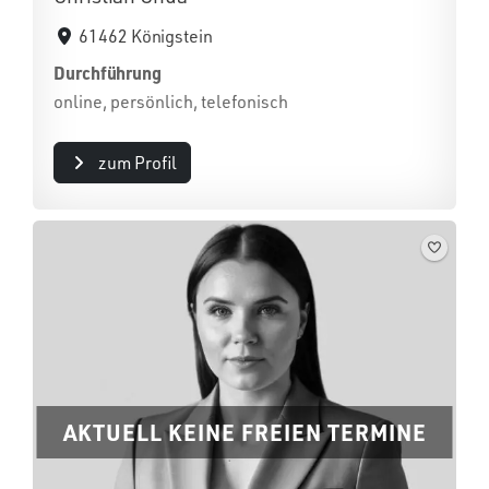
61462 Königstein
Durchführung
online, persönlich, telefonisch
zum Profil
AKTUELL KEINE FREIEN TERMINE