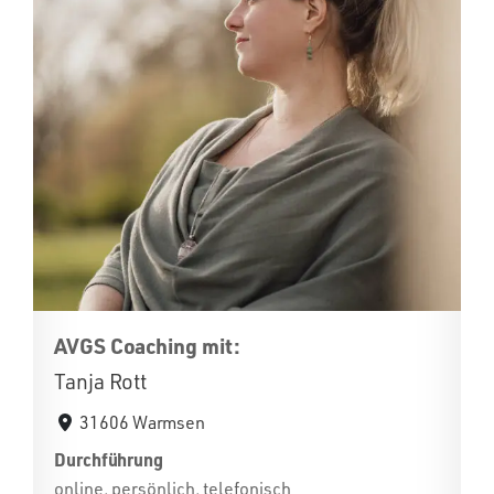
AVGS Coaching mit:
Tanja Rott
31606 Warmsen
Durchführung
online, persönlich, telefonisch