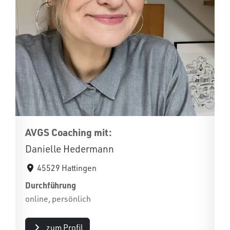
AVGS Coaching mit:
Danielle Hedermann
45529 Hattingen
Durchführung
online, persönlich
zum Profil