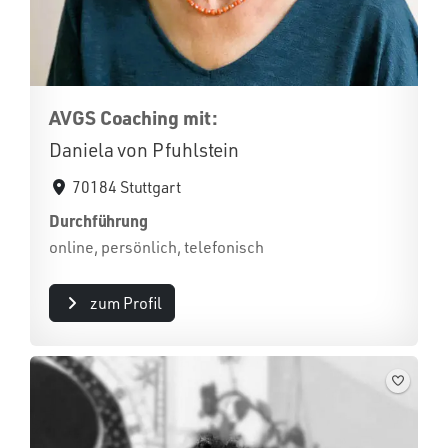
AVGS Coaching mit:
Daniela von Pfuhlstein
70184 Stuttgart
Durchführung
online, persönlich, telefonisch
zum Profil