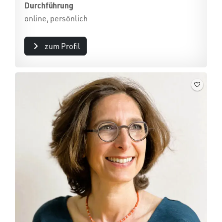
Durchführung
online, persönlich
zum Profil