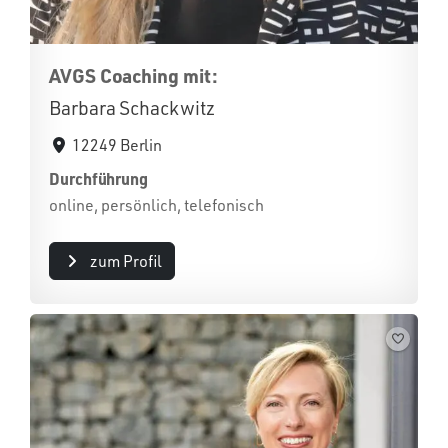
AVGS Coaching mit:
Barbara Schackwitz
12249 Berlin
Durchführung
online, persönlich, telefonisch
zum Profil