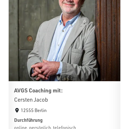
AVGS Coaching mit:
Cersten Jacob
12555 Berlin
Durchführung
online, persönlich, telefonisch