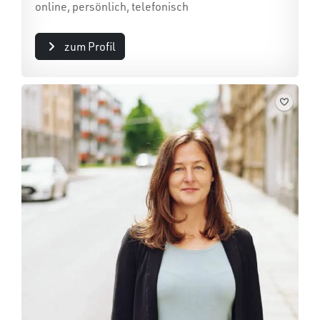
online, persönlich, telefonisch
zum Profil