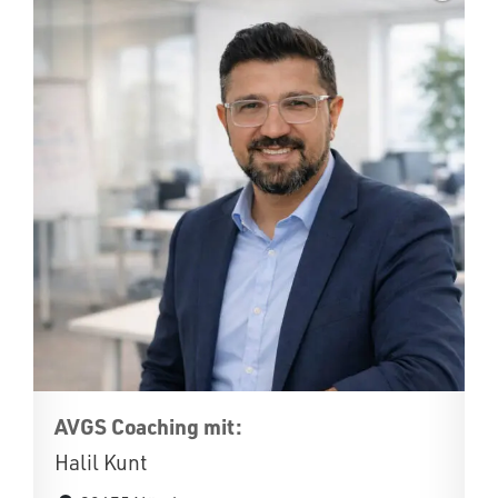
AVGS Coaching mit:
Halil Kunt