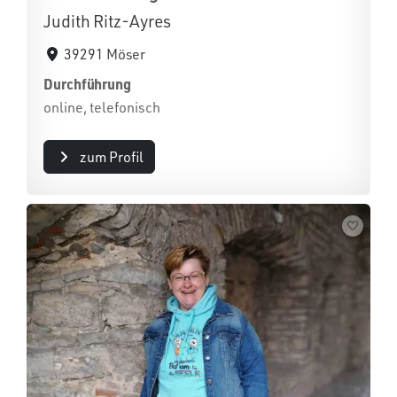
Judith Ritz-Ayres
39291 Möser
Durchführung
online, telefonisch
zum Profil