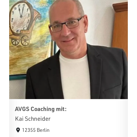
AVGS Coaching mit:
Kai Schneider
12355 Berlin