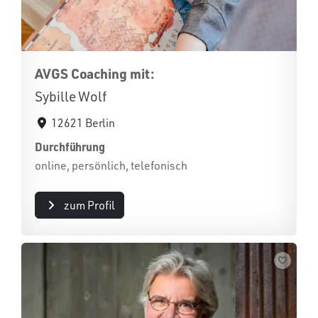
AVGS Coaching mit:
Sybille Wolf
12621 Berlin
Durchführung
online, persönlich, telefonisch
zum Profil