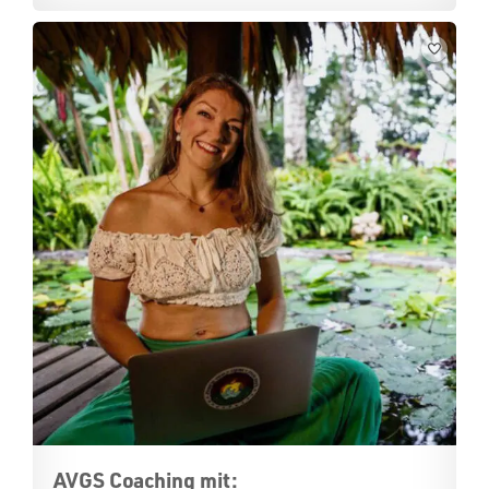
AVGS Coaching mit: