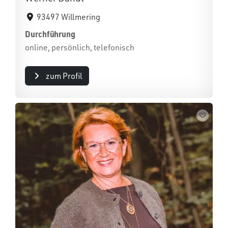
93497 Willmering
Durchführung
online, persönlich, telefonisch
zum Profil