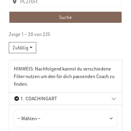
Suche
Zeige 1 – 20 von 225
Zufällig
HINWEIS: Nachfolgend kannst du verschiedene
Filter nutzen um den für dich passenden Coach zu
finden.
1. COACHINGART