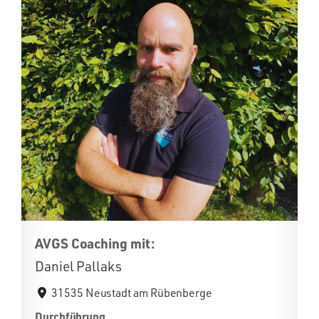
AVGS Coaching mit:
Daniel Pallaks
31535 Neustadt am Rübenberge
Durchführung