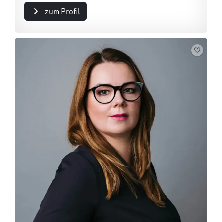
zum Profil