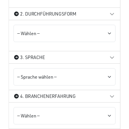
2. DURCHFÜHRUNGSFORM
3. SPRACHE
4. BRANCHENERFAHRUNG