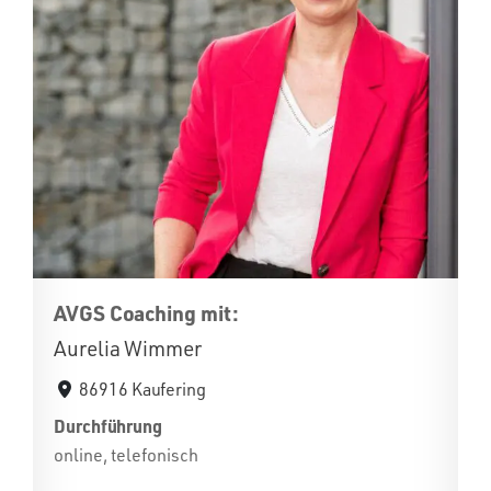
AVGS Coaching mit:
Aurelia Wimmer
86916 Kaufering
Durchführung
online, telefonisch