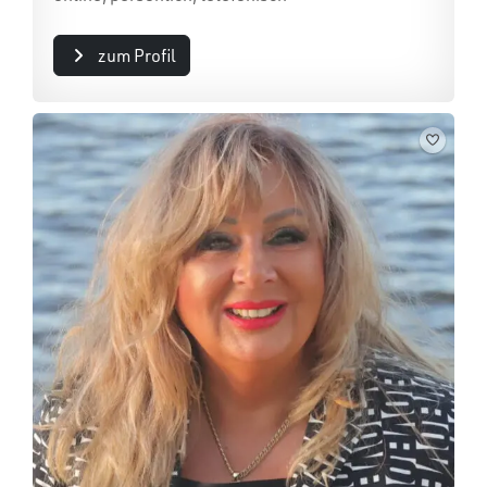
zum Profil