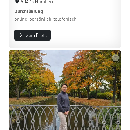
90475 Nürnberg
Durchführung
online, persönlich, telefonisch
zum Profil