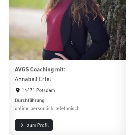
AVGS Coaching mit:
Annabell Ertel
14471 Potsdam
Durchführung
online, persönlich, telefonisch
zum Profil