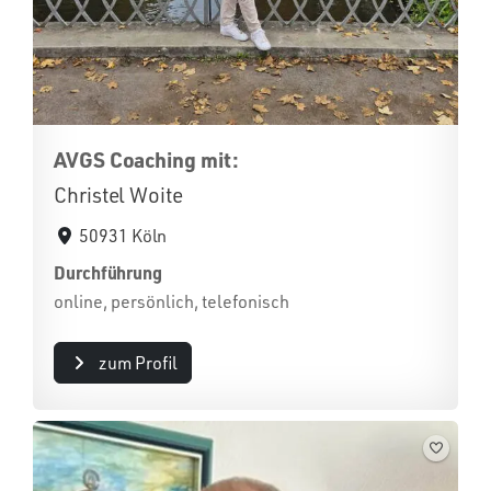
AVGS Coaching mit:
Christel Woite
50931 Köln
Durchführung
online, persönlich, telefonisch
zum Profil