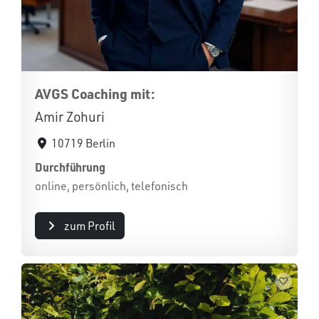
AVGS Coaching mit:
Amir Zohuri
10719 Berlin
Durchführung
online, persönlich, telefonisch
zum Profil