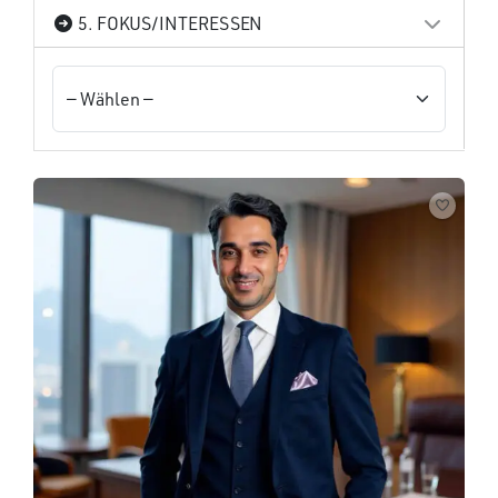
5. FOKUS/INTERESSEN