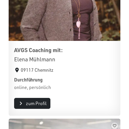
AVGS Coaching mit:
Elena Mühlmann
09117 Chemnitz
Durchführung
online, persönlich
zum Profil