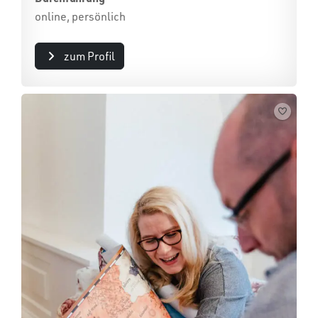
online, persönlich
zum Profil