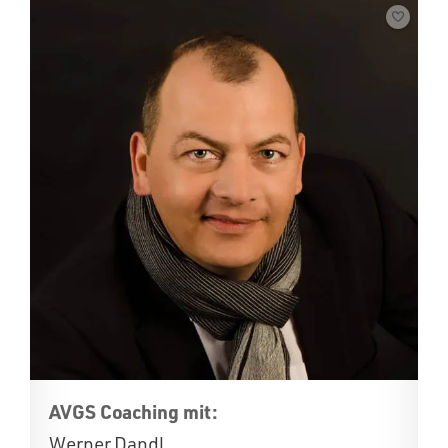
AVGS Coaching mit:
Werner Dandl