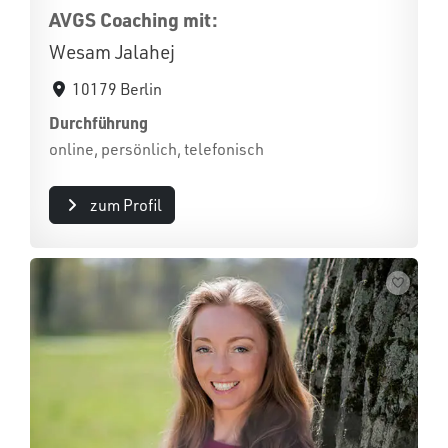
AVGS Coaching mit:
Wesam Jalahej
10179 Berlin
Durchführung
online, persönlich, telefonisch
zum Profil