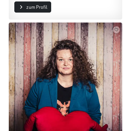
zum Profil