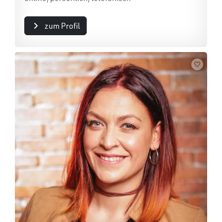
zum Profil