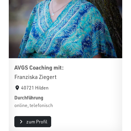
AVGS Coaching mit:
Franziska Ziegert
40721 Hilden
Durchführung
online, telefonisch
zum Profil