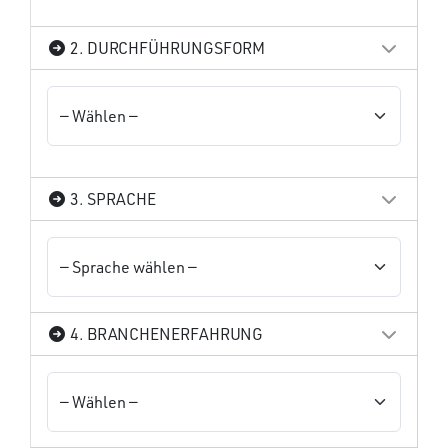
2. DURCHFÜHRUNGSFORM
3. SPRACHE
4. BRANCHENERFAHRUNG