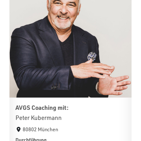
AVGS Coaching mit:
Peter Kubermann
80802 München
Durchführung