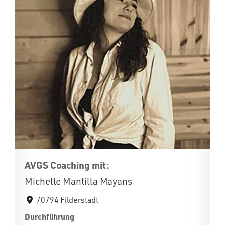
AVGS Coaching mit:
Michelle Mantilla Mayans
70794 Filderstadt
Durchführung