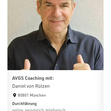
AVGS Coaching mit:
Daniel von Rützen
80801 München
Durchführung
online, persönlich, telefonisch