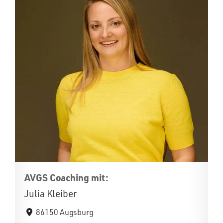
AVGS Coaching mit:
Julia Kleiber
86150 Augsburg