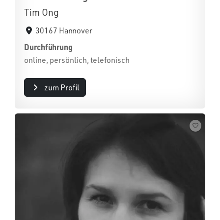
Tim Ong
30167 Hannover
Durchführung
online, persönlich, telefonisch
zum Profil