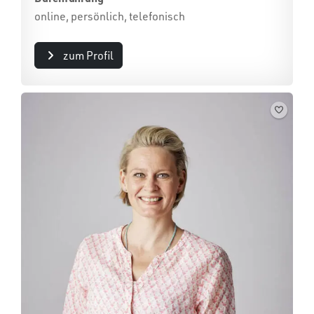
online, persönlich, telefonisch
zum Profil