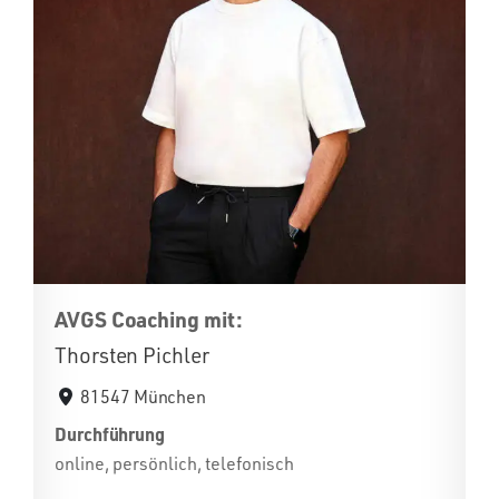
AVGS Coaching mit:
Thorsten Pichler
81547 München
Durchführung
online, persönlich, telefonisch