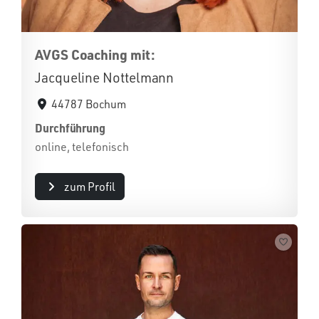
AVGS Coaching mit:
Jacqueline Nottelmann
44787 Bochum
Durchführung
online, telefonisch
zum Profil