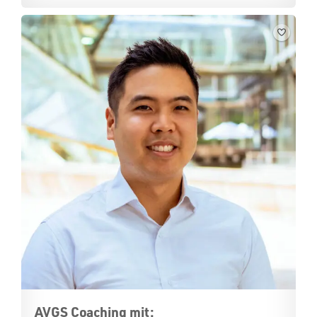
AVGS Coaching mit: