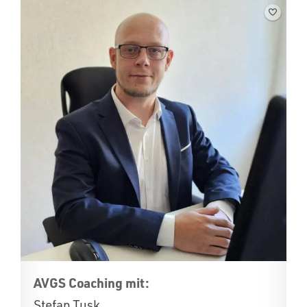
AVGS Coaching mit:
Stefan Tusk