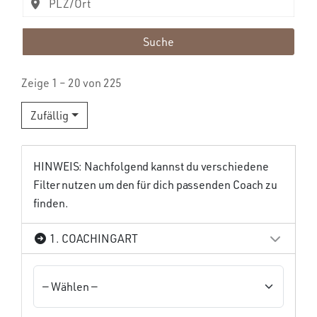
Suche
Zeige 1 – 20 von 225
Zufällig
HINWEIS: Nachfolgend kannst du verschiedene
Filter nutzen um den für dich passenden Coach zu
finden.
1. COACHINGART