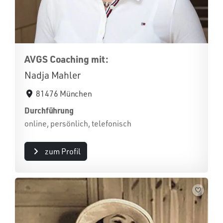
AVGS Coaching mit:
Nadja Mahler
81476 München
Durchführung
online, persönlich, telefonisch
zum Profil