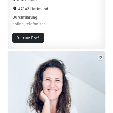
44143 Dortmund
Durchführung
online, telefonisch
zum Profil