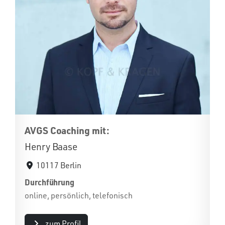
AVGS Coaching mit:
Henry Baase
10117 Berlin
Durchführung
online, persönlich, telefonisch
zum Profil