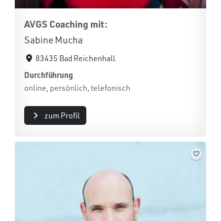
AVGS Coaching mit:
Sabine Mucha
83435 Bad Reichenhall
Durchführung
online, persönlich, telefonisch
zum Profil