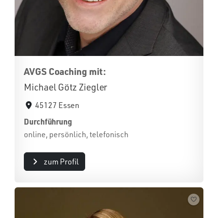
AVGS Coaching mit:
Michael Götz Ziegler
45127 Essen
Durchführung
online, persönlich, telefonisch
zum Profil