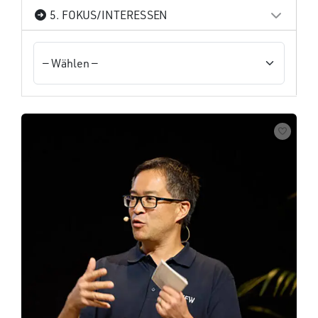
5. FOKUS/INTERESSEN