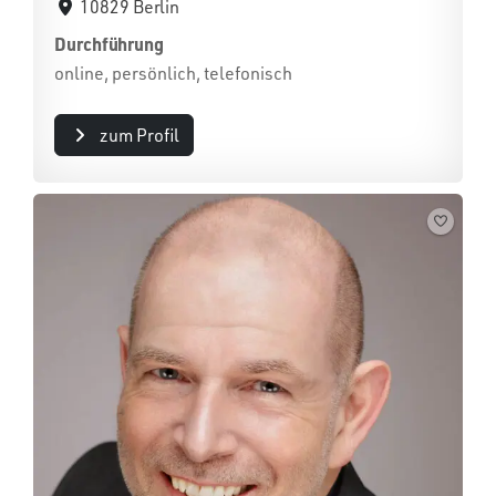
10829 Berlin
Durchführung
online, persönlich, telefonisch
zum Profil