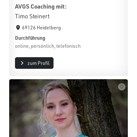
AVGS Coaching mit:
Timo Steinert
69126 Heidelberg
Durchführung
online, persönlich, telefonisch
zum Profil