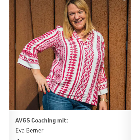
AVGS Coaching mit:
Eva Berner