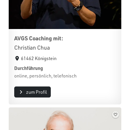
AVGS Coaching mit:
Christian Chua
61462 Königstein
Durchführung
online, persönlich, telefonisch
zum Profil