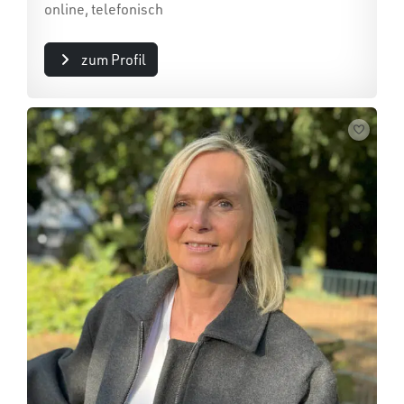
online, telefonisch
zum Profil