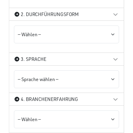
2. DURCHFÜHRUNGSFORM
3. SPRACHE
4. BRANCHENERFAHRUNG