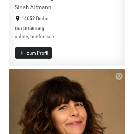
Sinah Altmann
14059 Berlin
Durchführung
online, telefonisch
zum Profil