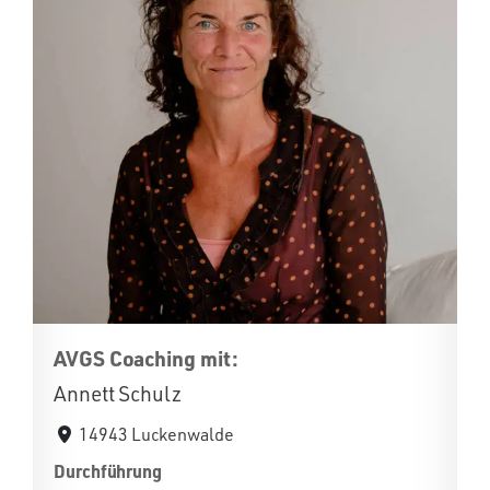
AVGS Coaching mit:
Annett Schulz
14943 Luckenwalde
Durchführung