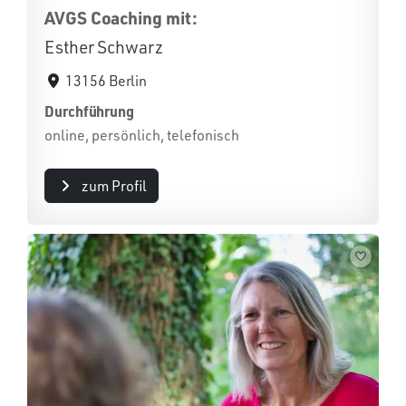
AVGS Coaching mit:
Esther Schwarz
13156 Berlin
Durchführung
online, persönlich, telefonisch
zum Profil