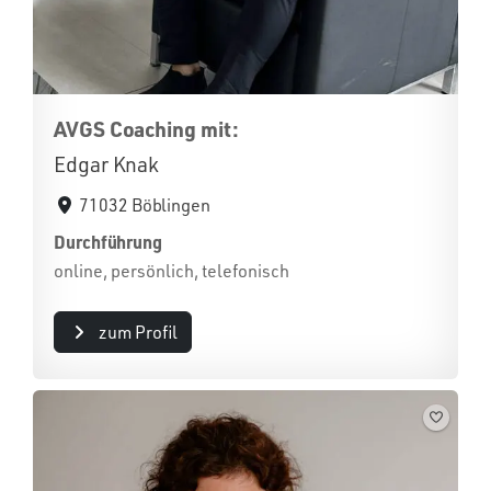
AVGS Coaching mit:
Edgar Knak
71032 Böblingen
Durchführung
online, persönlich, telefonisch
zum Profil