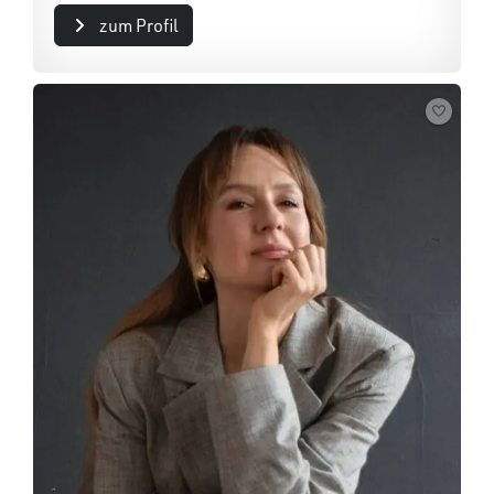
zum Profil