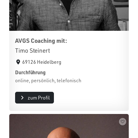
AVGS Coaching mit:
Timo Steinert
69126 Heidelberg
Durchführung
online, persönlich, telefonisch
zum Profil