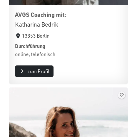
AVGS Coaching mit:
Katharina Bedrik
13353 Berlin
Durchführung
online, telefonisch
zum Profil