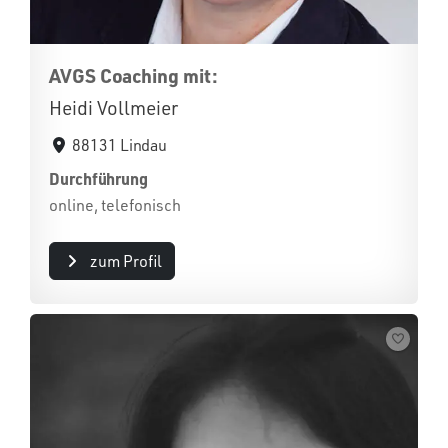
AVGS Coaching mit:
Heidi Vollmeier
88131 Lindau
Durchführung
online, telefonisch
zum Profil