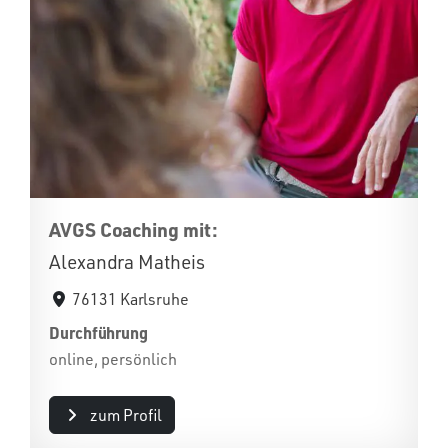
AVGS Coaching mit:
Alexandra Matheis
76131 Karlsruhe
Durchführung
online, persönlich
zum Profil