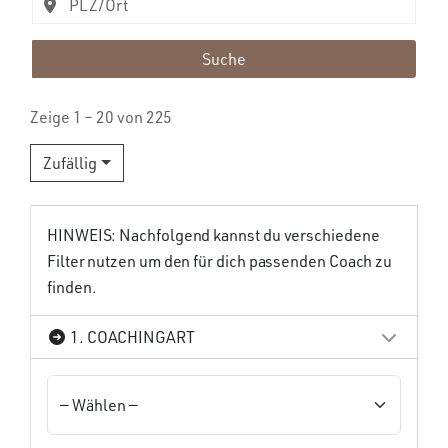
Suche
Zeige 1 – 20 von 225
Zufällig
HINWEIS: Nachfolgend kannst du verschiedene
Filter nutzen um den für dich passenden Coach zu
finden.
1. COACHINGART