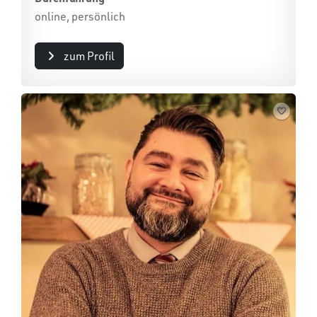
online, persönlich
zum Profil