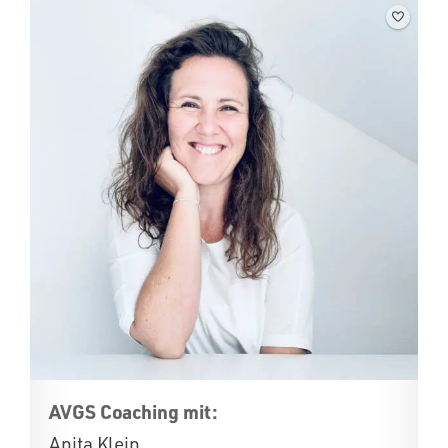
AVGS Coaching mit:
Anita Klein