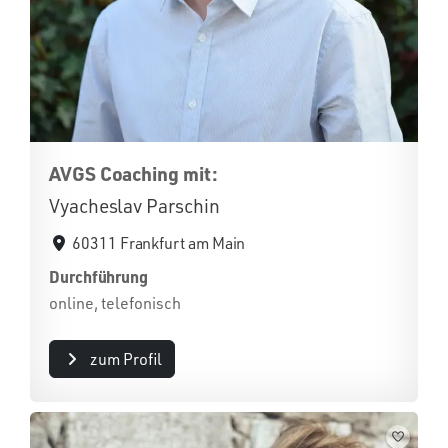
AVGS Coaching mit:
Vyacheslav Parschin
60311 Frankfurt am Main
Durchführung
online, telefonisch
zum Profil