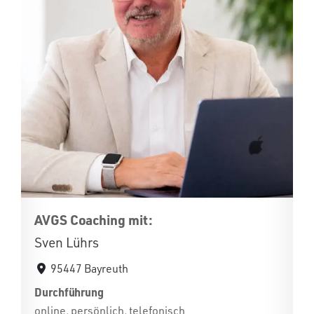
AVGS Coaching mit:
Sven Lührs
95447 Bayreuth
Durchführung
online, persönlich, telefonisch