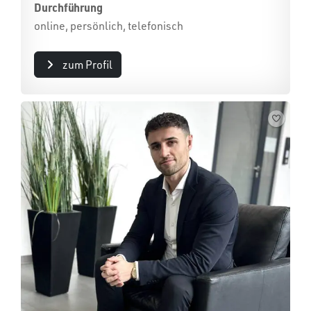
Durchführung
online, persönlich, telefonisch
zum Profil