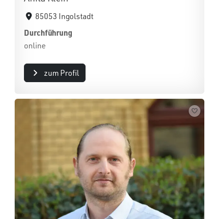
85053 Ingolstadt
Durchführung
online
zum Profil