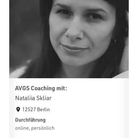
AVGS Coaching mit:
Nataliia Skliar
12527 Berlin
Durchführung
online, persönlich