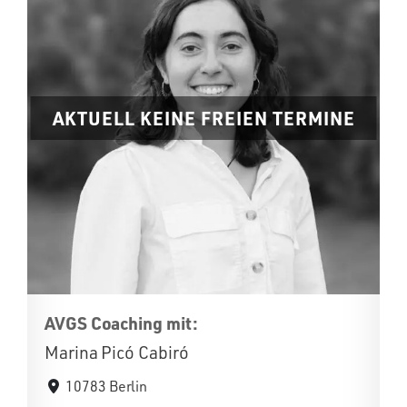
AKTUELL KEINE FREIEN TERMINE
AVGS Coaching mit:
Marina Picó Cabiró
10783 Berlin