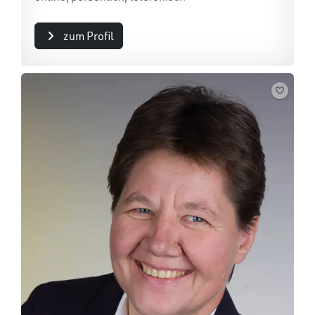
zum Profil