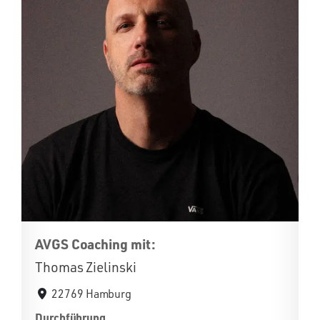
AVGS Coaching mit:
Thomas Zielinski
22769 Hamburg
Durchführung