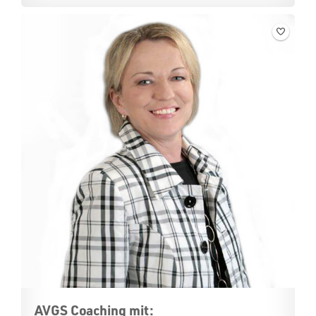
AVGS Coaching mit: