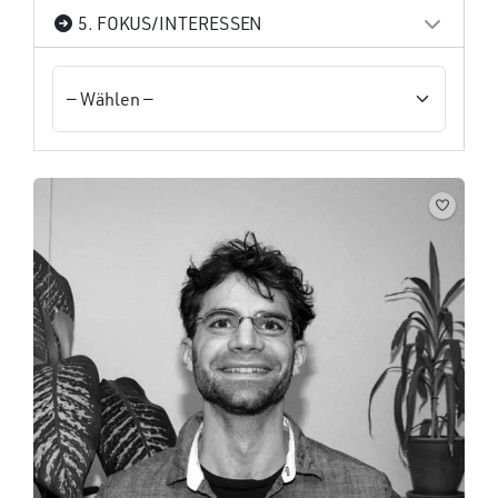
5. FOKUS/INTERESSEN