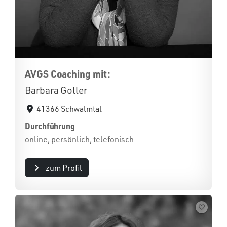
AVGS Coaching mit:
Barbara Goller
41366 Schwalmtal
Durchführung
online, persönlich, telefonisch
zum Profil