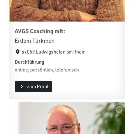
AVGS Coaching mit:
Erdem Türkmen
67059 Ludwigshafen am Rhein
Durchführung
online, persönlich, telefonisch
zum Profil