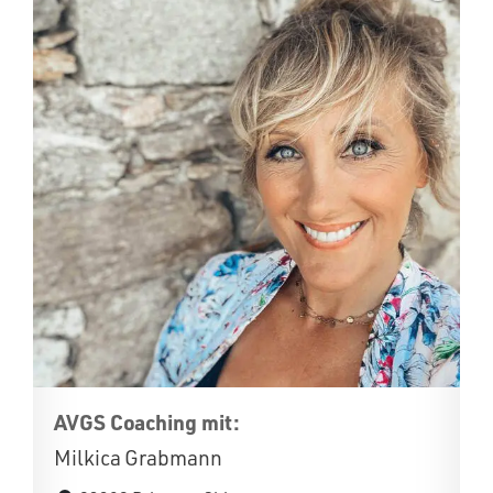
AVGS Coaching mit:
Milkica Grabmann