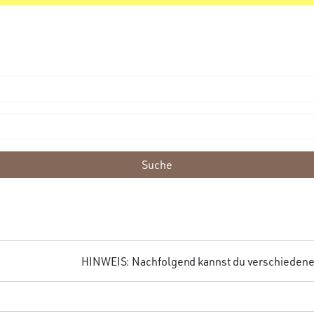
Suche
HINWEIS: Nachfolgend kannst du verschiedene F