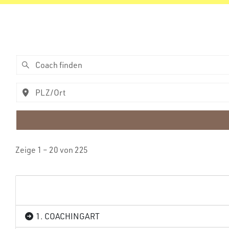
Zeige 1 – 20 von 225
1. COACHINGART