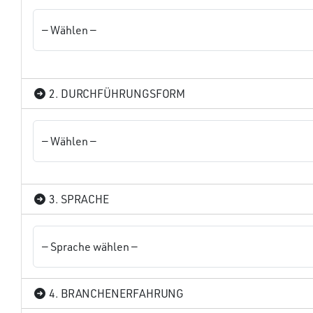
2. DURCHFÜHRUNGSFORM
3. SPRACHE
4. BRANCHENERFAHRUNG