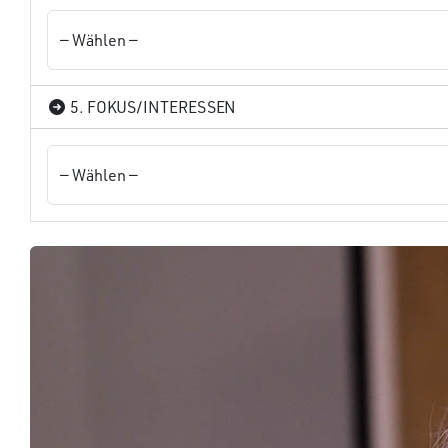
5. FOKUS/INTERESSEN