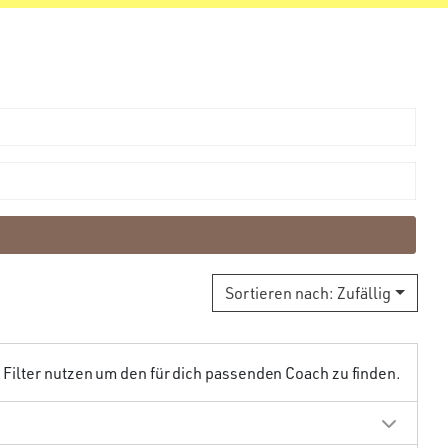
Sortieren nach:
Zufällig
ilter nutzen um den für dich passenden Coach zu finden.