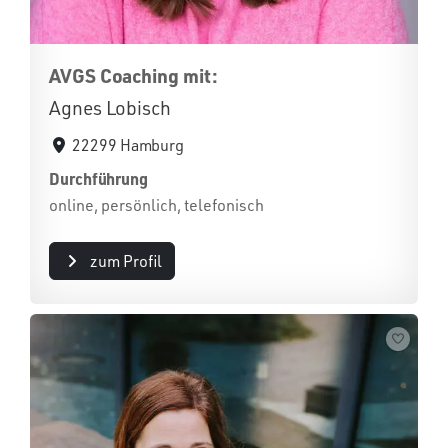
AVGS Coaching mit:
Agnes Lobisch
22299 Hamburg
Durchführung
online, persönlich, telefonisch
zum Profil