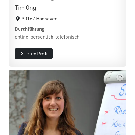
Tim Ong
30167 Hannover
Durchführung
online, persönlich, telefonisch
zum Profil