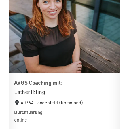
AVGS Coaching mit:
Esther Ißling
40764 Langenfeld (Rheinland)
Durchführung
online