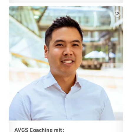
AVGS Coaching mit: