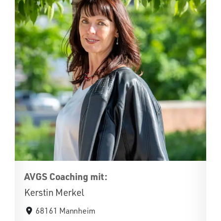
AVGS Coaching mit:
Kerstin Merkel
68161 Mannheim