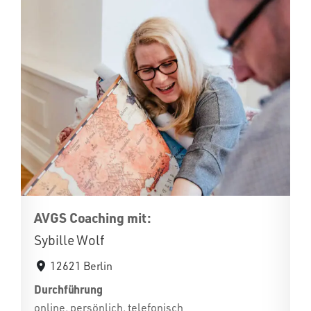
AVGS Coaching mit:
Sybille Wolf
12621 Berlin
Durchführung
online, persönlich, telefonisch