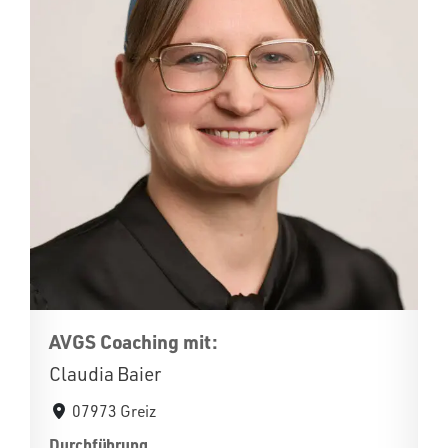
AVGS Coaching mit:
Claudia Baier
07973 Greiz
Durchführung