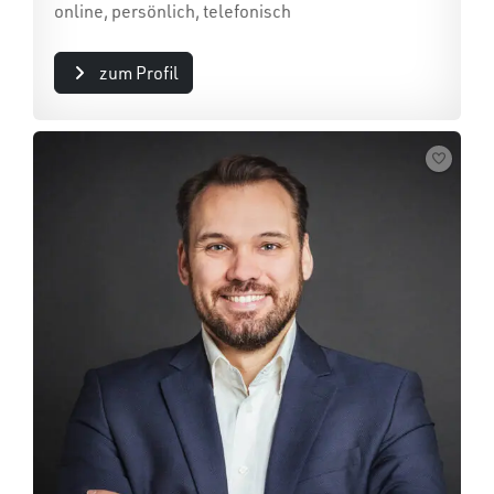
online, persönlich, telefonisch
zum Profil