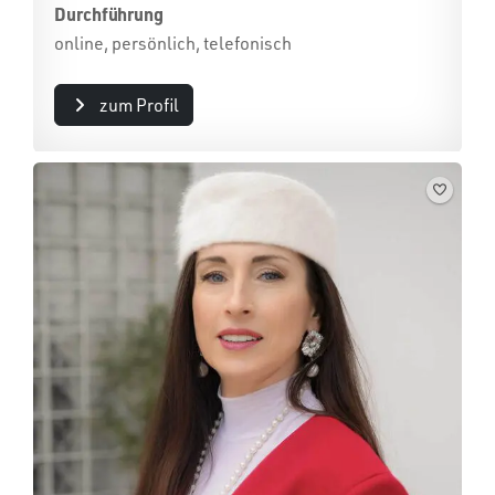
Durchführung
online, persönlich, telefonisch
zum Profil