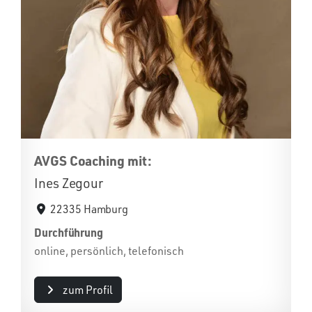
AVGS Coaching mit:
Ines Zegour
22335 Hamburg
Durchführung
online, persönlich, telefonisch
zum Profil