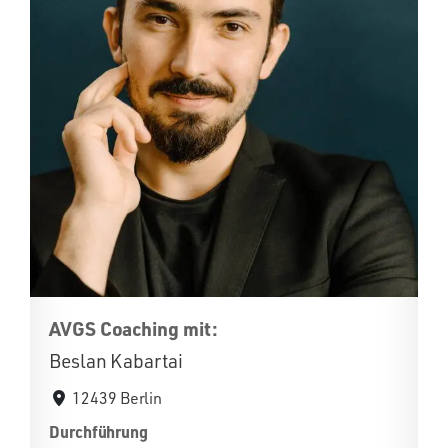
AVGS Coaching mit:
Beslan Kabartai
12439 Berlin
Durchführung