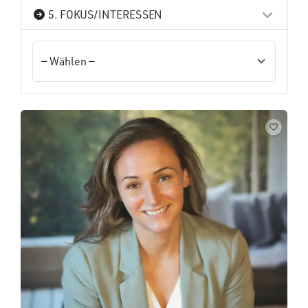
5. FOKUS/INTERESSEN