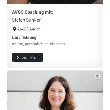
AVGS Coaching mit:
Stefan Sunken
26605 Aurich
Durchführung
online, persönlich, telefonisch
zum Profil