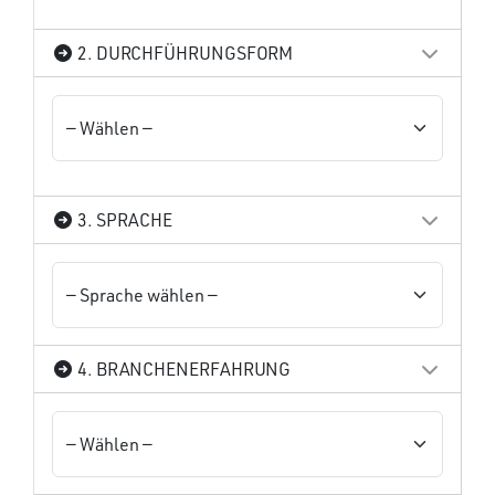
2. DURCHFÜHRUNGSFORM
3. SPRACHE
4. BRANCHENERFAHRUNG