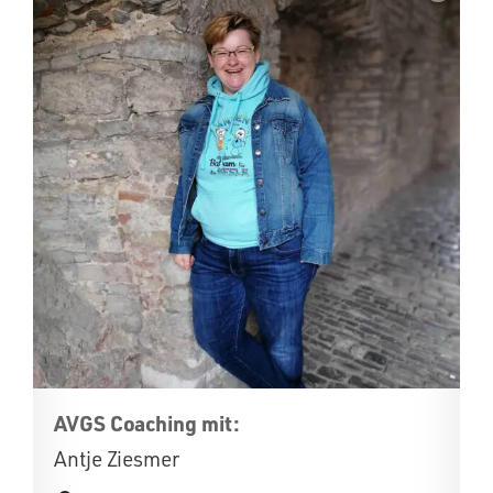
AVGS Coaching mit:
Antje Ziesmer