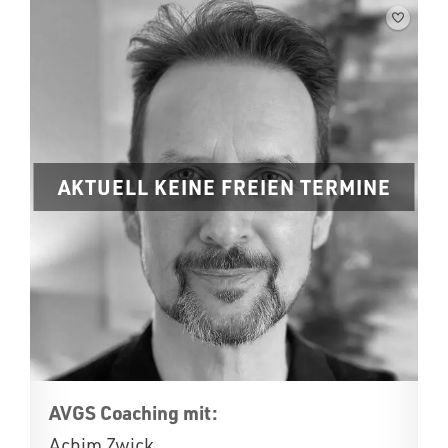
AKTUELL KEINE FREIEN TERMINE
AVGS Coaching mit:
Achim Zwick