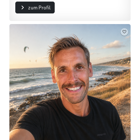
zum Profil