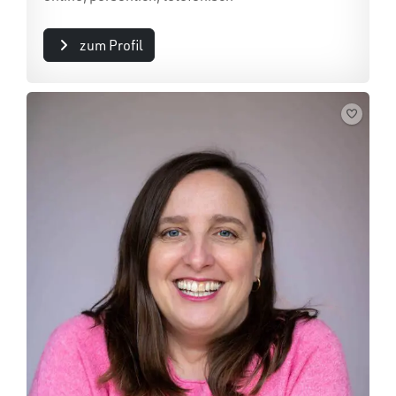
zum Profil