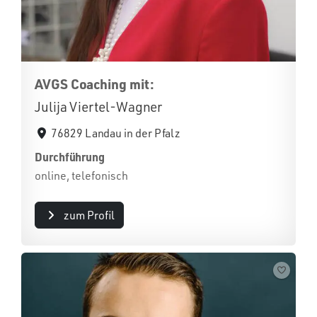
AVGS Coaching mit:
Julija Viertel-Wagner
76829 Landau in der Pfalz
Durchführung
online, telefonisch
zum Profil