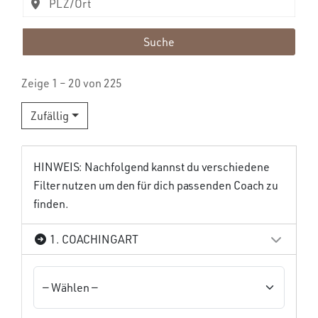
Suche
Zeige 1 – 20 von 225
Zufällig
HINWEIS: Nachfolgend kannst du verschiedene
Filter nutzen um den für dich passenden Coach zu
finden.
1. COACHINGART