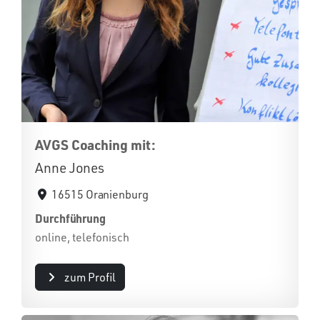
AVGS Coaching mit:
Anne Jones
16515 Oranienburg
Durchführung
online, telefonisch
zum Profil