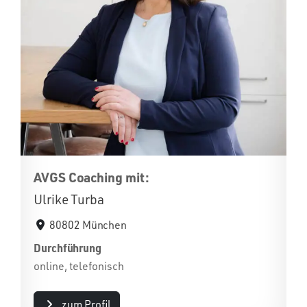
AVGS Coaching mit:
Ulrike Turba
80802 München
Durchführung
online, telefonisch
zum Profil