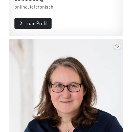
online, telefonisch
zum Profil