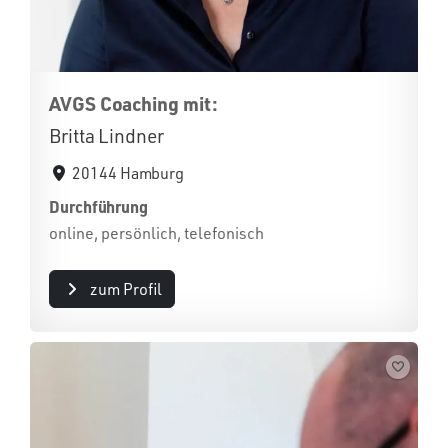
AVGS Coaching mit:
Britta Lindner
20144 Hamburg
Durchführung
online, persönlich, telefonisch
zum Profil