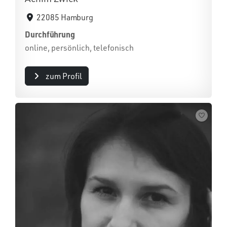
22085 Hamburg
Durchführung
online, persönlich, telefonisch
zum Profil