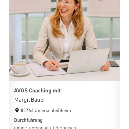
AVGS Coaching mit:
Margit Bauer
85764 Unterschleißheim
Durchführung
online, persönlich, telefonisch