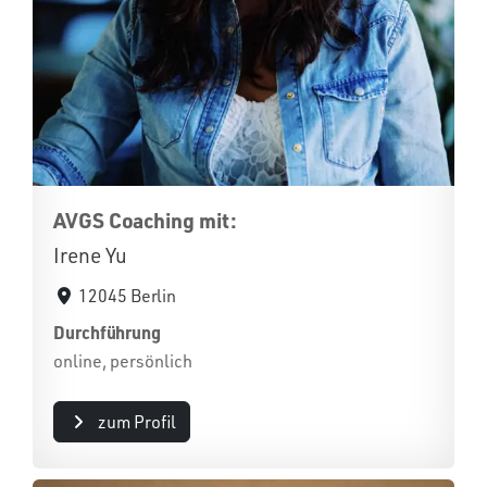
AVGS Coaching mit:
Irene Yu
12045 Berlin
Durchführung
online, persönlich
zum Profil