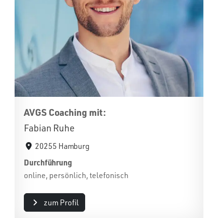
AVGS Coaching mit:
Fabian Ruhe
20255 Hamburg
Durchführung
online, persönlich, telefonisch
zum Profil