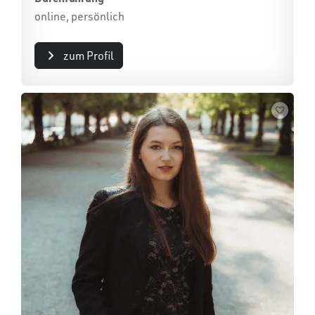
online, persönlich
zum Profil