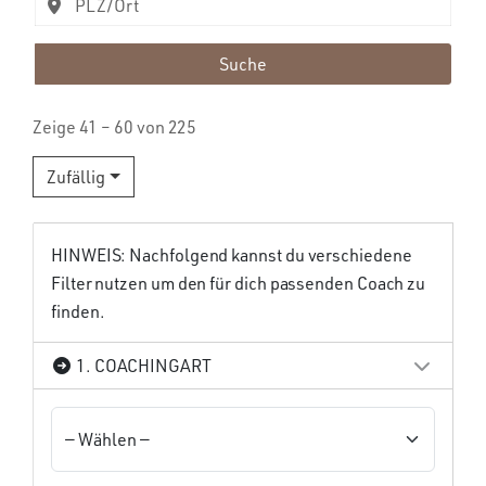
Suche
Zeige 41 – 60 von 225
Zufällig
HINWEIS: Nachfolgend kannst du verschiedene
Filter nutzen um den für dich passenden Coach zu
finden.
1. COACHINGART