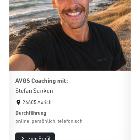
AVGS Coaching mit:
Stefan Sunken
26605 Aurich
Durchführung
online, persönlich, telefonisch
zum Profil