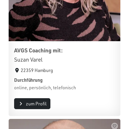
AVGS Coaching mit:
Suzan Varel
22359 Hamburg
Durchführung
online, persönlich, telefonisch
zum Profil