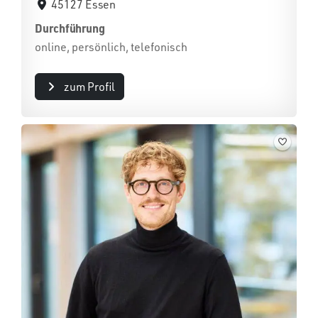
45127 Essen
Durchführung
online, persönlich, telefonisch
zum Profil