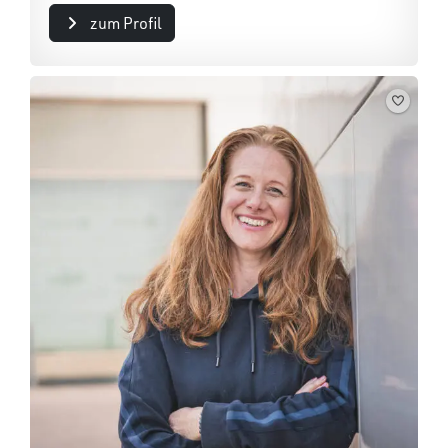
zum Profil