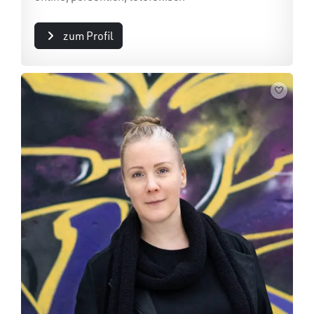
zum Profil