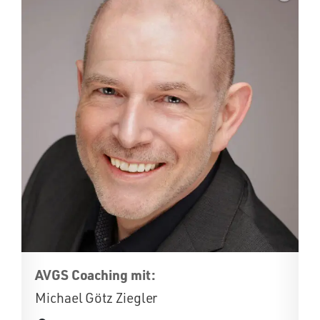
AVGS Coaching mit:
Michael Götz Ziegler