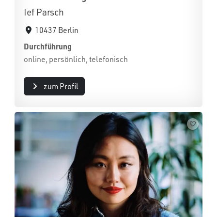
Ief Parsch
10437 Berlin
Durchführung
online, persönlich, telefonisch
zum Profil