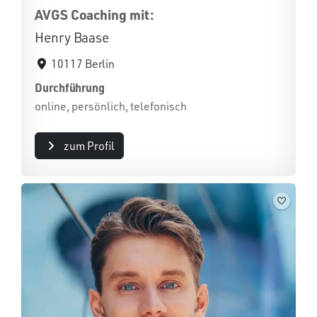
AVGS Coaching mit:
Henry Baase
10117 Berlin
Durchführung
online, persönlich, telefonisch
zum Profil