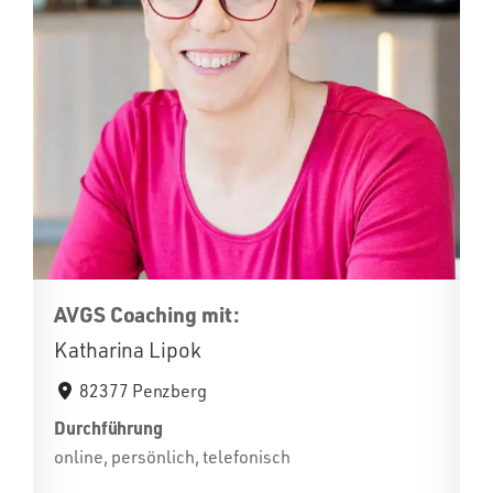
AVGS Coaching mit:
Katharina Lipok
82377 Penzberg
Durchführung
online, persönlich, telefonisch