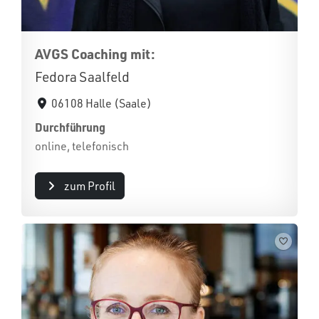
AVGS Coaching mit:
Fedora Saalfeld
06108 Halle (Saale)
Durchführung
online, telefonisch
zum Profil