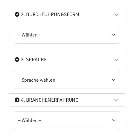
2. DURCHFÜHRUNGSFORM
3. SPRACHE
4. BRANCHENERFAHRUNG