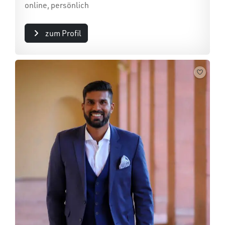
online, persönlich
zum Profil