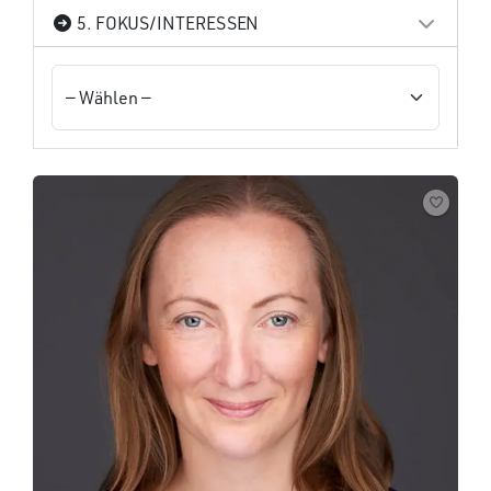
5. FOKUS/INTERESSEN