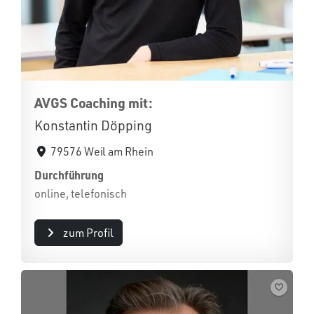
AVGS Coaching mit:
Konstantin Döpping
79576 Weil am Rhein
Durchführung
online, telefonisch
zum Profil