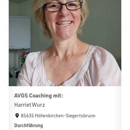
AVGS Coaching mit:
Harriet Wurz
85635 Höhenkirchen-Siegertsbrunn
Durchführung