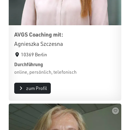
AVGS Coaching mit:
Agnieszka Szczesna
10369 Berlin
Durchführung
online, persönlich, telefonisch
zum Profil