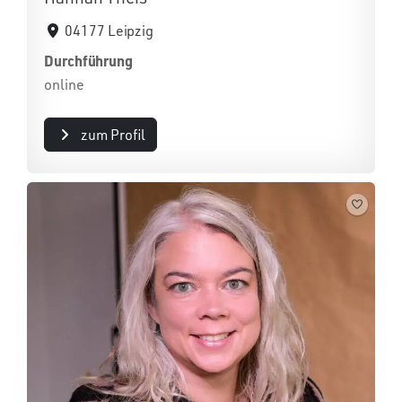
04177 Leipzig
Durchführung
online
zum Profil