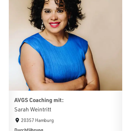
AVGS Coaching mit:
Sarah Weintritt
20357 Hamburg
Durchführung