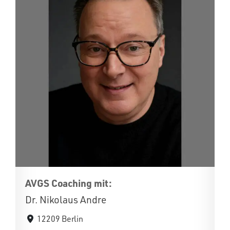
AVGS Coaching mit:
Dr. Nikolaus Andre
12209 Berlin