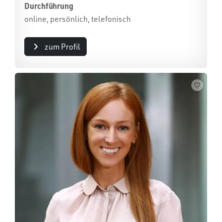
Durchführung
online, persönlich, telefonisch
zum Profil