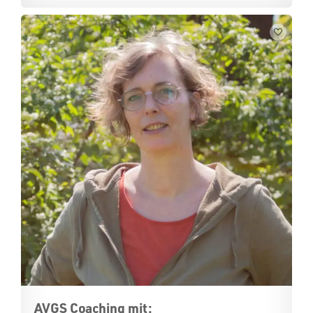
AVGS Coaching mit: