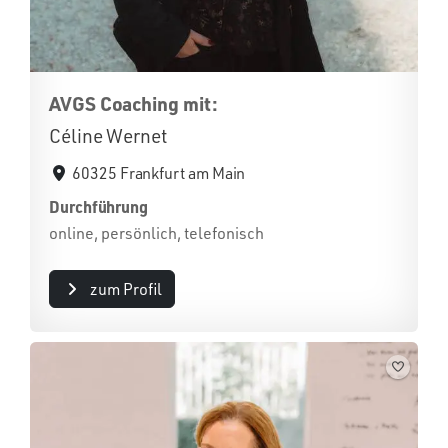
AVGS Coaching mit:
Céline Wernet
60325 Frankfurt am Main
Durchführung
online, persönlich, telefonisch
zum Profil