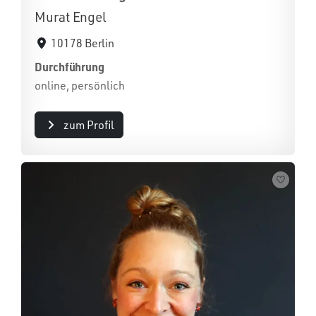
Murat Engel
10178 Berlin
Durchführung
online, persönlich
zum Profil