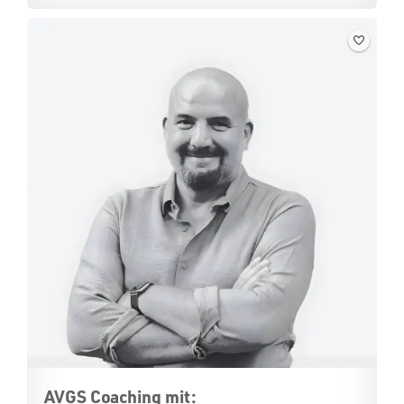
AVGS Coaching mit: