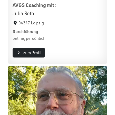
AVGS Coaching mit:
Julia Roth
04347 Leipzig
Durchführung
online, persönlich
zum Profil