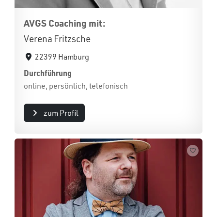
AVGS Coaching mit:
Verena Fritzsche
22399 Hamburg
Durchführung
online, persönlich, telefonisch
zum Profil