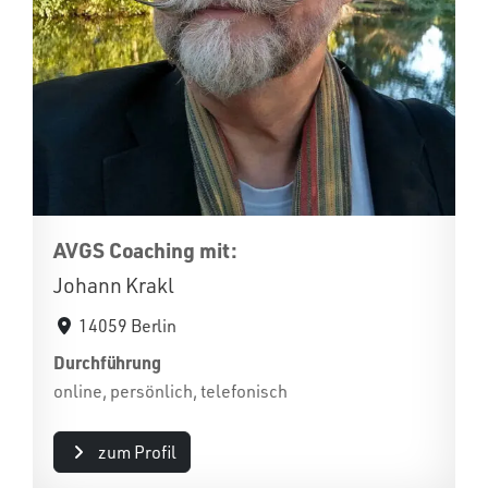
AVGS Coaching mit:
Johann Krakl
14059 Berlin
Durchführung
online, persönlich, telefonisch
zum Profil