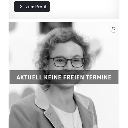
zum Profil
AKTUELL KEINE FREIEN TERMINE