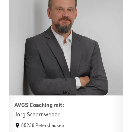
AVGS Coaching mit:
Jörg Scharnweber
85238 Petershausen