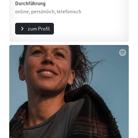
Durchführung
online, persönlich, telefonisch
zum Profil