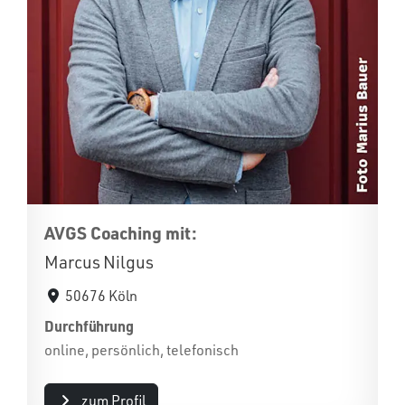
AVGS Coaching mit:
Marcus Nilgus
50676 Köln
Durchführung
online, persönlich, telefonisch
zum Profil