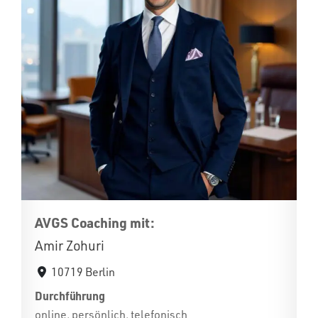
AVGS Coaching mit:
Amir Zohuri
10719 Berlin
Durchführung
online, persönlich, telefonisch