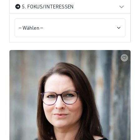
5. FOKUS/INTERESSEN