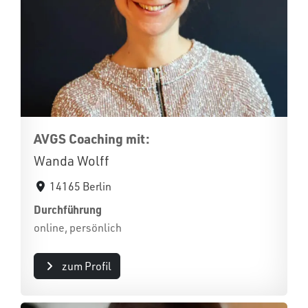
AVGS Coaching mit:
Wanda Wolff
14165 Berlin
Durchführung
online, persönlich
zum Profil