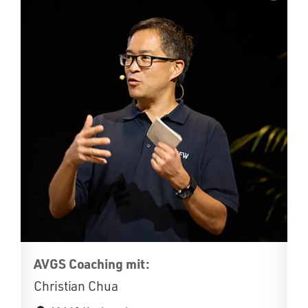
AVGS Coaching mit:
Christian Chua