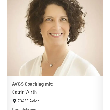
AVGS Coaching mit:
Catrin Wirth
73433 Aalen
Durchführung