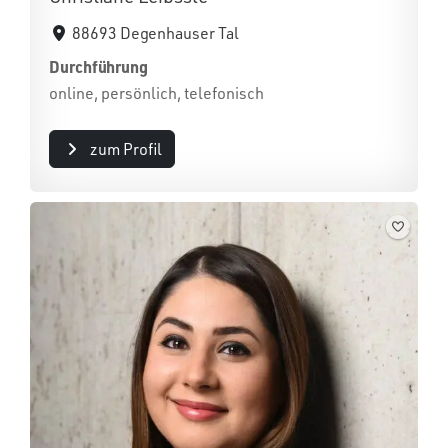
88693 Degenhauser Tal
Durchführung
online, persönlich, telefonisch
zum Profil