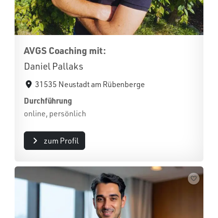
AVGS Coaching mit:
Daniel Pallaks
31535 Neustadt am Rübenberge
Durchführung
online, persönlich
zum Profil