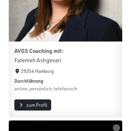
AVGS Coaching mit:
Fatemeh Ashgevari
20354 Hamburg
Durchführung
online, persönlich, telefonisch
zum Profil