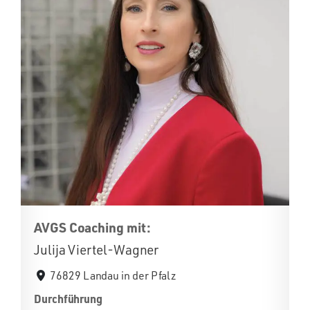
AVGS Coaching mit:
Julija Viertel-Wagner
76829 Landau in der Pfalz
Durchführung