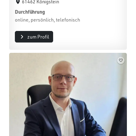
61462 Königstein
Durchführung
online, persönlich, telefonisch
zum Profil