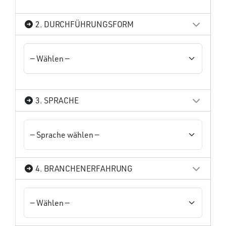
2. DURCHFÜHRUNGSFORM
3. SPRACHE
4. BRANCHENERFAHRUNG