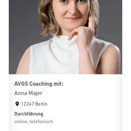
AVGS Coaching mit:
Anna Majer
12247 Berlin
Durchführung
online, telefonisch