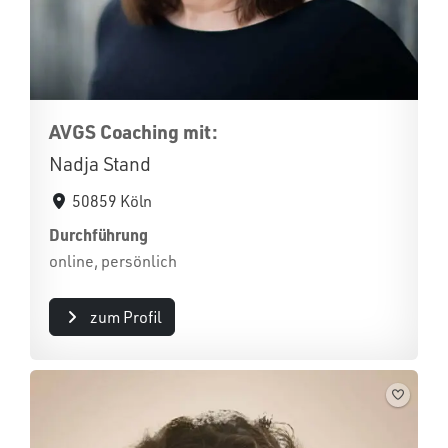
AVGS Coaching mit:
Nadja Stand
50859 Köln
Durchführung
online, persönlich
zum Profil