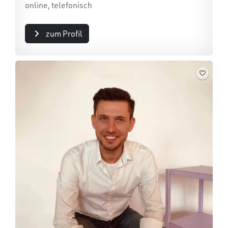
online, telefonisch
zum Profil