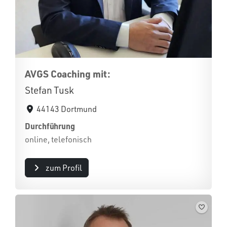
AVGS Coaching mit:
Stefan Tusk
44143 Dortmund
Durchführung
online, telefonisch
zum Profil