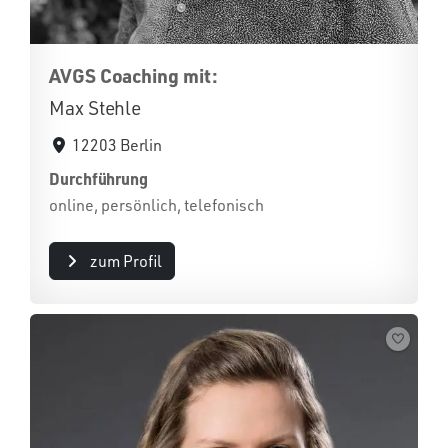
AVGS Coaching mit:
Max Stehle
12203 Berlin
Durchführung
online, persönlich, telefonisch
zum Profil