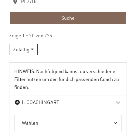
Suche
Zeige 1 – 20 von 225
Zufällig
HINWEIS: Nachfolgend kannst du verschiedene
Filter nutzen um den für dich passenden Coach zu
finden.
1. COACHINGART