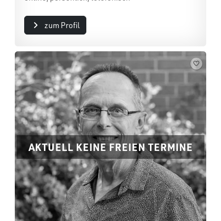
zum Profil
AKTUELL KEINE FREIEN TERMINE