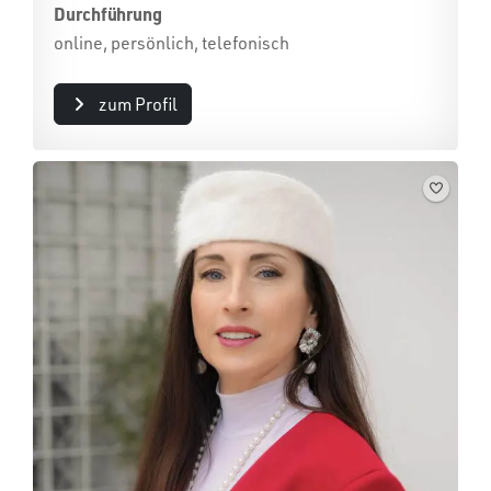
Durchführung
online, persönlich, telefonisch
zum Profil