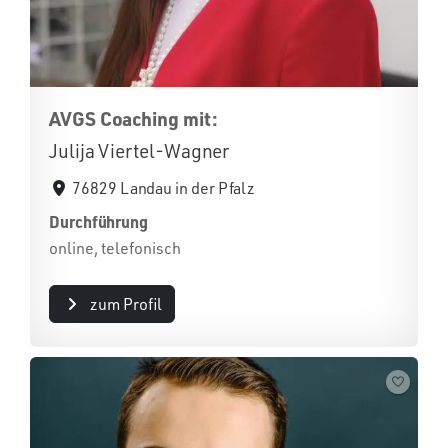
AVGS Coaching mit:
Julija Viertel-Wagner
76829 Landau in der Pfalz
Durchführung
online, telefonisch
zum Profil