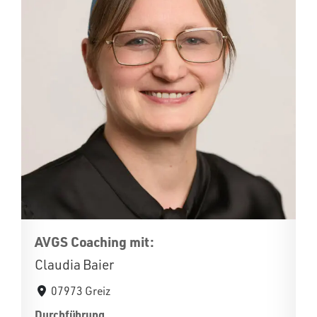
AVGS Coaching mit:
Claudia Baier
07973 Greiz
Durchführung