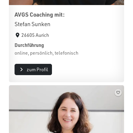
AVGS Coaching mit:
Stefan Sunken
26605 Aurich
Durchführung
online, persönlich, telefonisch
zum Profil