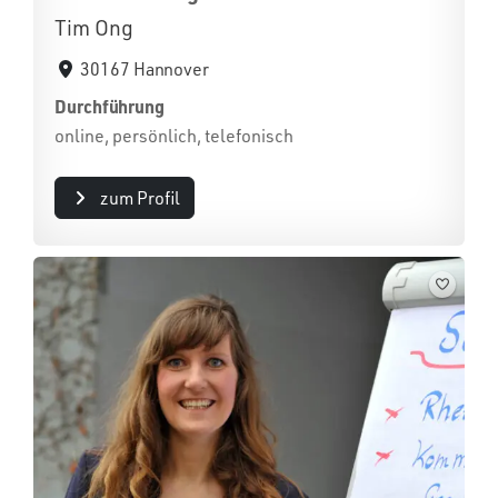
Tim Ong
30167 Hannover
Durchführung
online, persönlich, telefonisch
zum Profil