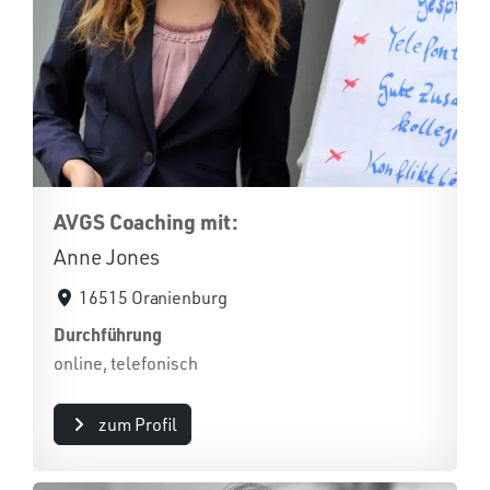
AVGS Coaching mit:
Anne Jones
16515 Oranienburg
Durchführung
online, telefonisch
zum Profil