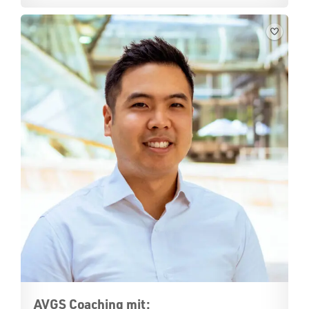
AVGS Coaching mit: