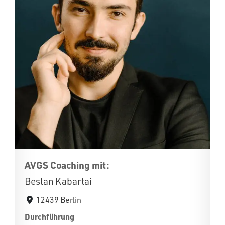
AVGS Coaching mit:
Beslan Kabartai
12439 Berlin
Durchführung