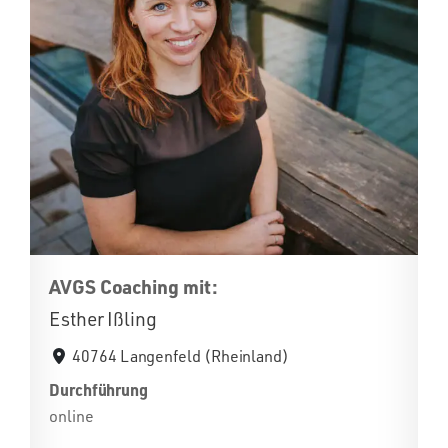
AVGS Coaching mit:
Esther Ißling
40764 Langenfeld (Rheinland)
Durchführung
online