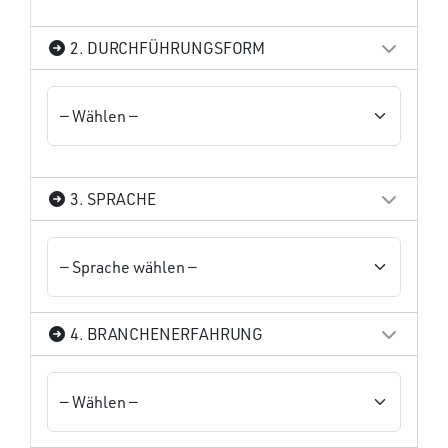
2. DURCHFÜHRUNGSFORM
3. SPRACHE
4. BRANCHENERFAHRUNG