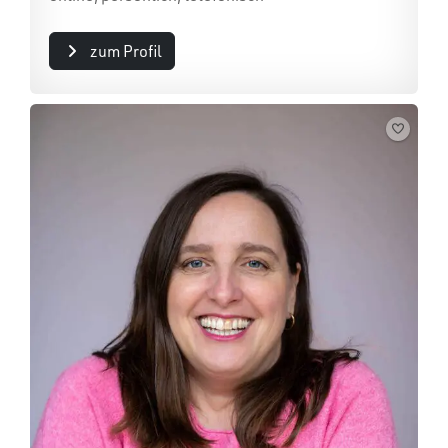
zum Profil