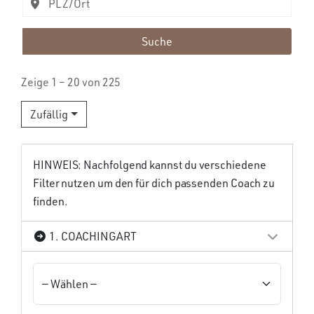
Suche
Zeige 1 – 20 von 225
Zufällig
HINWEIS: Nachfolgend kannst du verschiedene
Filter nutzen um den für dich passenden Coach zu
finden.
1. COACHINGART