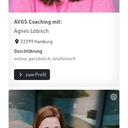
AVGS Coaching mit:
Agnes Lobisch
22299 Hamburg
Durchführung
online, persönlich, telefonisch
zum Profil