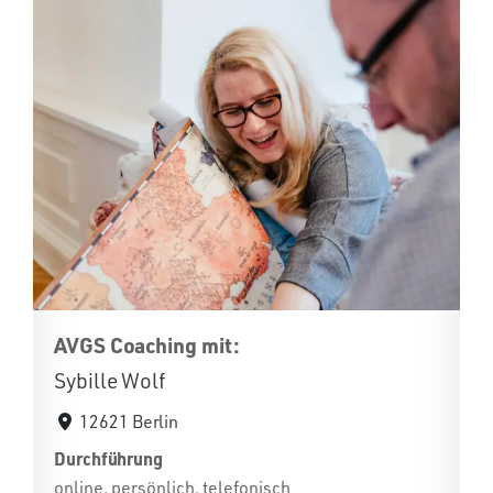
AVGS Coaching mit:
Sybille Wolf
12621 Berlin
Durchführung
online, persönlich, telefonisch