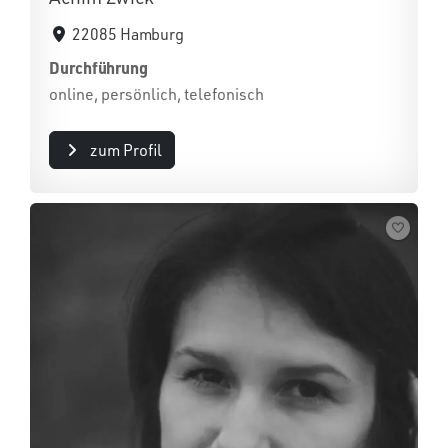
22085 Hamburg
Durchführung
online, persönlich, telefonisch
zum Profil