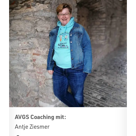
AVGS Coaching mit:
Antje Ziesmer