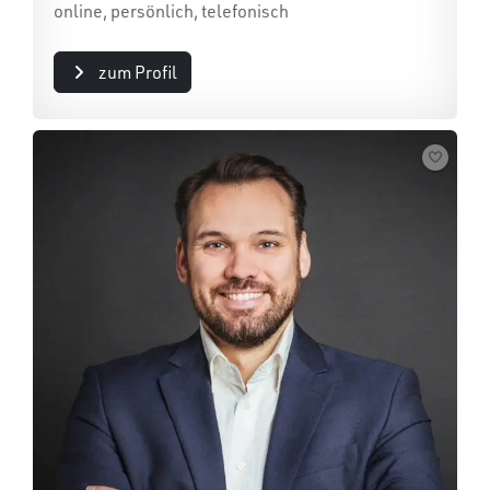
online, persönlich, telefonisch
zum Profil