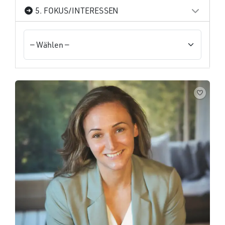
5. FOKUS/INTERESSEN