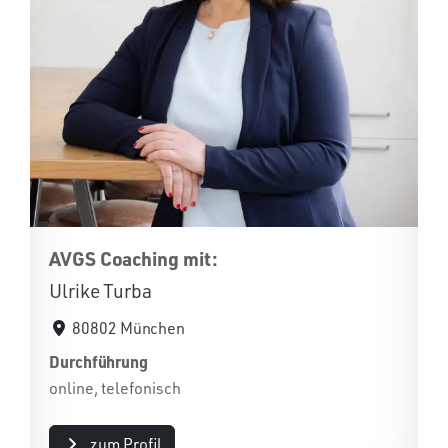
AVGS Coaching mit:
Ulrike Turba
80802 München
Durchführung
online, telefonisch
zum Profil