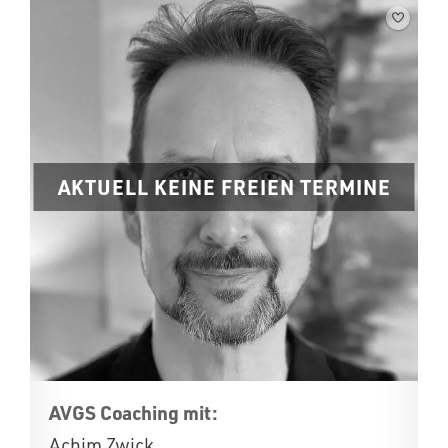
AKTUELL KEINE FREIEN TERMINE
AVGS Coaching mit:
Achim Zwick