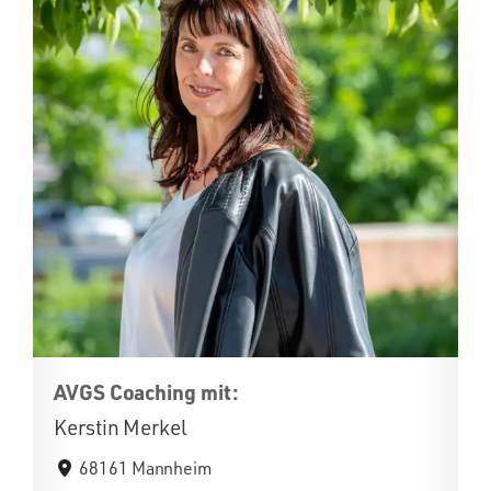
AVGS Coaching mit:
Kerstin Merkel
68161 Mannheim