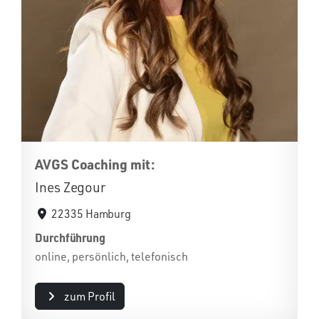
AVGS Coaching mit:
Ines Zegour
22335 Hamburg
Durchführung
online, persönlich, telefonisch
zum Profil