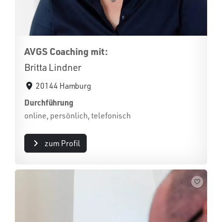
AVGS Coaching mit:
Britta Lindner
20144 Hamburg
Durchführung
online, persönlich, telefonisch
zum Profil