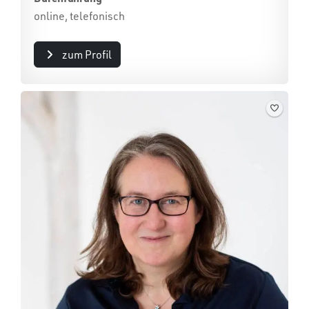
online, telefonisch
zum Profil