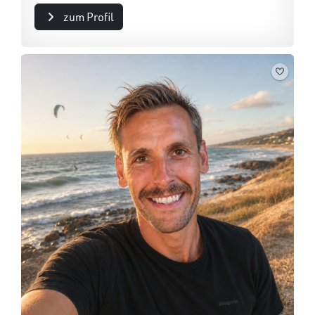
zum Profil