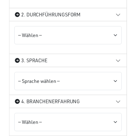
2. DURCHFÜHRUNGSFORM
3. SPRACHE
4. BRANCHENERFAHRUNG