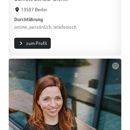
13507 Berlin
Durchführung
online, persönlich, telefonisch
zum Profil