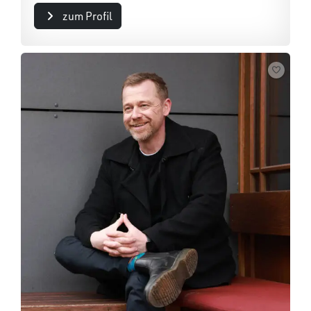
zum Profil