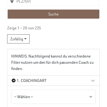
Suche
Zeige 1 – 20 von 225
Zufällig
HINWEIS: Nachfolgend kannst du verschiedene
Filter nutzen um den für dich passenden Coach zu
finden.
1. COACHINGART