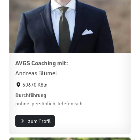
AVGS Coaching mit:
Andreas Blümel
50670 Köln
Durchführung
online, persönlich, telefonisch
zum Profil