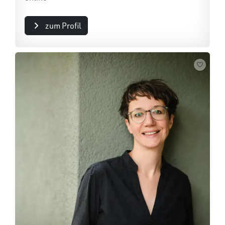
zum Profil