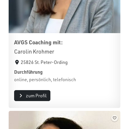
AVGS Coaching mit:
Carolin Krohmer
25826 St. Peter-Ording
Durchführung
online, persönlich, telefonisch
zum Profil