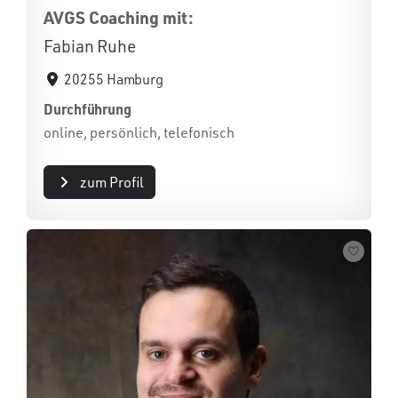
AVGS Coaching mit:
Fabian Ruhe
20255 Hamburg
Durchführung
online, persönlich, telefonisch
zum Profil