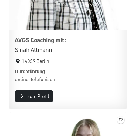
AVGS Coaching mit:
Sinah Altmann
14059 Berlin
Durchführung
online, telefonisch
zum Profil