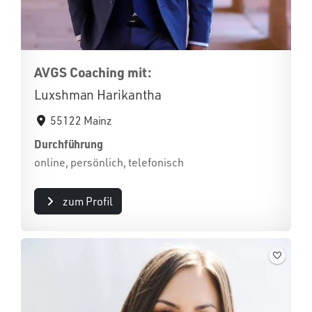
AVGS Coaching mit:
Luxshman Harikantha
55122 Mainz
Durchführung
online, persönlich, telefonisch
zum Profil