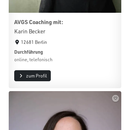
AVGS Coaching mit:
Karin Becker
12681 Berlin
Durchführung
online, telefonisch
zum Profil