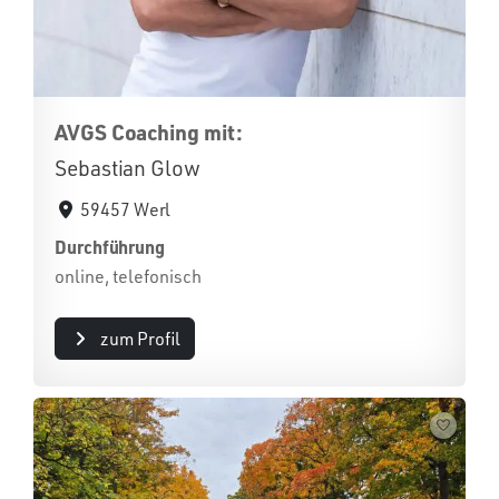
AVGS Coaching mit:
Sebastian Glow
59457 Werl
Durchführung
online, telefonisch
zum Profil