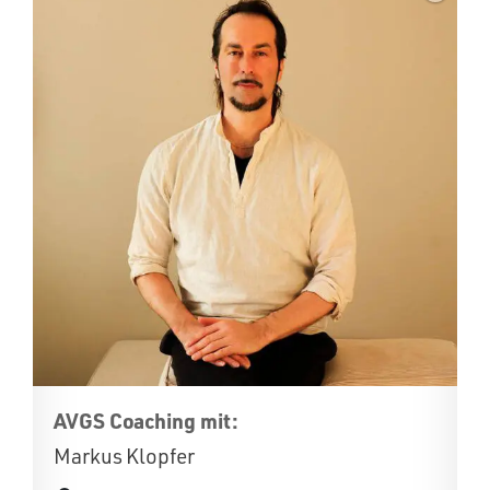
AVGS Coaching mit:
Markus Klopfer