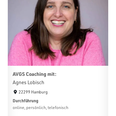
AVGS Coaching mit:
Agnes Lobisch
22299 Hamburg
Durchführung
online, persönlich, telefonisch