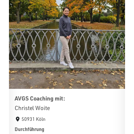
AVGS Coaching mit:
Christel Woite
50931 Köln
Durchführung