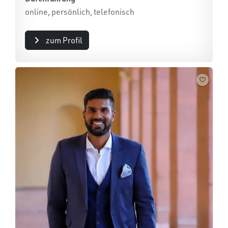
online, persönlich, telefonisch
zum Profil