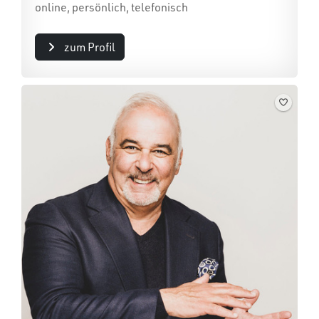
online, persönlich, telefonisch
zum Profil