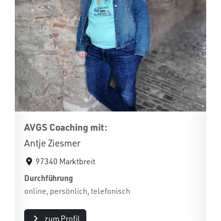
AVGS Coaching mit:
Antje Ziesmer
97340 Marktbreit
Durchführung
online, persönlich, telefonisch
zum Profil