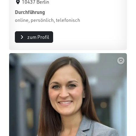
10437 Berlin
Durchführung
online, persönlich, telefonisch
zum Profil