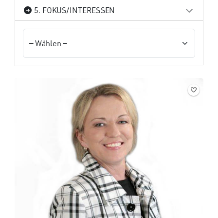
5. FOKUS/INTERESSEN