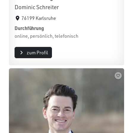
Dominic Schreiter
76199 Karlsruhe
Durchführung
online, persönlich, telefonisch
zum Profil