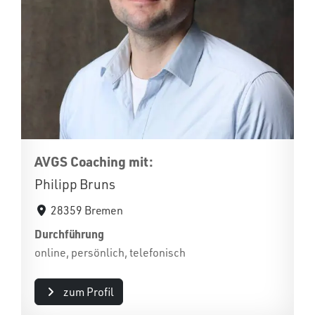
AVGS Coaching mit:
Philipp Bruns
28359 Bremen
Durchführung
online, persönlich, telefonisch
zum Profil