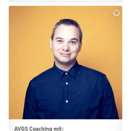
AVGS Coaching mit: