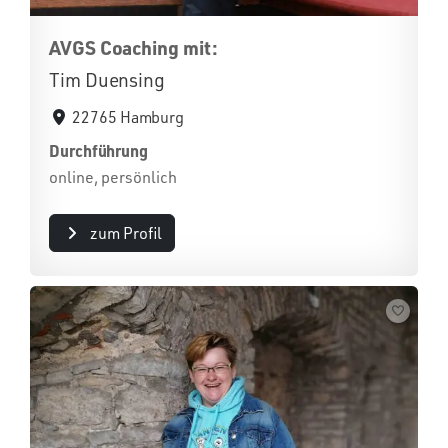
AVGS Coaching mit:
Tim Duensing
22765 Hamburg
Durchführung
online, persönlich
zum Profil