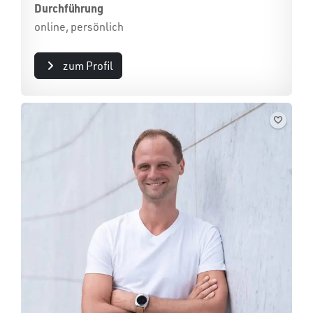
Durchführung
online, persönlich
zum Profil