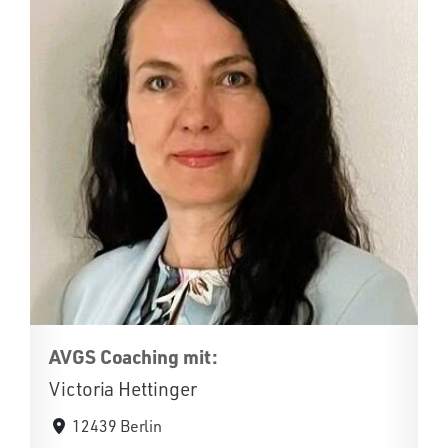
AVGS Coaching mit:
Victoria Hettinger
12439 Berlin