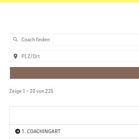
Zeige 1 – 20 von 225
1. COACHINGART