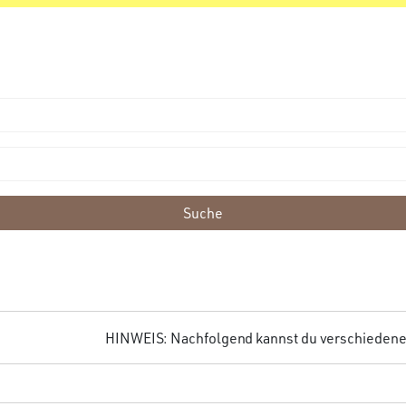
Suche
HINWEIS: Nachfolgend kannst du verschiedene F