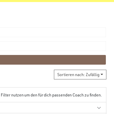
Sortieren nach:
Zufällig
ilter nutzen um den für dich passenden Coach zu finden.