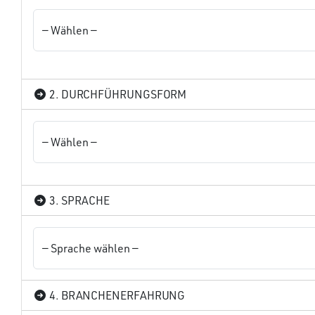
2. DURCHFÜHRUNGSFORM
3. SPRACHE
4. BRANCHENERFAHRUNG