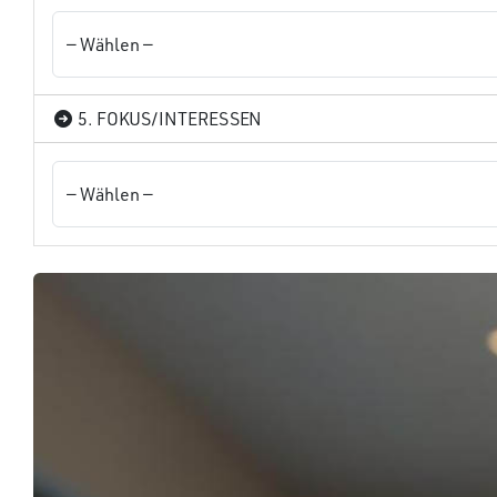
5. FOKUS/INTERESSEN