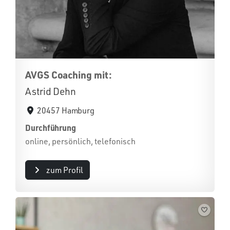
AVGS Coaching mit:
Astrid Dehn
20457 Hamburg
Durchführung
online, persönlich, telefonisch
zum Profil