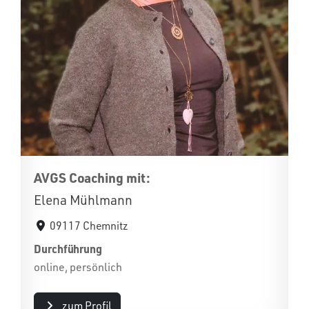
AVGS Coaching mit:
Elena Mühlmann
09117 Chemnitz
Durchführung
online, persönlich
zum Profil