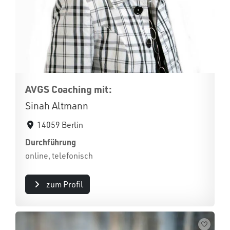
AVGS Coaching mit:
Sinah Altmann
14059 Berlin
Durchführung
online, telefonisch
zum Profil