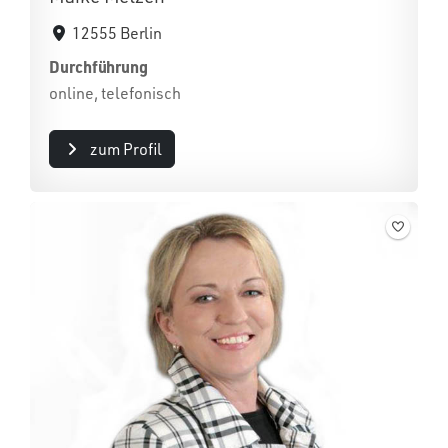
12555 Berlin
Durchführung
online, telefonisch
zum Profil