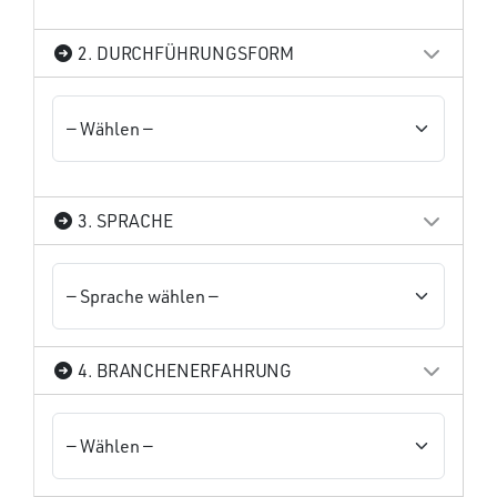
2. DURCHFÜHRUNGSFORM
3. SPRACHE
4. BRANCHENERFAHRUNG