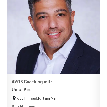
AVGS Coaching mit:
Umut Kina
60311 Frankfurt am Main
Durchführung