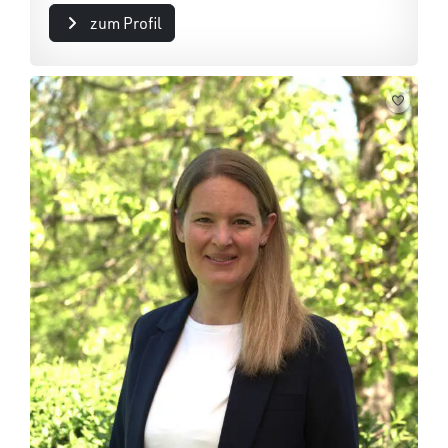
zum Profil