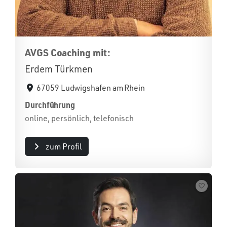
AVGS Coaching mit:
Erdem Türkmen
67059 Ludwigshafen am Rhein
Durchführung
online, persönlich, telefonisch
zum Profil