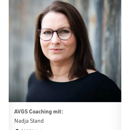
AVGS Coaching mit:
Nadja Stand