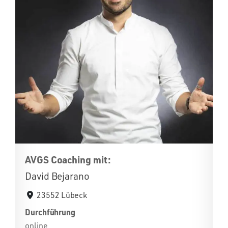
AVGS Coaching mit:
David Bejarano
23552 Lübeck
Durchführung
online