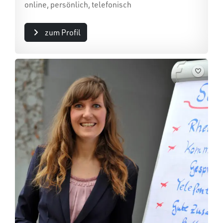
online, persönlich, telefonisch
zum Profil