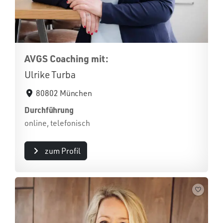
AVGS Coaching mit:
Ulrike Turba
80802 München
Durchführung
online, telefonisch
zum Profil