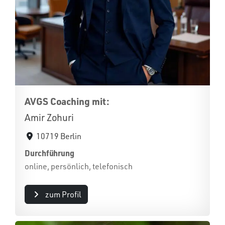
AVGS Coaching mit:
Amir Zohuri
10719 Berlin
Durchführung
online, persönlich, telefonisch
zum Profil