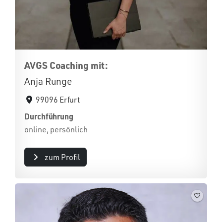
AVGS Coaching mit:
Anja Runge
99096 Erfurt
Durchführung
online, persönlich
zum Profil