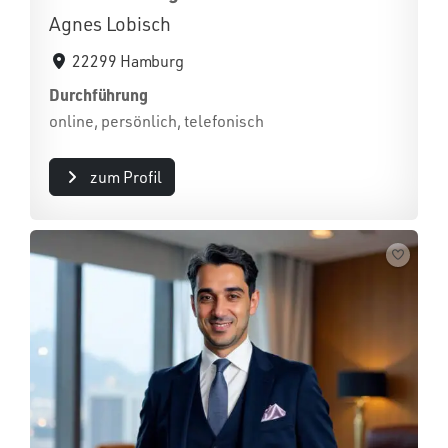
Agnes Lobisch
22299 Hamburg
Durchführung
online, persönlich, telefonisch
zum Profil