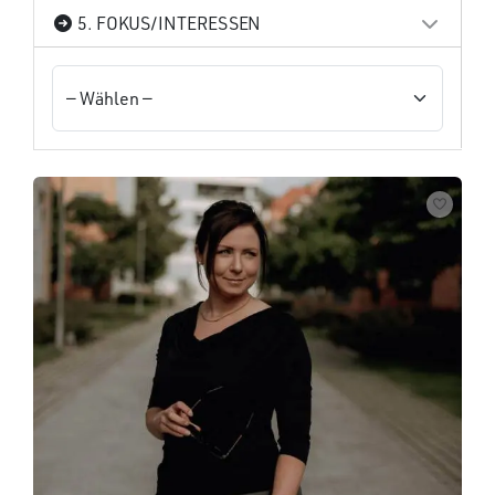
5. FOKUS/INTERESSEN