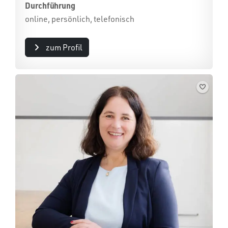
Durchführung
online, persönlich, telefonisch
zum Profil