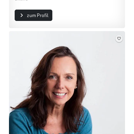
zum Profil