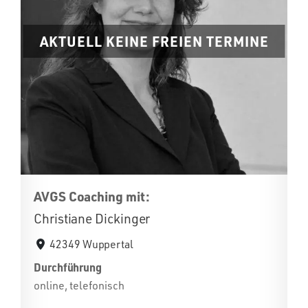
AKTUELL KEINE FREIEN TERMINE
AVGS Coaching mit:
Christiane Dickinger
42349 Wuppertal
Durchführung
online, telefonisch