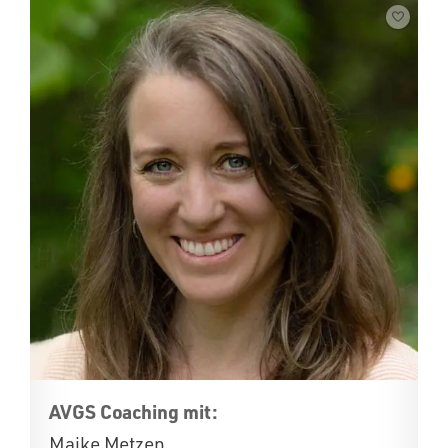
AVGS Coaching mit:
Maike Metzen