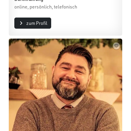
online, persönlich, telefonisch
zum Profil