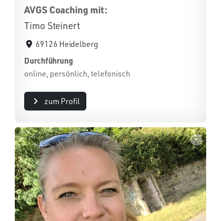
AVGS Coaching mit:
Timo Steinert
69126 Heidelberg
Durchführung
online, persönlich, telefonisch
zum Profil