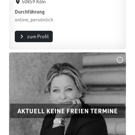
50859 Köln
Durchführung
online, persönlich
zum Profil
AKTUELL KEINE FREIEN TERMINE