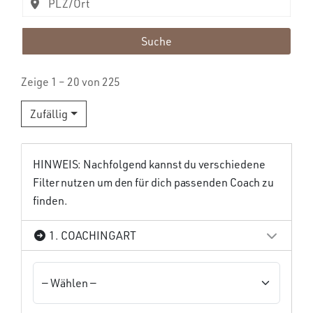
Suche
Zeige 1 – 20 von 225
Zufällig
HINWEIS: Nachfolgend kannst du verschiedene
Filter nutzen um den für dich passenden Coach zu
finden.
1. COACHINGART