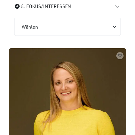
5. FOKUS/INTERESSEN