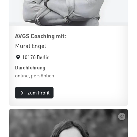
AVGS Coaching mit:
Murat Engel
10178 Berlin
Durchführung
online, persönlich
zum Profil