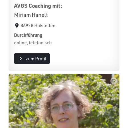
AVGS Coaching mit:
Miriam Hanelt
86928 Hofstetten
Durchführung
online, telefonisch
zum Profil