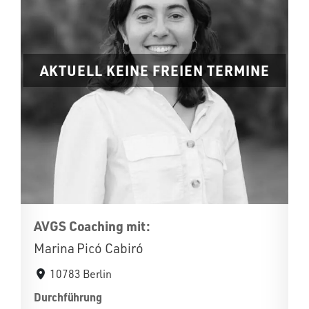
AKTUELL KEINE FREIEN TERMINE
AVGS Coaching mit:
Marina Picó Cabiró
10783 Berlin
Durchführung