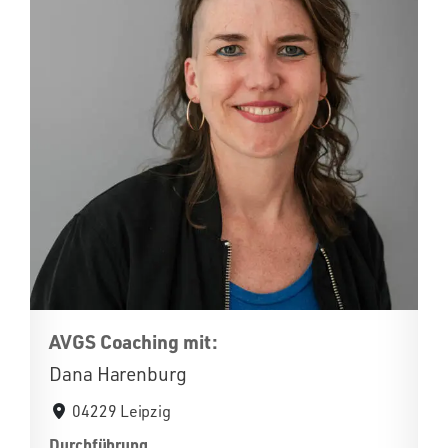
AVGS Coaching mit:
Dana Harenburg
04229 Leipzig
Durchführung