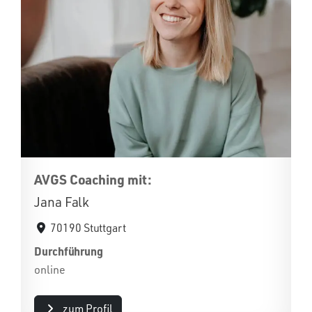
AVGS Coaching mit:
Jana Falk
70190 Stuttgart
Durchführung
online
zum Profil