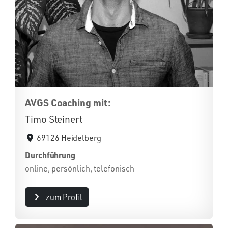
AVGS Coaching mit:
Timo Steinert
69126 Heidelberg
Durchführung
online, persönlich, telefonisch
zum Profil