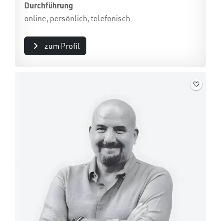
Durchführung
online, persönlich, telefonisch
zum Profil