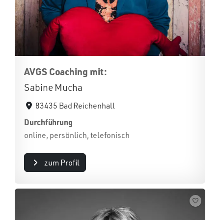
AVGS Coaching mit:
Sabine Mucha
83435 Bad Reichenhall
Durchführung
online, persönlich, telefonisch
zum Profil