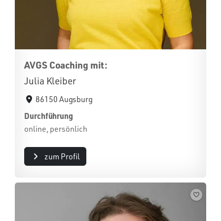
AVGS Coaching mit:
Julia Kleiber
86150 Augsburg
Durchführung
online, persönlich
zum Profil