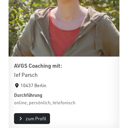
AVGS Coaching mit:
Ief Parsch
10437 Berlin
Durchführung
online, persönlich, telefonisch
zum Profil