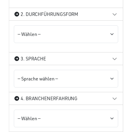
2. DURCHFÜHRUNGSFORM
3. SPRACHE
4. BRANCHENERFAHRUNG