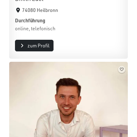
74080 Heilbronn
Durchführung
online, telefonisch
zum Profil