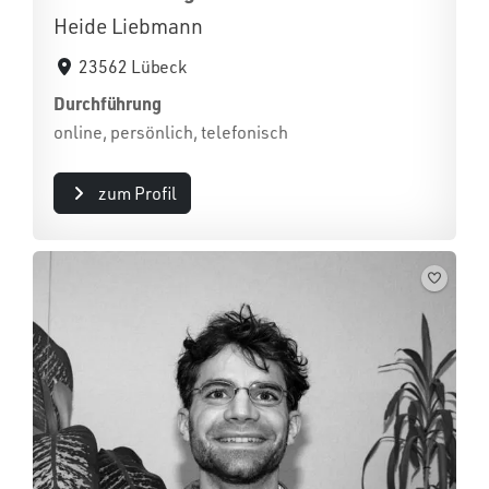
Heide Liebmann
23562 Lübeck
Durchführung
online, persönlich, telefonisch
zum Profil