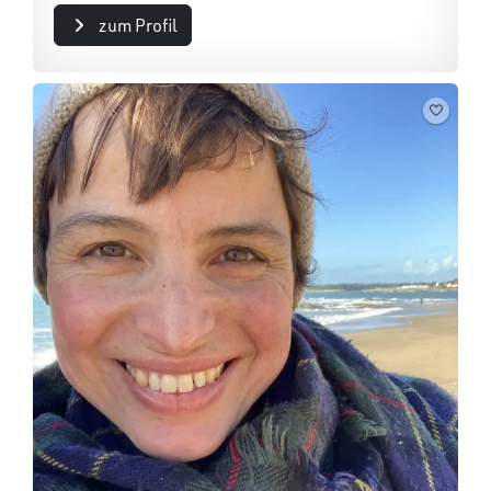
zum Profil