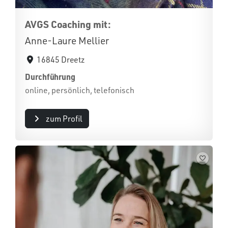
AVGS Coaching mit:
Anne-Laure Mellier
16845 Dreetz
Durchführung
online, persönlich, telefonisch
zum Profil