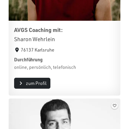
AVGS Coaching mit:
Sharon Wehrlein
76137 Karlsruhe
Durchführung
online, persönlich, telefonisch
zum Profil