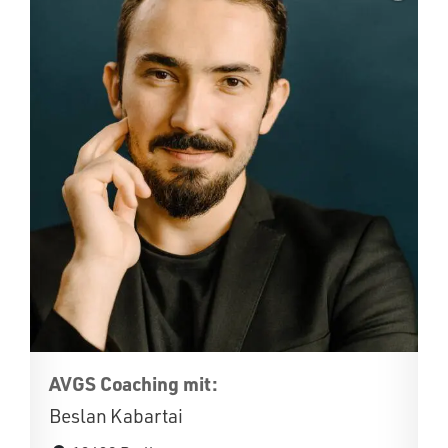
AVGS Coaching mit:
Beslan Kabartai