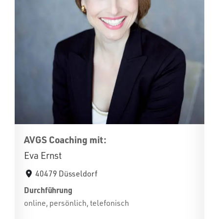
AVGS Coaching mit:
Eva Ernst
40479 Düsseldorf
Durchführung
online, persönlich, telefonisch