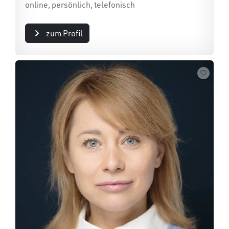
online, persönlich, telefonisch
zum Profil