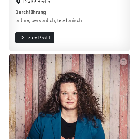
12439 Berlin
Durchführung
online, persönlich, telefonisch
zum Profil