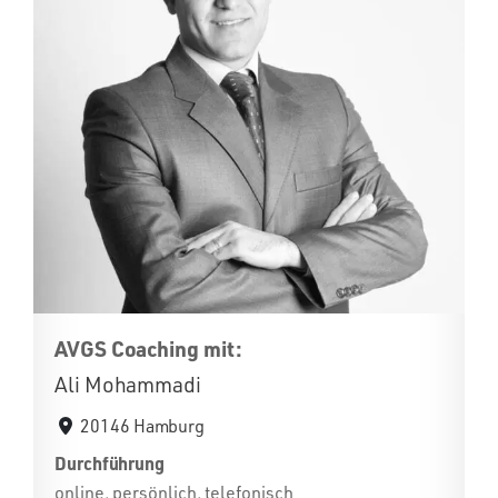
AVGS Coaching mit:
Ali Mohammadi
20146 Hamburg
Durchführung
online, persönlich, telefonisch