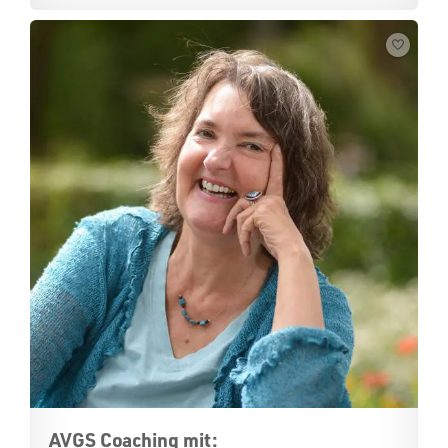
AVGS Coaching mit: