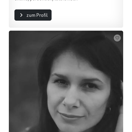
zum Profil