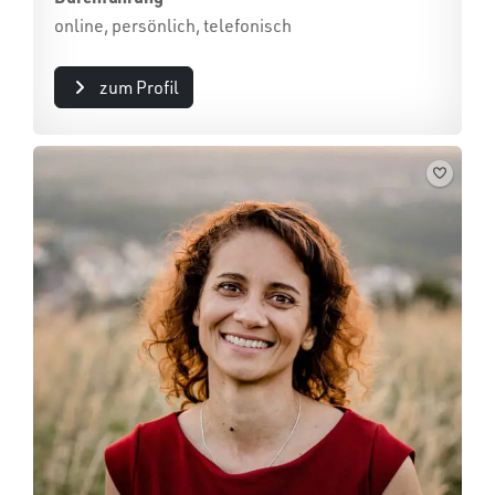
online, persönlich, telefonisch
zum Profil