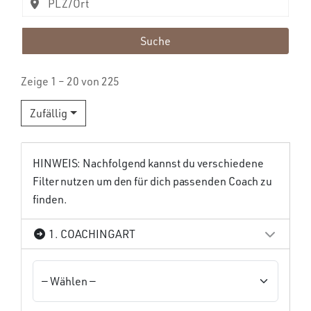
Suche
Zeige 1 – 20 von 225
Zufällig
HINWEIS: Nachfolgend kannst du verschiedene
Filter nutzen um den für dich passenden Coach zu
finden.
1. COACHINGART