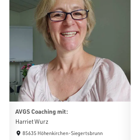
AVGS Coaching mit:
Harriet Wurz
85635 Höhenkirchen-Siegertsbrunn