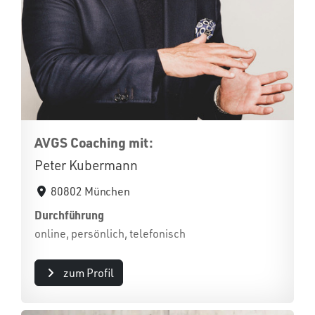
AVGS Coaching mit:
Peter Kubermann
80802 München
Durchführung
online, persönlich, telefonisch
zum Profil