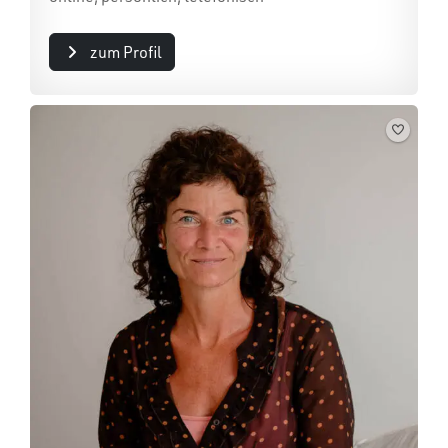
zum Profil