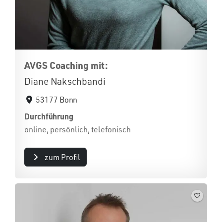
AVGS Coaching mit:
Diane Nakschbandi
53177 Bonn
Durchführung
online, persönlich, telefonisch
zum Profil