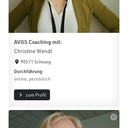
AVGS Coaching mit:
Christine Wendl
90571 Schwaig
Durchführung
online, persönlich
zum Profil