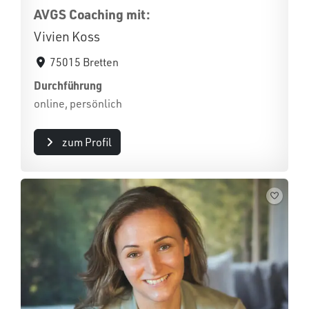
AVGS Coaching mit:
Vivien Koss
75015 Bretten
Durchführung
online, persönlich
zum Profil