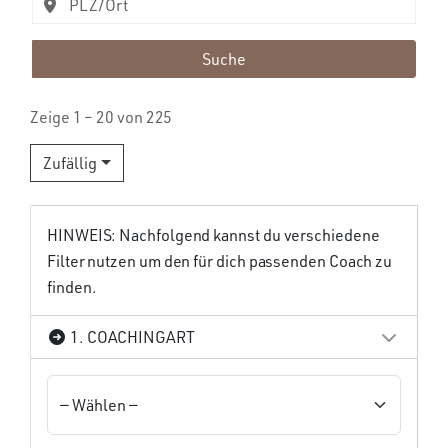
Suche
Zeige 1 – 20 von 225
Zufällig
HINWEIS: Nachfolgend kannst du verschiedene
Filter nutzen um den für dich passenden Coach zu
finden.
1. COACHINGART