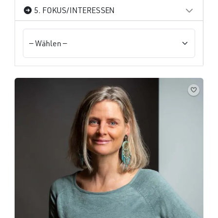
5. FOKUS/INTERESSEN