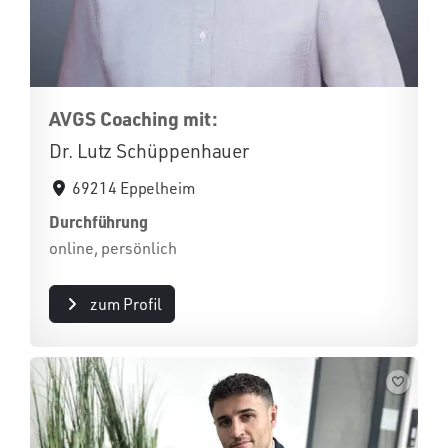
AVGS Coaching mit:
Dr. Lutz Schüppenhauer
69214 Eppelheim
Durchführung
online, persönlich
zum Profil