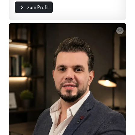
zum Profil