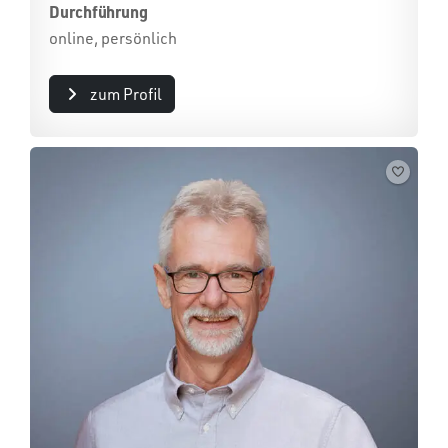
Durchführung
online, persönlich
zum Profil