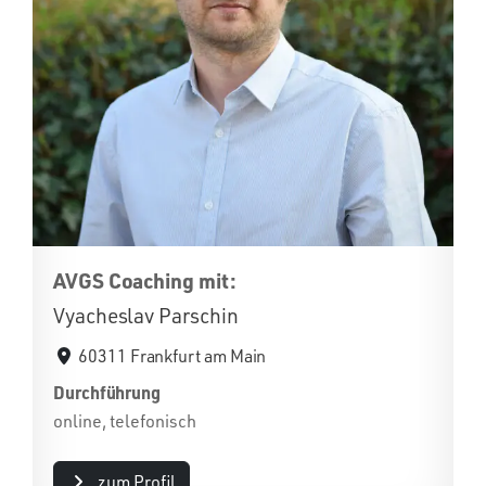
AVGS Coaching mit:
Vyacheslav Parschin
60311 Frankfurt am Main
Durchführung
online, telefonisch
zum Profil