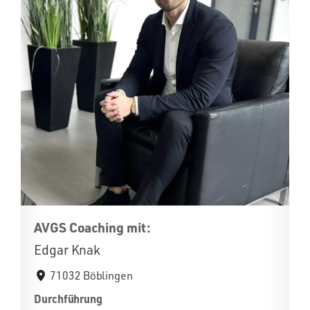
AVGS Coaching mit:
Edgar Knak
71032 Böblingen
Durchführung