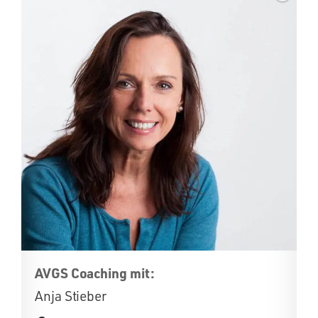
AVGS Coaching mit:
Anja Stieber