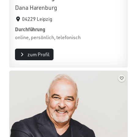
Dana Harenburg
04229 Leipzig
Durchführung
online, persönlich, telefonisch
zum Profil