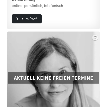
online, persönlich, telefonisch
zum Profil
AKTUELL KEINE FREIEN TERMINE