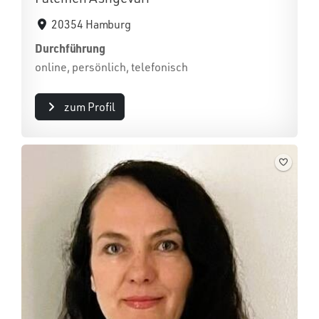
20354 Hamburg
Durchführung
online, persönlich, telefonisch
zum Profil