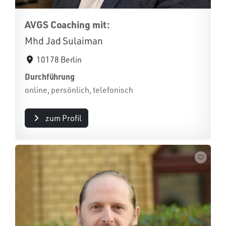
AVGS Coaching mit:
Mhd Jad Sulaiman
10178 Berlin
Durchführung
online, persönlich, telefonisch
zum Profil