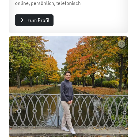
online, persönlich, telefonisch
zum Profil