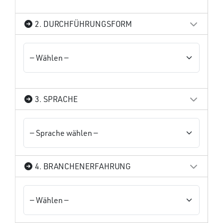
2. DURCHFÜHRUNGSFORM
3. SPRACHE
4. BRANCHENERFAHRUNG