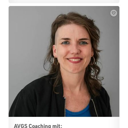
AVGS Coaching mit: