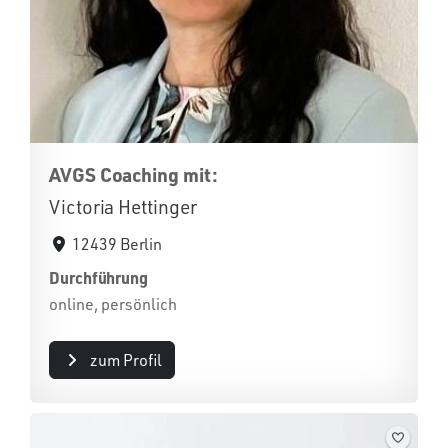
AVGS Coaching mit:
Victoria Hettinger
12439 Berlin
Durchführung
online, persönlich
zum Profil