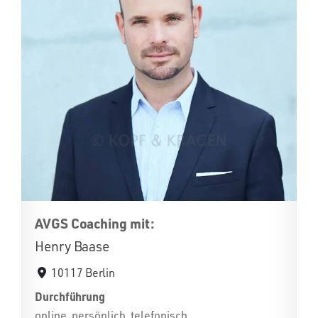
AVGS Coaching mit:
Henry Baase
10117 Berlin
Durchführung
online, persönlich, telefonisch