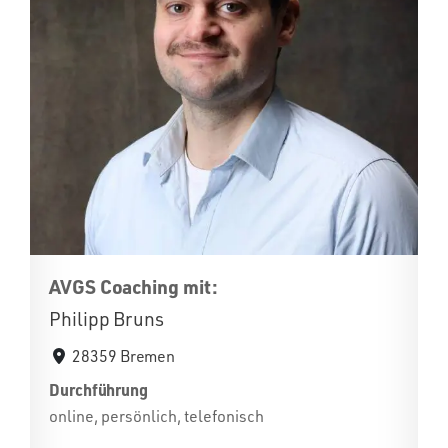
AVGS Coaching mit:
Philipp Bruns
28359 Bremen
Durchführung
online, persönlich, telefonisch