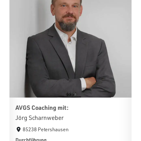
AVGS Coaching mit:
Jörg Scharnweber
85238 Petershausen
Durchführung