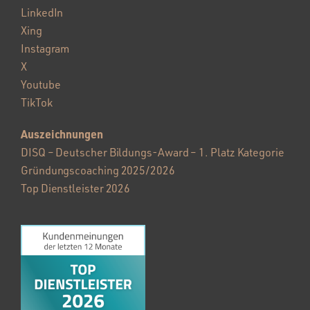
LinkedIn
Xing
Instagram
X
Youtube
TikTok
Auszeichnungen
DISQ – Deutscher Bildungs-Award – 1. Platz Kategorie
Gründungscoaching 2025/2026
Top Dienstleister 2026