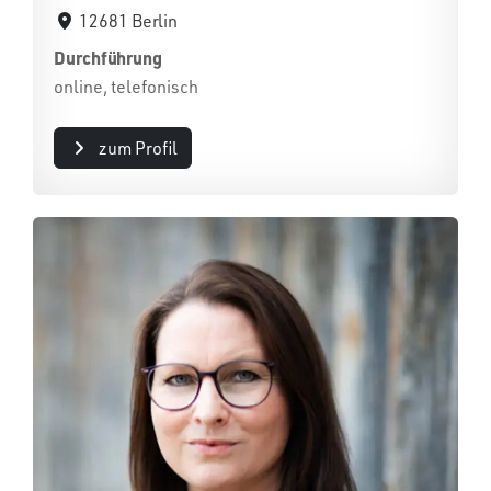
12681 Berlin
Durchführung
online, telefonisch
zum Profil