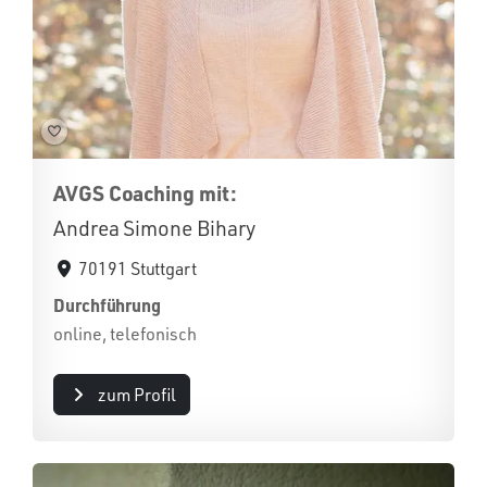
AVGS Coaching mit:
Andrea Simone Bihary
70191 Stuttgart
Durchführung
online, telefonisch
zum Profil