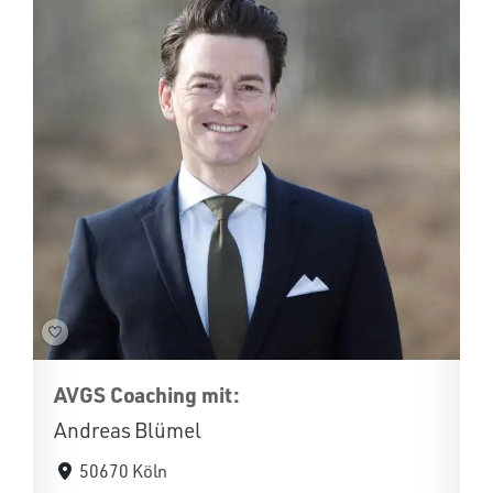
AVGS Coaching mit:
Andreas Blümel
50670 Köln