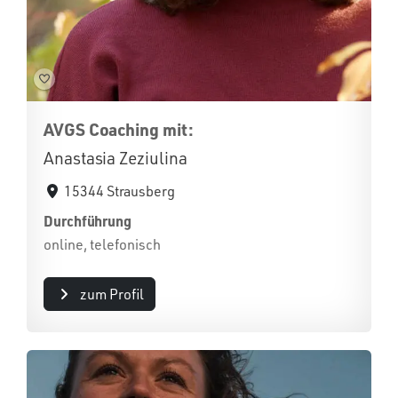
AVGS Coaching mit:
Anastasia Zeziulina
15344 Strausberg
Durchführung
online, telefonisch
zum Profil