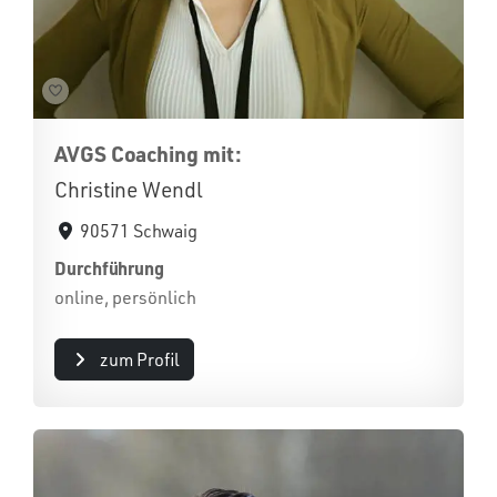
AVGS Coaching mit:
Christine Wendl
90571 Schwaig
Durchführung
online, persönlich
zum Profil