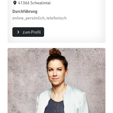
41366 Schwalmtal
Durchführung
online, persönlich, telefonisch
zum Profil