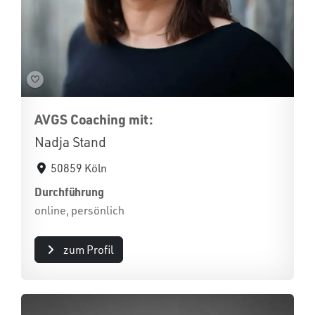
AVGS Coaching mit:
Nadja Stand
50859 Köln
Durchführung
online, persönlich
zum Profil