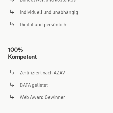
Individuell und unabhängig
Digital und persönlich
100%
Kompetent
Zertifiziert nach AZAV
BAFA gelistet
Web Award Gewinner