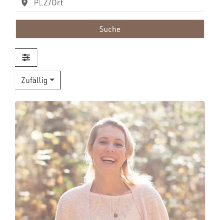
Suche
Zufällig