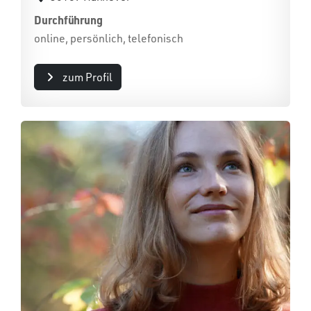
Durchführung
online, persönlich, telefonisch
zum Profil