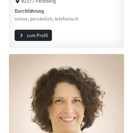
82377 Penzberg
Durchführung
online, persönlich, telefonisch
zum Profil