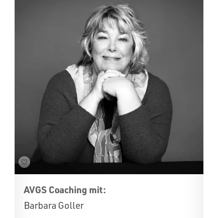
AVGS Coaching mit:
Barbara Goller