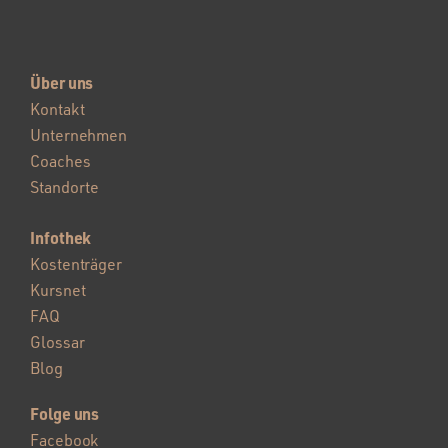
Über uns
Kontakt
Unternehmen
Coaches
Standorte
Infothek
Kostenträger
Kursnet
FAQ
Glossar
Blog
Folge uns
Facebook