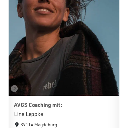
AVGS Coaching mit:
Lina Leppke
39114 Magdeburg