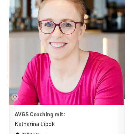
AVGS Coaching mit:
Katharina Lipok