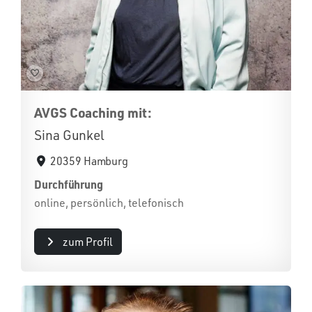
AVGS Coaching mit:
Sina Gunkel
20359 Hamburg
Durchführung
online, persönlich, telefonisch
zum Profil