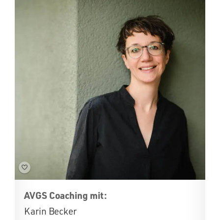
AVGS Coaching mit:
Karin Becker