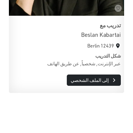
تدريب مع
Beslan Kabartai
12439 Berlin
شكل التدريب
عبر الإنترنت, شخصياً, عن طريق الهاتف
إلى الملف الشخصي