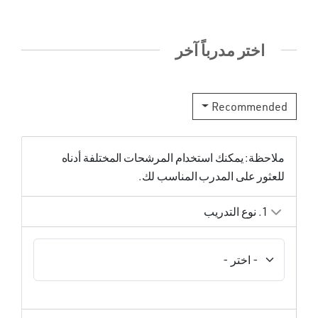
اختر مدرباً آخر
Recommended
ملاحظة: يمكنك استخدام المرشحات المختلفة أدناه
للعثور على المدرب المناسب لك.
1. نوع التدريب