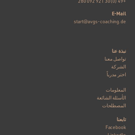
+49 (0)30 921 092 280
E-Mail
start@avgs-coaching.de
نبذة عنا
تواصل معنا
الشركة
اختر مدرباً
المعلومات
الأسئلة الشائعة
المصطلحات
تابعنا
Facebook