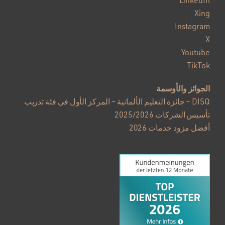
LinkedIn
Xing
Instagram
X
Youtube
TikTok
الجوائز والأوسمة
DISQ – جائزة التعليم الألمانية – المركز الأول في فئة تدريب
تأسيس الشركات 2025/2026
أفضل مزود خدمات 2026