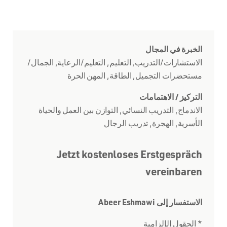
الخبرة في المجال
الاستشارات/التدريب, التعليم, التعليم/الرعاية, الجمال/
مستحضرات التجميل, الطاقة, المهن الحرة
التركيز / الاهتمامات
الاندماج, التدريب النسائي, التوازن بين العمل والحياة
الأسرية, الهجرة, تدريب الرجال
Jetzt kostenloses Erstgespräch
vereinbaren
الاستفسار إلى Abeer Eshmawi
* الحقول الإلزامية