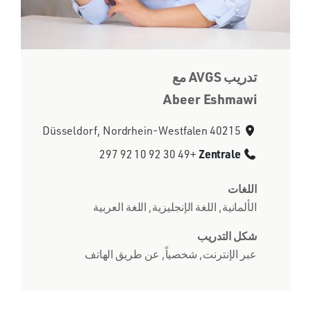
تدريب AVGS مع
Abeer Eshmawi
40215 Düsseldorf, Nordrhein-Westfalen
Zentrale
+49 30 92 10 92 297
اللغات
الألمانية, اللغة الإنجليزية, اللغة العربية
شكل التدريب
عبر الإنترنت, شخصياً, عن طريق الهاتف