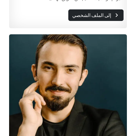
إلى الملف الشخصي