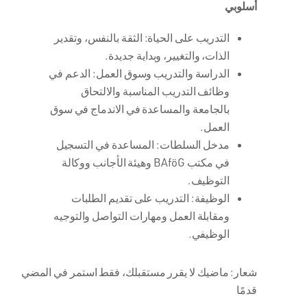
أسلوبي
التدريب على الحياة: الثقة بالنفس، وتقدير
الذات، والتغيير، وبداية جديدة.
الدراسة والتدريب وسوق العمل: الدعم في
وظائف التدريب المناسبة والالتحاق
بالجامعة والمساعدة في الاندماج في سوق
العمل.
مدخل السلطات: المساعدة في التسجيل
في مكتب BAföG وهيئة الأجانب ووكالة
التوظيف.
الوظيفة: التدريب على تقديم الطلبات
ومقابلة العمل ومهارات التواصل والتوجيه
الوظيفي.
شعار: ماضيك لا يقرر مستقبلك، فقط استمر في المضي
قدمًا