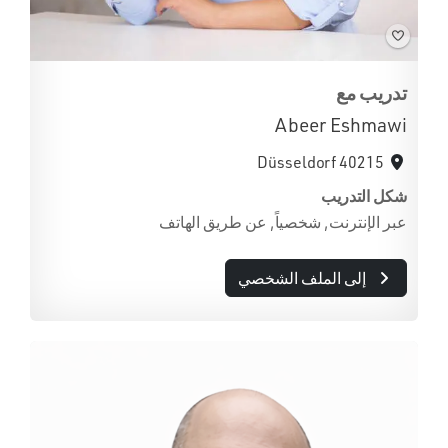
تدريب مع
Abeer Eshmawi
40215 Düsseldorf
شكل التدريب
عبر الإنترنت, شخصياً, عن طريق الهاتف
إلى الملف الشخصي