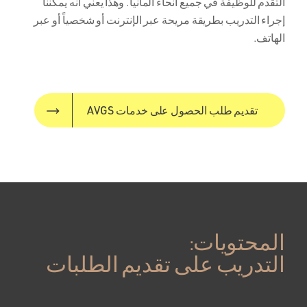
التقدم للوظيفة في جميع أنحاء ألمانيا. وهذا يعني أنه يمكننا
إجراء التدريب بطريقة مريحة عبر الإنترنت أو شخصياً أو عبر
الهاتف.
تقديم طلب الحصول على خدمات AVGS
المحتويات:
التدريب على تقديم الطلبات