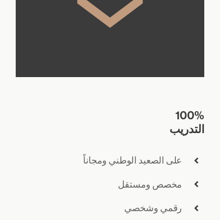
100%
التدريب
على الصعيد الوطني ومجاناً
مخصص ومستقل
رقمي وشخصي