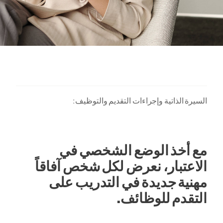
السيرة الذاتية وإجراءات التقديم والتوظيف:
مع أخذ الوضع الشخصي في
الاعتبار، نعرض لكل شخص آفاقاً
مهنية جديدة في التدريب على
التقدم للوظائف.