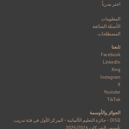
اختر مدرباً
المعلومات
الأسئلة الشائعة
المصطلحات
تابعنا
Facebook
LinkedIn
Xing
Instagram
X
Youtube
TikTok
الجوائز والأوسمة
DISQ – جائزة التعليم الألمانية – المركز الأول في فئة تدريب
تأسيس الشركات 2025/2026