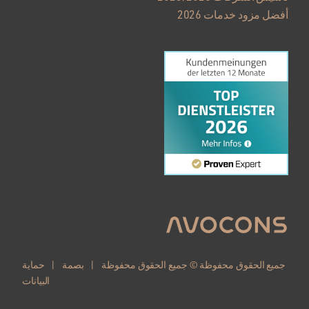
أفضل مزود خدمات 2026
جميع الحقوق محفوظة © جميع الحقوق محفوظة |
بصمة
|
حماية
البيانات