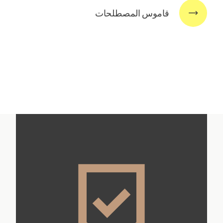
قاموس المصطلحات