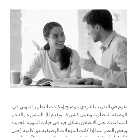
نقوم في التدريب الفردي بتوضيح إمكانات التطوير المهني في
الوظيفة المطلوبة ونعمل كشريك، ونقدم لك المشورة والدعم
لمساعدتك على الانطلاق بشكل جيد في حياتك المهنية الجديدة.
وبغض النظر عما إذا كانت المؤهلات الوظيفية غير كافية (حتى