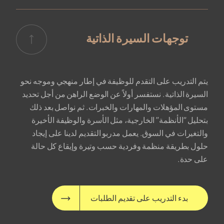
توجهات السيرة الذاتية
يتم التدريب على التقدم للوظيفة في إطار منهجي وموجه نحو
السيرة الذاتية. نستفسر أولاً عن الوضع الراهن من أجل تحديد
مستوى المؤهلات والمهارات والخبرات. ثم نواصل بعد ذلك
بتحليل “الأنظمة” الخارجية، مثل الأسرة والوظيفة الأخيرة
والتغيرات في السوق. يعمل مدربو التقديم لدينا على إيجاد
حلول بطريقة منظمة وفردية حسب وتيرة وإيقاع كل حالة
على حدة.
بدء التدريب على تقديم الطلبات