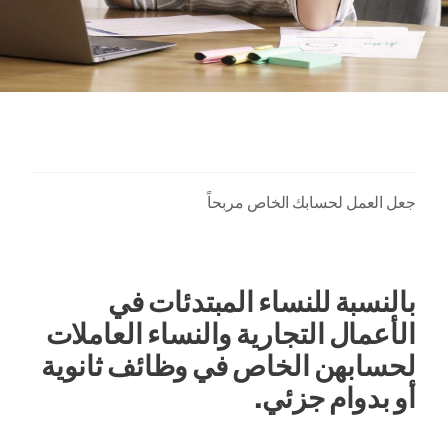
جعل العمل لحسابك الخاص مربحاً
بالنسبة للنساء المبتدئات في
الأعمال التجارية والنساء العاملات
لحسابهن الخاص في وظائف ثانوية
أو بدوام جزئي.