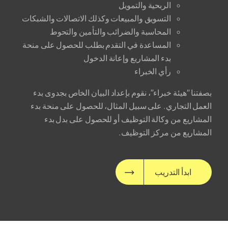
الربحية والتمويل
التسويق والمبيعات وكذلك الاتصالات والشبكات
المحاسبة والضرائب والتأمين والتحوط
المساعدة في التقدم بطلب للحصول على منحة
بدء المشاريع وإعانة الدخول
رأي الخبراء
بصفتنا “هيئة خبراء”، نقوم بإعداد البيان الخاص بجدوى بدء
العمل التجاري. على سبيل المثال، للحصول على منحة بدء
المشاريع من وكالة التوظيف أو للحصول على بدل بدء
المشاريع من مركز التوظيف.
ابدأ التدريب