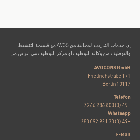
إن خدمات التدريب المجانية من AVGS مع قسيمة التنشيط
والتوظيف من وكالة التوظيف أو مركز التوظيف هي عرض من
AVOCONS GmbH
Friedrichstraße 171
10117 Berlin
Telefon
+49 (0)800 286 266 7
Whatsapp
+49 (0)30 921 092 280
E-Mail