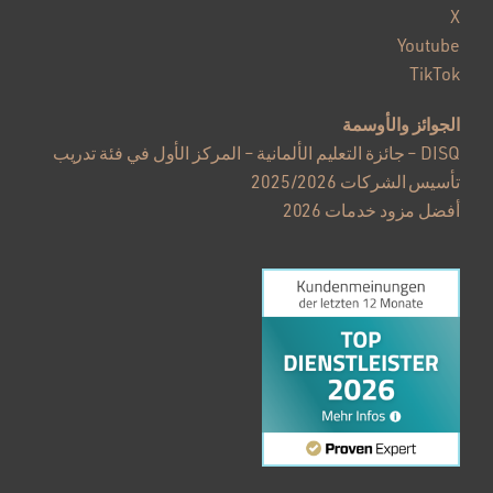
X
Youtube
TikTok
الجوائز والأوسمة
DISQ – جائزة التعليم الألمانية – المركز الأول في فئة تدريب
تأسيس الشركات 2025/2026
أفضل مزود خدمات 2026