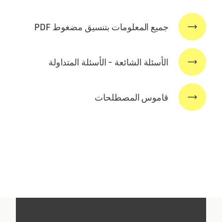
جميع المعلومات بتنسيق مضغوط PDF
الأسئلة الشائعة - الأسئلة المتداولة
قاموس المصطلحات