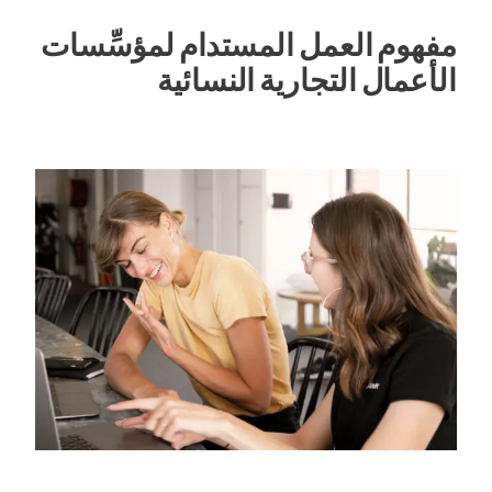
مفهوم العمل المستدام لمؤسِّسات
الأعمال التجارية النسائية