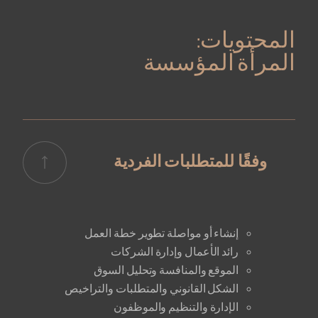
المحتويات:
المرأة المؤسسة
وفقًا للمتطلبات الفردية
إنشاء أو مواصلة تطوير خطة العمل
رائد الأعمال وإدارة الشركات
الموقع والمنافسة وتحليل السوق
الشكل القانوني والمتطلبات والتراخيص
الإدارة والتنظيم والموظفون