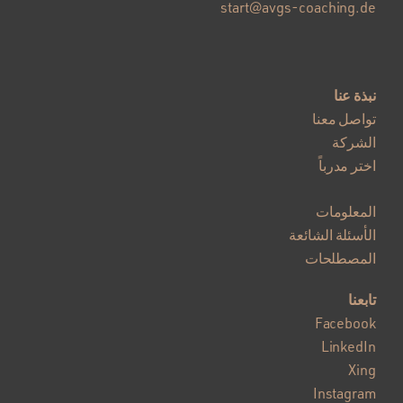
start@avgs-coaching.de
نبذة عنا
تواصل معنا
الشركة
اختر مدرباً
المعلومات
الأسئلة الشائعة
المصطلحات
تابعنا
Facebook
LinkedIn
Xing
Instagram