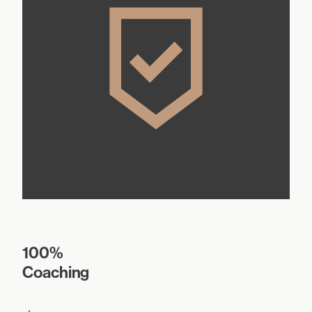
100%
Coaching