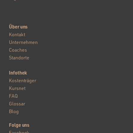
Über uns
Kontakt
Unternehmen
Coaches
Standorte
Infothek
Kostenträger
Kursnet
FAQ
Glossar
Blog
Folge uns
Facebook