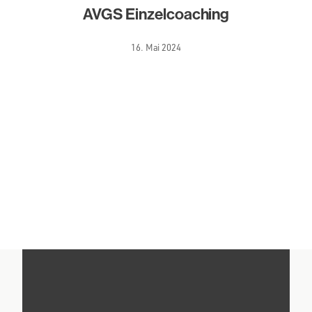
AVGS Einzelcoaching
16. Mai 2024