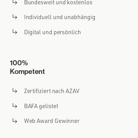
Bundesweit und kostenlos
Individuell und unabhängig
Digital und persönlich
100%
Kompetent
Zertifiziert nach AZAV
BAFA gelistet
Web Award Gewinner