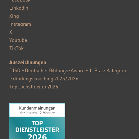
LinkedIn
Xing
Instagram
X
Youtube
TikTok
Auszeichnungen
DISQ – Deutscher Bildungs-Award – 1. Platz Kategorie
Gründungscoaching 2025/2026
Top Dienstleister 2026