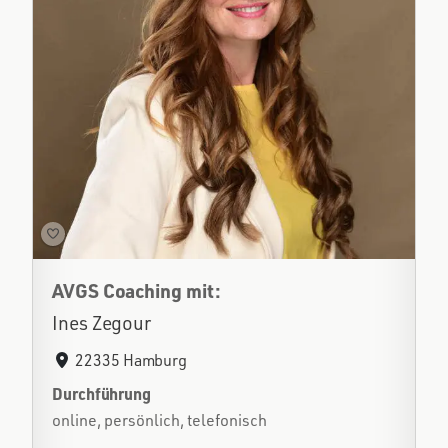
AVGS Coaching mit:
Ines Zegour
22335 Hamburg
Durchführung
online, persönlich, telefonisch