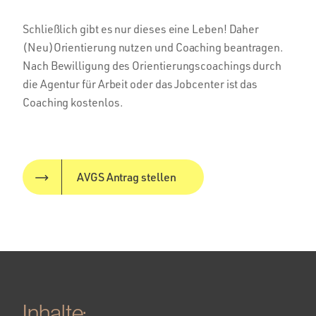
Schließlich gibt es nur dieses eine Leben! Daher
(Neu)Orientierung nutzen und Coaching beantragen.
Nach Bewilligung des Orientierungscoachings durch
die Agentur für Arbeit oder das Jobcenter ist das
Coaching kostenlos.
AVGS Antrag stellen
Inhalte: