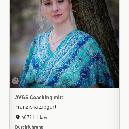
AVGS Coaching mit:
Franziska Ziegert
40721 Hilden
Durchführung