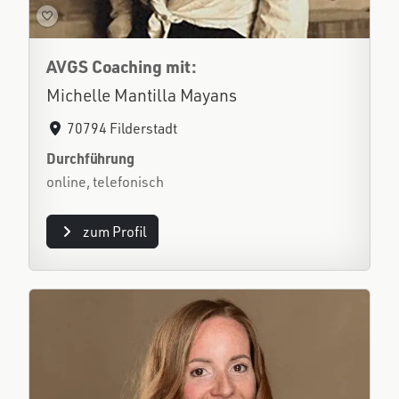
AVGS Coaching mit:
Michelle Mantilla Mayans
70794 Filderstadt
Durchführung
online, telefonisch
zum Profil