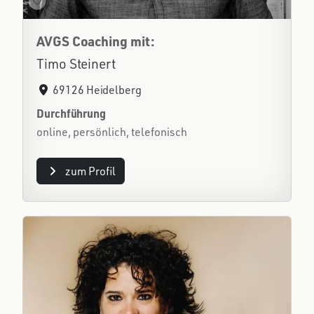
AVGS Coaching mit:
Timo Steinert
69126 Heidelberg
Durchführung
online, persönlich, telefonisch
zum Profil