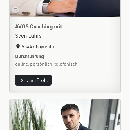
AVGS Coaching mit:
Sven Lührs
95447 Bayreuth
Durchführung
online, persönlich, telefonisch
zum Profil