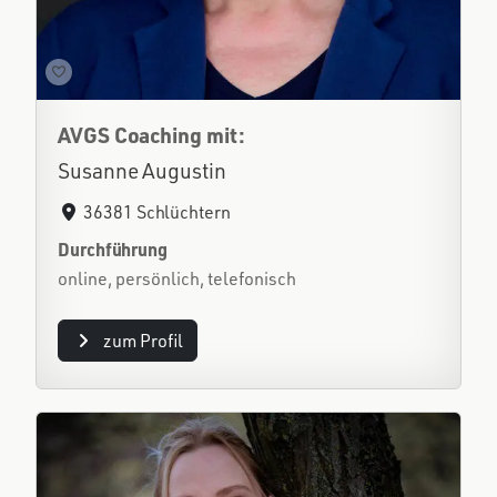
AVGS Coaching mit:
Susanne Augustin
36381 Schlüchtern
Durchführung
online, persönlich, telefonisch
zum Profil