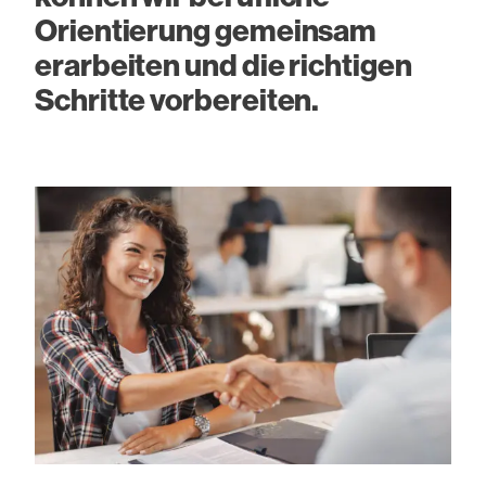
Orientierung gemeinsam
erarbeiten und die richtigen
Schritte vorbereiten.