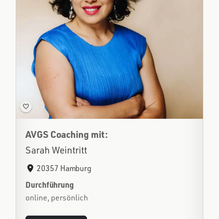
AVGS Coaching mit:
Sarah Weintritt
20357 Hamburg
Durchführung
online, persönlich