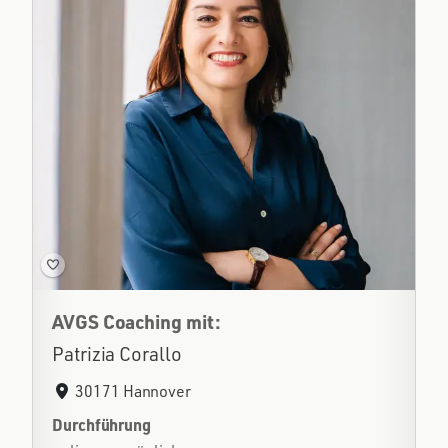
AVGS Coaching mit:
Patrizia Corallo
30171 Hannover
Durchführung