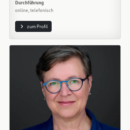
Durchführung
online, telefonisch
zum Profil