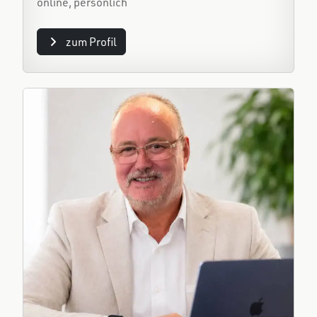
online, persönlich
zum Profil