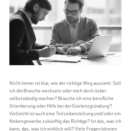
Nicht immer ist klar, wie der richtige Weg aussieht. Soll
ich die Branche wechseln oder mich doch lieber
selbstständig machen? Brauche ich eine berufliche
Orientierung oder Hilfe bei der Existenzgründung?
Vielleicht ist auch eine Teilzeitanstellung und/oder ein
Nebengewerbe zukünftig das Richtige? Ist das, was ich
kann, das, was ich wirklich will? Viele Fragen können