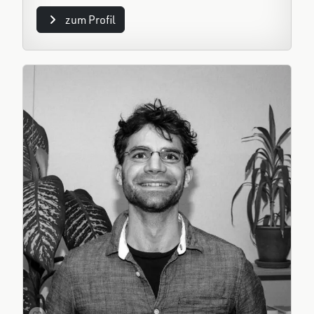
zum Profil