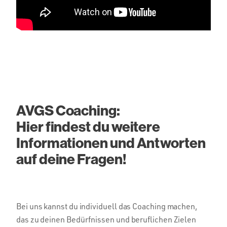
AVGS Coaching:
Hier findest du weitere
Informationen und Antworten
auf deine Fragen!
Bei uns kannst du individuell das Coaching machen,
das zu deinen Bedürfnissen und beruflichen Zielen