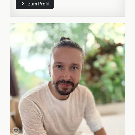
zum Profil