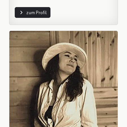
zum Profil