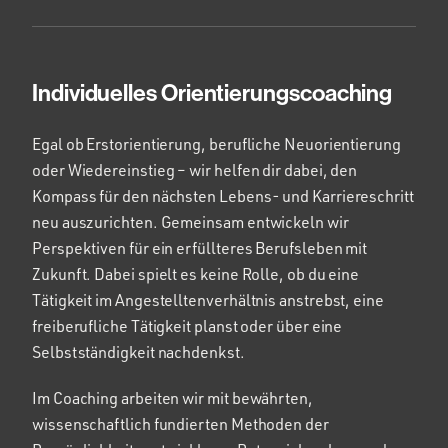
Individuelles Orientierungscoaching
Egal ob Erstorientierung, berufliche Neuorientierung
oder Wiedereinstieg – wir helfen dir dabei, den
Kompass für den nächsten Lebens- und Karriereschritt
neu auszurichten.
Gemeinsam entwickeln wir
Perspektiven für ein erfüllteres Berufsleben mit
Zukunft. Dabei spielt es keine Rolle, ob du eine
Tätigkeit im Angestelltenverhältnis anstrebst, eine
freiberufliche Tätigkeit planst oder über eine
Selbstständigkeit nachdenkst.
Im Coaching arbeiten wir mit bewährten,
wissenschaftlich fundierten Methoden der