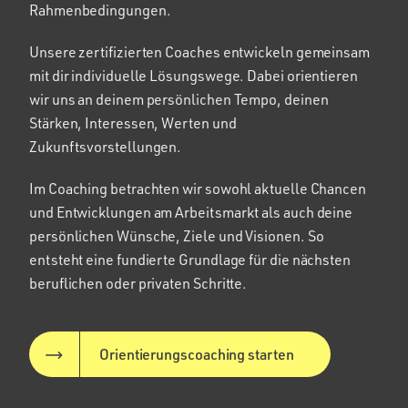
Rahmenbedingungen.
Unsere zertifizierten Coaches entwickeln gemeinsam
mit dir individuelle Lösungswege. Dabei orientieren
wir uns an deinem persönlichen Tempo, deinen
Stärken, Interessen, Werten und
Zukunftsvorstellungen.
Im Coaching betrachten wir sowohl aktuelle Chancen
und Entwicklungen am Arbeitsmarkt als auch deine
persönlichen Wünsche, Ziele und Visionen. So
entsteht eine fundierte Grundlage für die nächsten
beruflichen oder privaten Schritte.
Orientierungscoaching starten