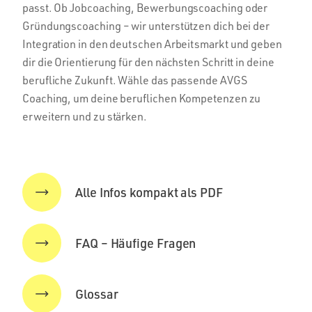
passt. Ob Jobcoaching, Bewerbungscoaching oder
Gründungscoaching – wir unterstützen dich bei der
Integration in den deutschen Arbeitsmarkt und geben
dir die Orientierung für den nächsten Schritt in deine
berufliche Zukunft. Wähle das passende AVGS
Coaching, um deine beruflichen Kompetenzen zu
erweitern und zu stärken.
Alle Infos kompakt als PDF
FAQ – Häufige Fragen
Glossar