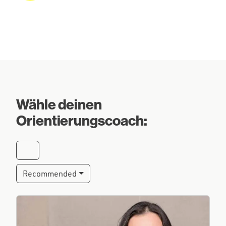
Wähle deinen
Orientierungscoach:
Recommended