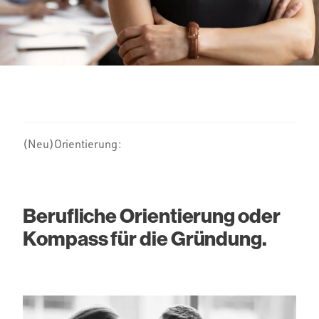
(Neu)Orientierung:
Berufliche Orientierung oder
Kompass für die Gründung.