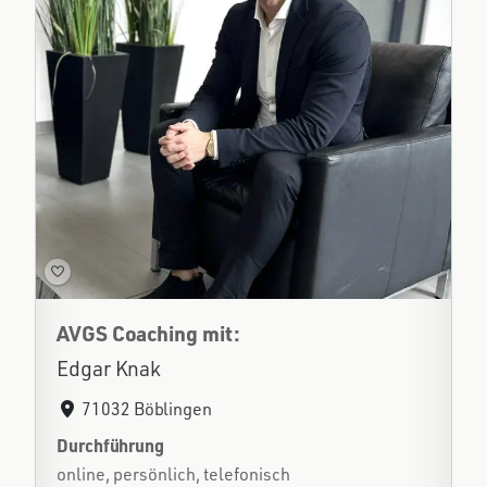
AVGS Coaching mit:
Edgar Knak
71032 Böblingen
Durchführung
online, persönlich, telefonisch