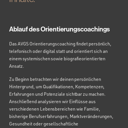
Ablauf des Orientierungscoachings
Das AVGS Orientierungscoaching findet persönlich,
telefonisch oder digital statt und orientiert sich an
einem systemischen sowie biografieorientierten
Ansatz.
Zu Beginn betrachten wir deinen persönlichen
Hintergrund, um Qualifikationen, Kompetenzen,
Erfahrungen und Potenziale sichtbar zu machen.
Anschließend analysieren wir Einflüsse aus
verschiedenen Lebensbereichen wie Familie,
bisherige Berufserfahrungen, Marktveränderungen,
Gesundheit oder gesellschaftliche