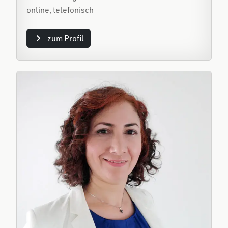
online, telefonisch
zum Profil