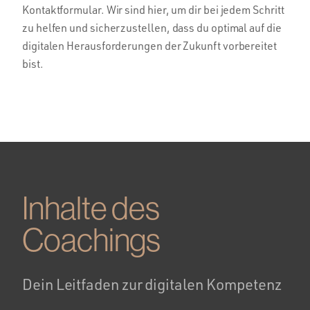
Kontaktformular. Wir sind hier, um dir bei jedem Schritt
zu helfen und sicherzustellen, dass du optimal auf die
digitalen Herausforderungen der Zukunft vorbereitet
bist.
Inhalte des
Coachings
Dein Leitfaden zur digitalen Kompetenz