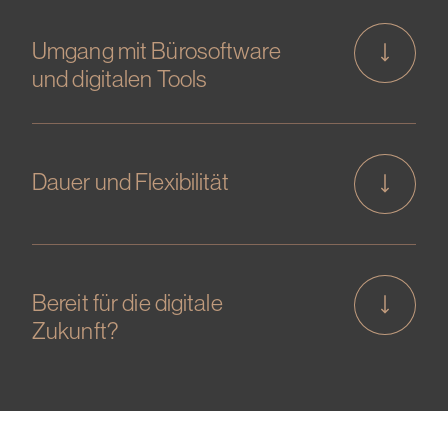
Umgang mit Bürosoftware
und digitalen Tools
Dauer und Flexibilität
Bereit für die digitale
Zukunft?