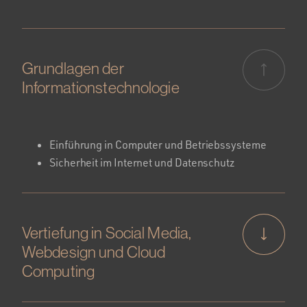
Grundlagen der
Informationstechnologie
Einführung in Computer und Betriebssysteme
Sicherheit im Internet und Datenschutz
Vertiefung in Social Media,
Webdesign und Cloud
Computing