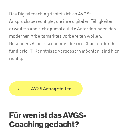
Das Digitalcoaching richtet sich an AVGS-
Anspruchsberechtigte, die ihre digitalen Fähigkeiten
erweitern und sich optimal auf die Anforderungen des
modernen Arbeitsmarktes vorbereiten wollen.
Besonders Arbeitssuchende, die ihre Chancen durch
fundierte IT-Kenntnisse verbessern möchten, sind hier
richtig.
AVGS Antrag stellen
Für wen ist das AVGS-
Coaching gedacht?