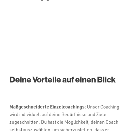
Deine Vorteile auf einen Blick
Maßgeschneiderte Einzelcoachings:
Unser Coaching
wird individuell auf deine Bedürfnisse und Ziele
zugeschnitten. Du hast die Möglichkeit, deinen Coach
selbst auszuwählen, um sicherzustellen, dass er