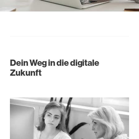
Dein Weg in die digitale
Zukunft