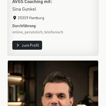
AVGS Coaching mit:
Sina Gunkel
20359 Hamburg
Durchführung
online, persönlich, telefonisch
zum Profil