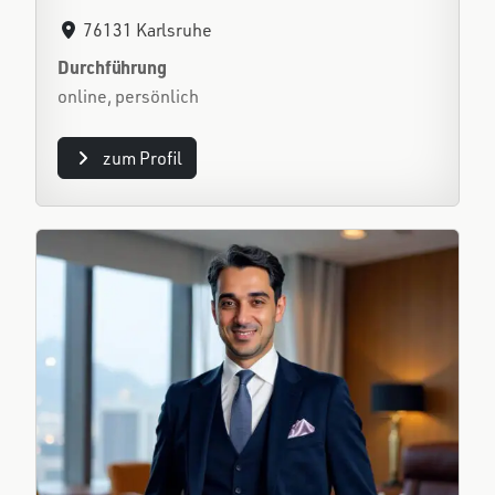
76131 Karlsruhe
Durchführung
online, persönlich
zum Profil