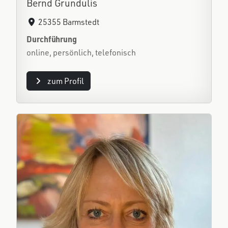
Bernd Grundulis
25355 Barmstedt
Durchführung
online, persönlich, telefonisch
zum Profil