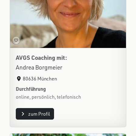
AVGS Coaching mit:
Andrea Borgmeier
80636 München
Durchführung
online, persönlich, telefonisch
zum Profil