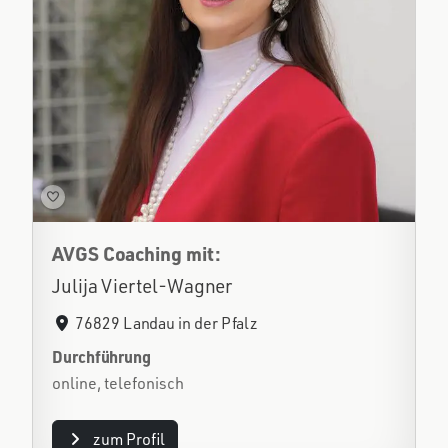
AVGS Coaching mit:
Julija Viertel-Wagner
76829 Landau in der Pfalz
Durchführung
online, telefonisch
zum Profil