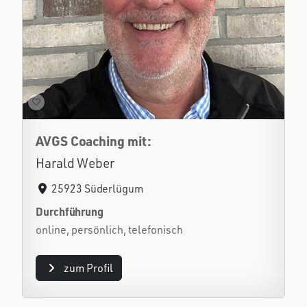
AVGS Coaching mit:
Harald Weber
25923 Süderlügum
Durchführung
online, persönlich, telefonisch
zum Profil