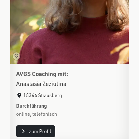
AVGS Coaching mit:
Anastasia Zeziulina
15344 Strausberg
Durchführung
online, telefonisch
zum Profil