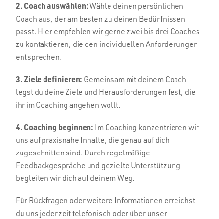
2. Coach auswählen:
Wähle deinen persönlichen
Coach aus, der am besten zu deinen Bedürfnissen
passt. Hier empfehlen wir gerne zwei bis drei Coaches
zu kontaktieren, die den individuellen Anforderungen
entsprechen.
3. Ziele definieren:
Gemeinsam mit deinem Coach
legst du deine Ziele und Herausforderungen fest, die
ihr im Coaching angehen wollt.
4. Coaching beginnen:
Im Coaching konzentrieren wir
uns auf praxisnahe Inhalte, die genau auf dich
zugeschnitten sind. Durch regelmäßige
Feedbackgespräche und gezielte Unterstützung
begleiten wir dich auf deinem Weg.
Für Rückfragen oder weitere Informationen erreichst
du uns jederzeit telefonisch oder über unser