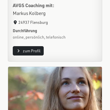
AVGS Coaching mit:
Markus Kolberg
24937 Flensburg
Durchführung
online, persönlich, telefonisch
zum Profil