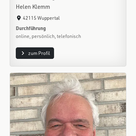
Helen Klemm
42115 Wuppertal
Durchführung
online, persönlich, telefonisch
zum Profil