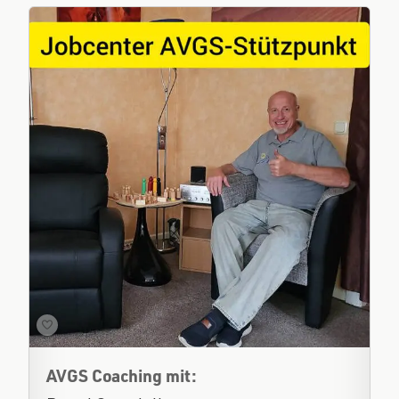
AVGS Coaching mit: