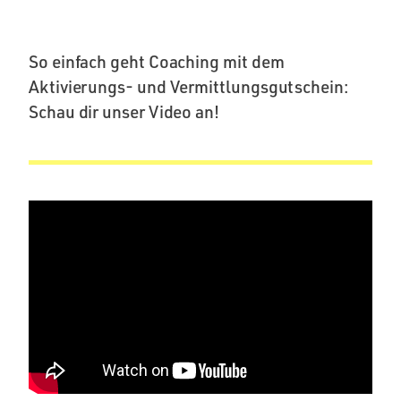
So einfach geht Coaching mit dem
Aktivierungs- und Vermittlungsgutschein:
Schau dir unser Video an!