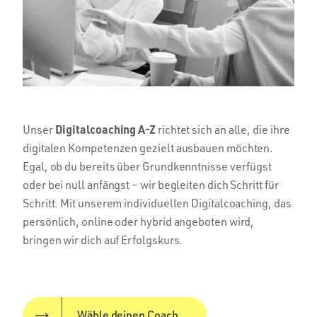
Digitalcoaching A-Z
Unser
richtet sich an alle, die ihre
digitalen Kompetenzen gezielt ausbauen möchten.
Egal, ob du bereits über Grundkenntnisse verfügst
oder bei null anfängst – wir begleiten dich Schritt für
Schritt. Mit unserem individuellen Digitalcoaching, das
persönlich, online oder hybrid angeboten wird,
bringen wir dich auf Erfolgskurs.
Wähle deinen Coach