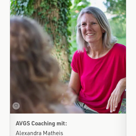
AVGS Coaching mit:
Alexandra Matheis