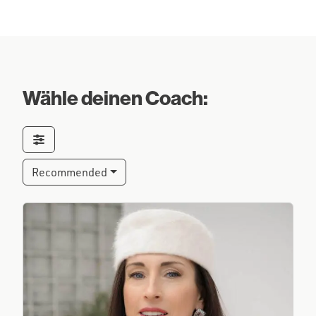
Wähle deinen Coach:
Recommended