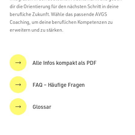
dir die Orientierung für den nächsten Schritt in deine
berufliche Zukunft. Wähle das passende AVGS
Coaching, um deine beruflichen Kompetenzen zu
erweitern und zu stärken.
Alle Infos kompakt als PDF
FAQ – Häufige Fragen
Glossar