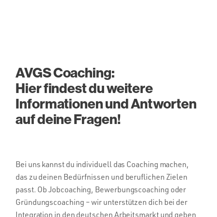
AVGS Coaching:
Hier findest du weitere
Informationen und Antworten
auf deine Fragen!
Bei uns kannst du individuell das Coaching machen,
das zu deinen Bedürfnissen und beruflichen Zielen
passt. Ob Jobcoaching, Bewerbungscoaching oder
Gründungscoaching – wir unterstützen dich bei der
Integration in den deutschen Arbeitsmarkt und geben