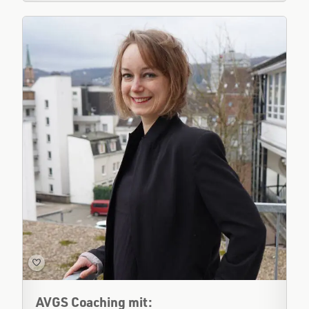
AVGS Coaching mit: