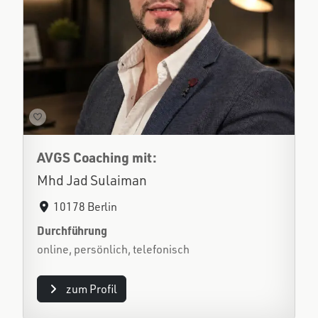
AVGS Coaching mit:
Mhd Jad Sulaiman
10178 Berlin
Durchführung
online, persönlich, telefonisch
zum Profil