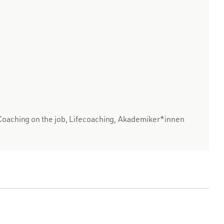
oaching on the job, Lifecoaching, Akademiker*innen