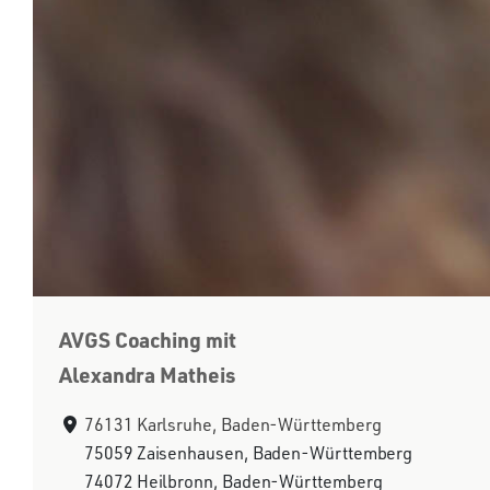
AVGS Coaching mit
Alexandra Matheis
76131 Karlsruhe, Baden-Württemberg
75059 Zaisenhausen, Baden-Württemberg
74072 Heilbronn, Baden-Württemberg