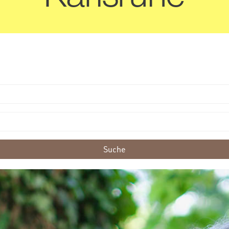
Suche