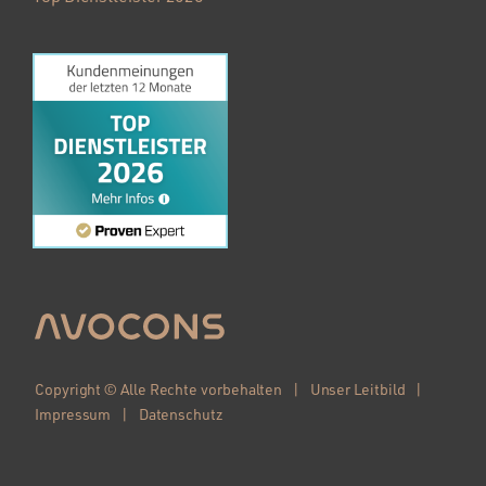
Copyright © Alle Rechte vorbehalten |
Unser Leitbild
|
Impressum
|
Datenschutz