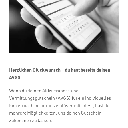
Herzlichen Glückwunsch – du hast bereits deinen
AVGS!
Wenn du deinen Aktivierungs- und
Vermittlungsgutschein (AVGS) für ein individuelles
Einzelcoaching bei uns einlösen möchtest, hast du
mehrere Möglichkeiten, uns deinen Gutschein
zukommen zu lassen: