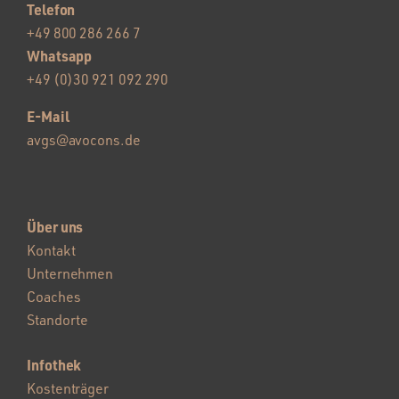
Telefon
+49 800 286 266 7
Whatsapp
+49 (0)30 921 092 290
E-Mail
avgs@avocons.de
Über uns
Kontakt
Unternehmen
Coaches
Standorte
Infothek
Kostenträger