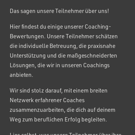
Das sagen unsere Teilnehmer über uns!
Hier findest du einige unserer Coaching-
Bewertungen. Unsere Teilnehmer schätzen
die individuelle Betreuung, die praxisnahe
Unterstützung und die maßgeschneiderten
Lösungen, die wir in unseren Coachings
anbieten.
Wir sind stolz darauf, mit einem breiten
Netzwerk erfahrener Coaches
zusammenzuarbeiten, die dich auf deinem
Weg zum beruflichen Erfolg begleiten.