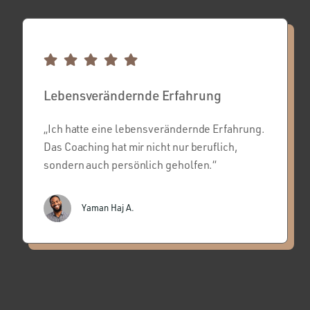
Lebensverändernde Erfahrung
„Ich hatte eine lebensverändernde Erfahrung.
Das Coaching hat mir nicht nur beruflich,
sondern auch persönlich geholfen.“
Yaman Haj A.