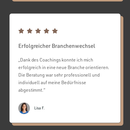
Erfolgreicher Branchenwechsel
„Dank des Coachings konnte ich mich
erfolgreich in eine neue Branche orientieren.
Die Beratung war sehr professionell und
individuell auf meine Bedürfnisse
abgestimmt.“
Lisa F.