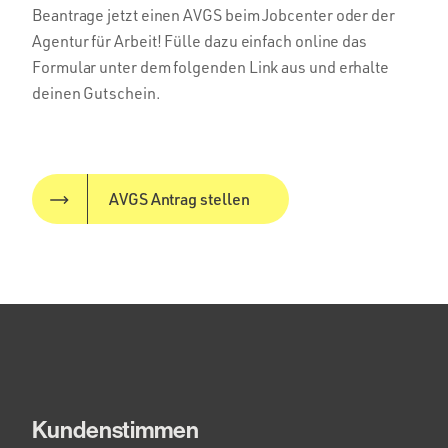
Beantrage jetzt einen AVGS beim Jobcenter oder der
Agentur für Arbeit! Fülle dazu einfach online das
Formular unter dem folgenden Link aus und erhalte
deinen Gutschein.
AVGS Antrag stellen
Kundenstimmen