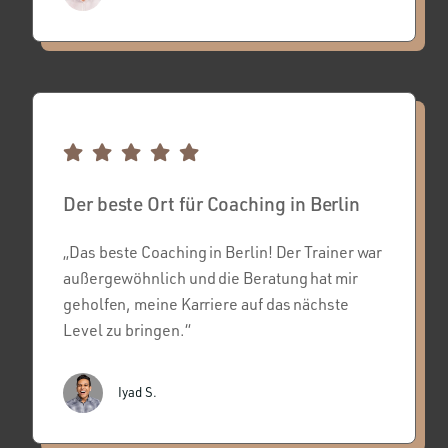
Der beste Ort für Coaching in Berlin
„Das beste Coaching in Berlin! Der Trainer war
außergewöhnlich und die Beratung hat mir
geholfen, meine Karriere auf das nächste
Level zu bringen.“
Iyad S.