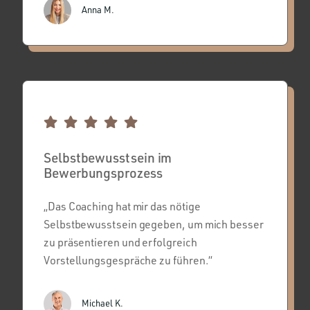
Anna M.
Selbstbewusstsein im
Bewerbungsprozess
„Das Coaching hat mir das nötige
Selbstbewusstsein gegeben, um mich besser
zu präsentieren und erfolgreich
Vorstellungsgespräche zu führen.“
Michael K.