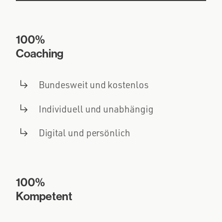
100%
Coaching
Bundesweit und kostenlos
Individuell und unabhängig
Digital und persönlich
100%
Kompetent