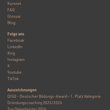
Kursnet
FAQ
Glossar
Blog
Folge uns
Facebook
LinkedIn
Xing
Instagram
X
Youtube
TikTok
Auszeichnungen
DISQ – Deutscher Bildungs-Award – 1. Platz Kategorie
Gründungscoaching 2025/2026
Top Dienstleister 2026