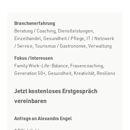
Branchenerfahrung
Beratung / Coaching, Dienstleistungen,
Einzelhandel, Gesundheit / Pflege, IT / Netzwerk
/ Service, Tourismus / Gastronomie, Verwaltung
Fokus / Interessen
Family Work-Life-Balance, Frauencoaching,
Generation 50+, Gesundheit, Kreativität, Resilienz
Jetzt kostenloses Erstgespräch
vereinbaren
Anfrage an Alexandra Engel