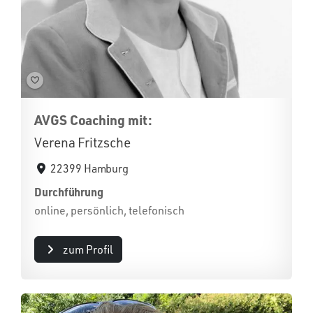
AVGS Coaching mit:
Verena Fritzsche
22399 Hamburg
Durchführung
online, persönlich, telefonisch
zum Profil