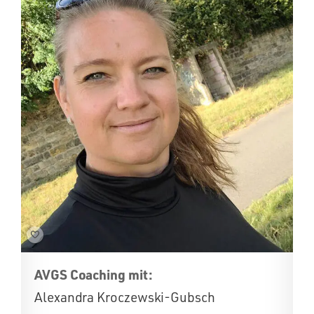
AVGS Coaching mit:
Alexandra Kroczewski-Gubsch