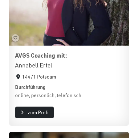
AVGS Coaching mit:
Annabell Ertel
14471 Potsdam
Durchführung
online, persönlich, telefonisch
zum Profil