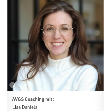
AVGS Coaching mit:
Lisa Daniels