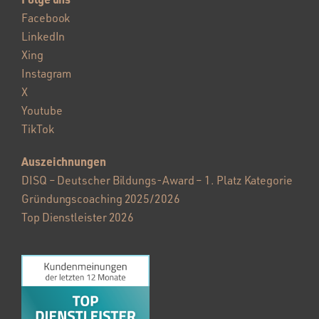
Facebook
LinkedIn
Xing
Instagram
X
Youtube
TikTok
Auszeichnungen
DISQ – Deutscher Bildungs-Award – 1. Platz Kategorie
Gründungscoaching 2025/2026
Top Dienstleister 2026