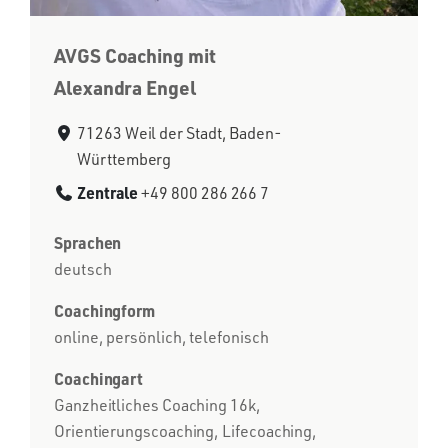
AVGS Coaching mit
Alexandra Engel
71263 Weil der Stadt, Baden-
Württemberg
Zentrale
+49 800 286 266 7
Sprachen
deutsch
Coachingform
online, persönlich, telefonisch
Coachingart
Ganzheitliches Coaching 16k,
Orientierungscoaching, Lifecoaching,