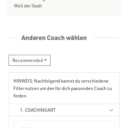
Weil der Stadt
Anderen Coach wählen
Recommended
HINWEIS: Nachfolgend kannst du verschiedene
Filter nutzen um den für dich passenden Coach zu
finden.
1. COACHINGART