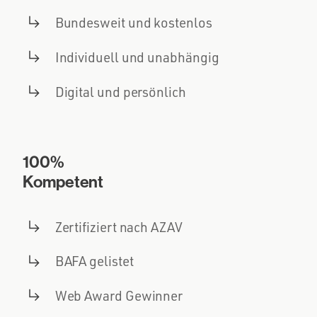
Bundesweit und kostenlos
Individuell und unabhängig
Digital und persönlich
100%
Kompetent
Zertifiziert nach AZAV
BAFA gelistet
Web Award Gewinner