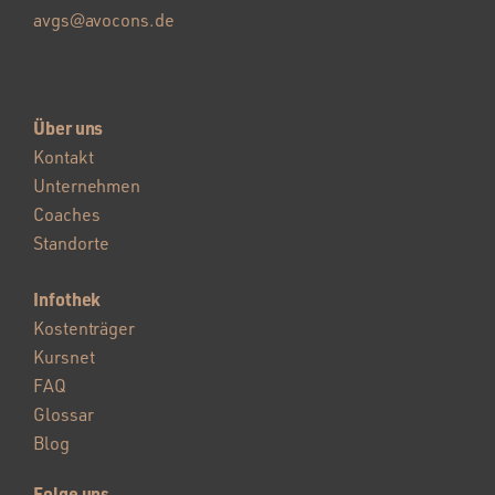
avgs@avocons.de
Über uns
Kontakt
Unternehmen
Coaches
Standorte
Infothek
Kostenträger
Kursnet
FAQ
Glossar
Blog
Folge uns