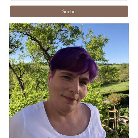
Suche