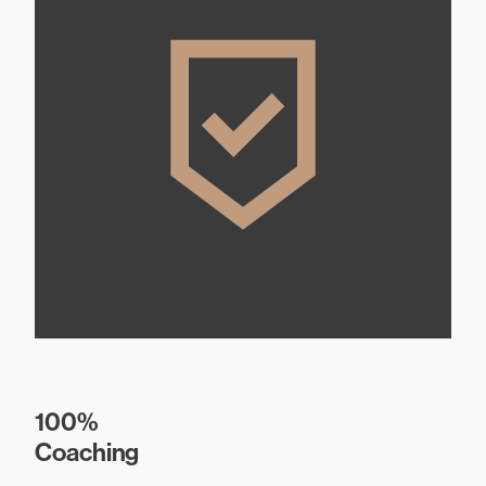
100%
Coaching