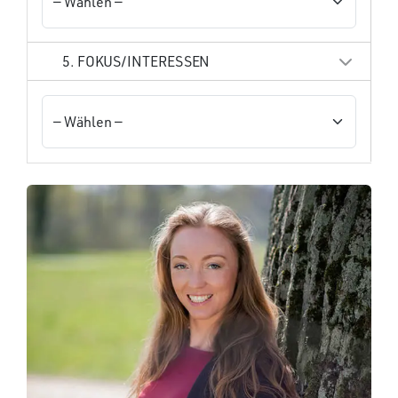
5. FOKUS/INTERESSEN