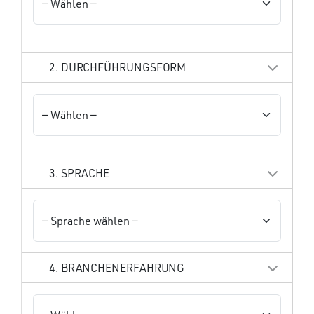
2. DURCHFÜHRUNGSFORM
3. SPRACHE
4. BRANCHENERFAHRUNG