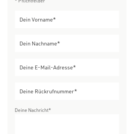
* Pflichtfelder
Deine Nachricht*