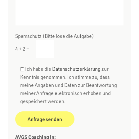
Spamschutz (Bitte löse die Aufgabe)
4 + 2 =
Ich habe die
Datenschutzerklärung
zur
Kenntnis genommen. Ich stimme zu, dass
meine Angaben und Daten zur Beantwortung
meiner Anfrage elektronisch erhoben und
gespeichert werden.
AVGS Coaching in: