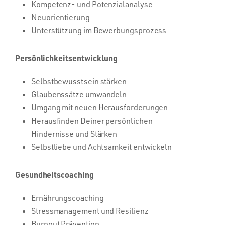
Kompetenz- und Potenzialanalyse
Neuorientierung
Unterstützung im Bewerbungsprozess
Persönlichkeitsentwicklung
Selbstbewusstsein stärken
Glaubenssätze umwandeln
Umgang mit neuen Herausforderungen
Herausfinden Deiner persönlichen
Hindernisse und Stärken
Selbstliebe und Achtsamkeit entwickeln
Gesundheitscoaching
Ernährungscoaching
Stressmanagement und Resilienz
Burnout Prävention