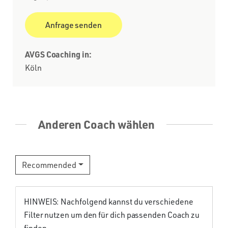
AVGS Coaching in:
Köln
Anderen Coach wählen
Recommended
HINWEIS: Nachfolgend kannst du verschiedene
Filter nutzen um den für dich passenden Coach zu
finden.