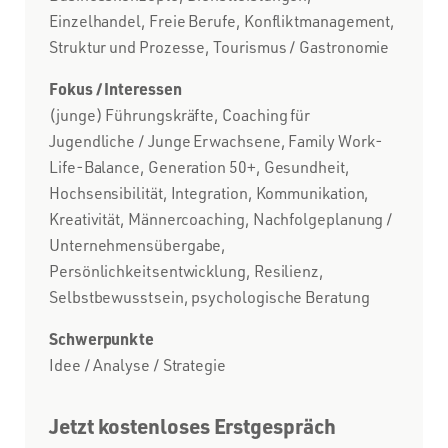
Einzelhandel, Freie Berufe, Konfliktmanagement,
Struktur und Prozesse, Tourismus / Gastronomie
Fokus / Interessen
(junge) Führungskräfte, Coaching für
Jugendliche / Junge Erwachsene, Family Work-
Life-Balance, Generation 50+, Gesundheit,
Hochsensibilität, Integration, Kommunikation,
Kreativität, Männercoaching, Nachfolgeplanung /
Unternehmensübergabe,
Persönlichkeitsentwicklung, Resilienz,
Selbstbewusstsein, psychologische Beratung
Schwerpunkte
Idee / Analyse / Strategie
Jetzt kostenloses Erstgespräch