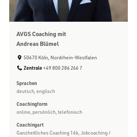
AVGS Coaching mit
Andreas Blümel
50670 Köln, Nordrhein-Westfalen
Zentrale
+49 800 286 266 7
Sprachen
deutsch, englisch
Coachingform
online, persönlich, telefonisch
Coachingart
Ganzheitliches Coaching 16k, Jobcoaching /