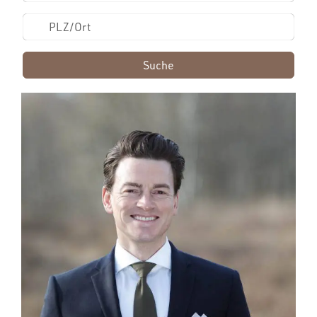
Suche