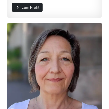
zum Profil