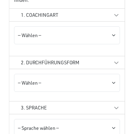
1. COACHINGART
2. DURCHFÜHRUNGSFORM
3. SPRACHE