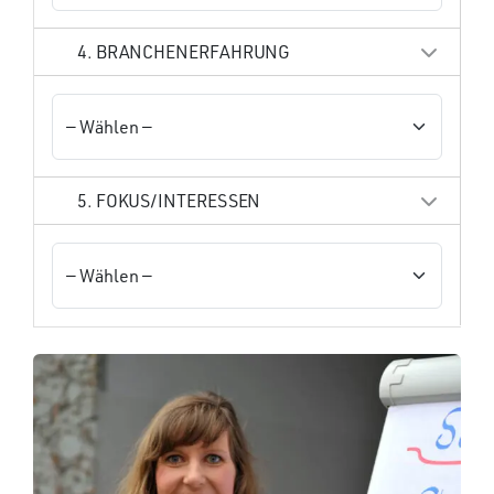
4. BRANCHENERFAHRUNG
5. FOKUS/INTERESSEN