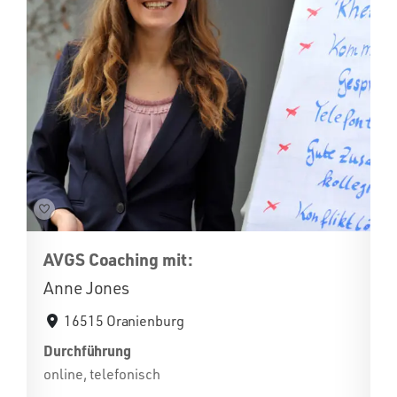
AVGS Coaching mit:
Anne Jones
16515 Oranienburg
Durchführung
online, telefonisch