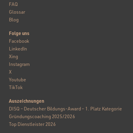
FAQ
Glossar
Blog
Folge uns
Facebook
LinkedIn
Xing
Instagram
X
Youtube
TikTok
Auszeichnungen
DISQ – Deutscher Bildungs-Award – 1. Platz Kategorie
Gründungscoaching 2025/2026
Top Dienstleister 2026