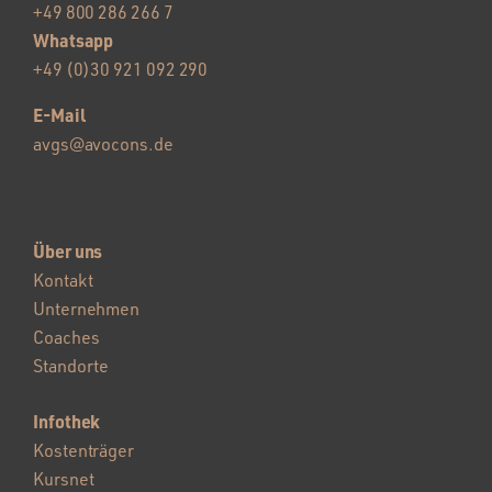
+49 800 286 266 7
Whatsapp
+49 (0)30 921 092 290
E-Mail
avgs@avocons.de
Über uns
Kontakt
Unternehmen
Coaches
Standorte
Infothek
Kostenträger
Kursnet