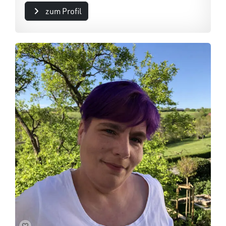
zum Profil