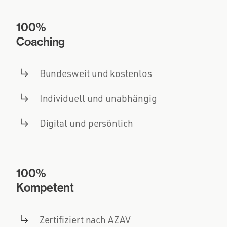
100%
Coaching
Bundesweit und kostenlos
Individuell und unabhängig
Digital und persönlich
100%
Kompetent
Zertifiziert nach AZAV