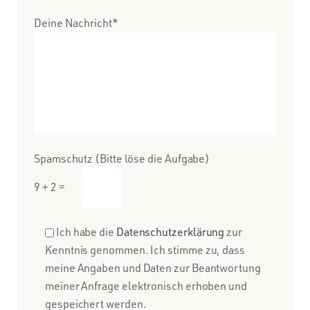
Deine Nachricht*
Spamschutz (Bitte löse die Aufgabe)
9 + 2 =
Ich habe die
Datenschutzerklärung
zur
Kenntnis genommen. Ich stimme zu, dass
meine Angaben und Daten zur Beantwortung
meiner Anfrage elektronisch erhoben und
gespeichert werden.