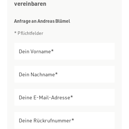
vereinbaren
Anfrage an Andreas Blümel
* Pflichtfelder