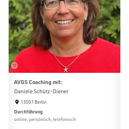
AVGS Coaching mit:
Daniele Schütz-Diener
13507 Berlin
Durchführung
online, persönlich, telefonisch