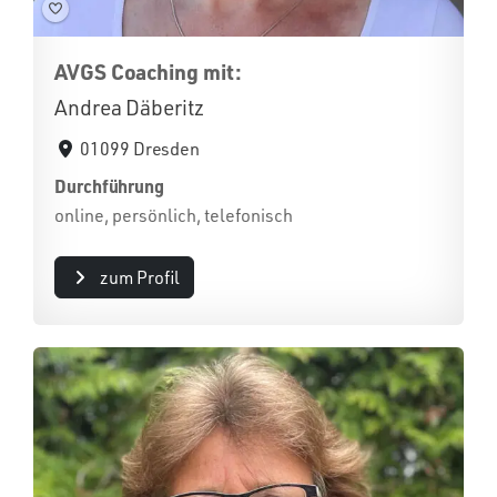
AVGS Coaching mit:
Andrea Däberitz
01099 Dresden
Durchführung
online, persönlich, telefonisch
zum Profil