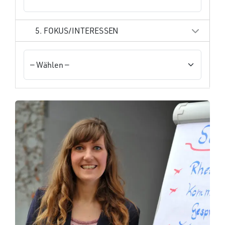
5. FOKUS/INTERESSEN