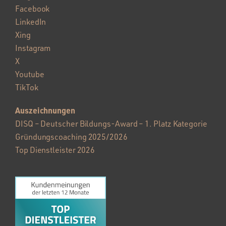
Facebook
LinkedIn
Xing
Instagram
X
Youtube
TikTok
Auszeichnungen
DISQ – Deutscher Bildungs-Award – 1. Platz Kategorie
Gründungscoaching 2025/2026
Top Dienstleister 2026