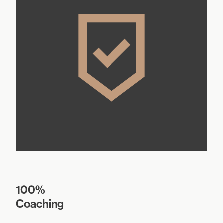
100%
Coaching