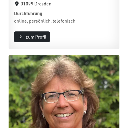
01099 Dresden
Durchführung
online, persönlich, telefonisch
zum Profil