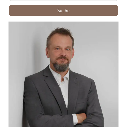
Suche