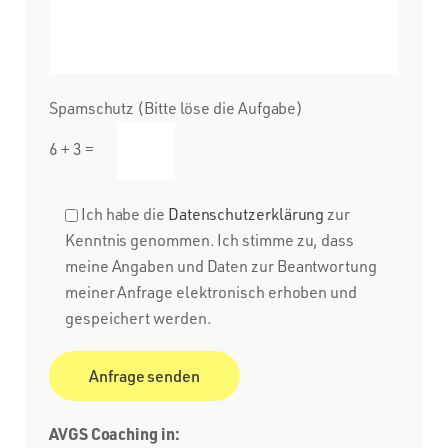
Spamschutz (Bitte löse die Aufgabe)
6 + 3 =
Ich habe die
Datenschutzerklärung
zur
Kenntnis genommen. Ich stimme zu, dass
meine Angaben und Daten zur Beantwortung
meiner Anfrage elektronisch erhoben und
gespeichert werden.
AVGS Coaching in: