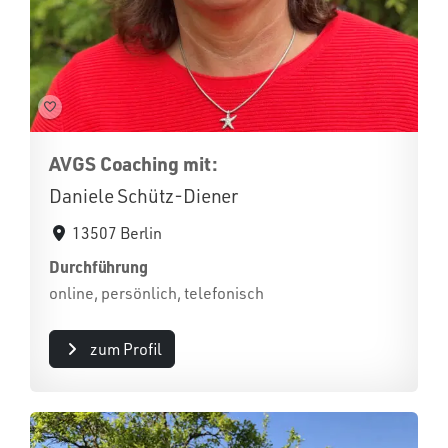
AVGS Coaching mit:
Daniele Schütz-Diener
13507 Berlin
Durchführung
online, persönlich, telefonisch
zum Profil