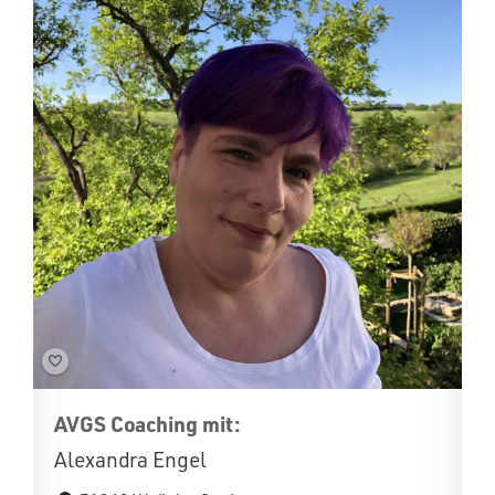
AVGS Coaching mit:
Alexandra Engel