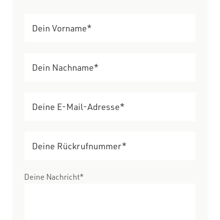
Deine Nachricht*