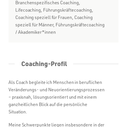
Branchenspezifisches Coaching,
Lifecoaching, Führungskräftecoaching,
Coaching speziell für Frauen, Coaching
speziell für Männer, Führungskräftecoaching
/ Akademiker*innen
Coaching-Profil
Als Coach begleite ich Menschen in beruflichen
Veränderungs- und Neuorientierungsprozessen
– praxisnah, lösungsorientiert und mit einem
ganzheitlichen Blick auf die persönliche
Situation.
Meine Schwerpunkte liegen insbesondere in der