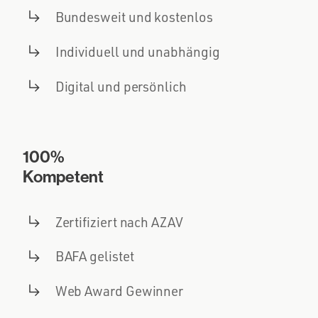
Bundesweit und kostenlos
Individuell und unabhängig
Digital und persönlich
100%
Kompetent
Zertifiziert nach AZAV
BAFA gelistet
Web Award Gewinner