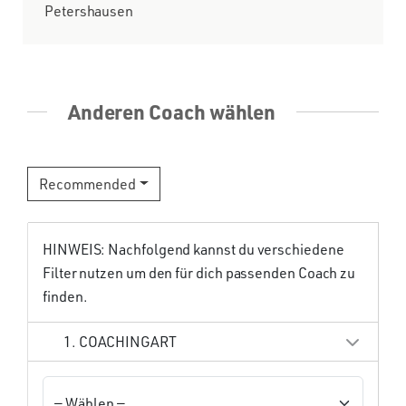
Petershausen
Anderen Coach wählen
Recommended
HINWEIS: Nachfolgend kannst du verschiedene
Filter nutzen um den für dich passenden Coach zu
finden.
1. COACHINGART