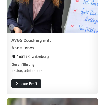
AVGS Coaching mit:
Anne Jones
16515 Oranienburg
Durchführung
online, telefonisch
zum Profil