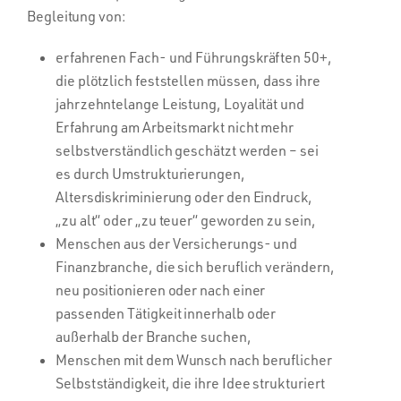
Begleitung von:
erfahrenen Fach- und Führungskräften 50+,
die plötzlich feststellen müssen, dass ihre
jahrzehntelange Leistung, Loyalität und
Erfahrung am Arbeitsmarkt nicht mehr
selbstverständlich geschätzt werden – sei
es durch Umstrukturierungen,
Altersdiskriminierung oder den Eindruck,
„zu alt“ oder „zu teuer“ geworden zu sein,
Menschen aus der Versicherungs- und
Finanzbranche, die sich beruflich verändern,
neu positionieren oder nach einer
passenden Tätigkeit innerhalb oder
außerhalb der Branche suchen,
Menschen mit dem Wunsch nach beruflicher
Selbstständigkeit, die ihre Idee strukturiert