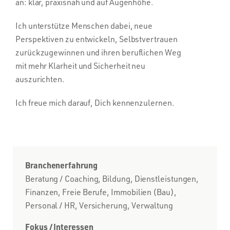
an: klar, praxisnah und auf Augenhöhe.
Ich unterstütze Menschen dabei, neue
Perspektiven zu entwickeln, Selbstvertrauen
zurückzugewinnen und ihren beruflichen Weg
mit mehr Klarheit und Sicherheit neu
auszurichten.
Ich freue mich darauf, Dich kennenzulernen.
Branchenerfahrung
Beratung / Coaching, Bildung, Dienstleistungen,
Finanzen, Freie Berufe, Immobilien (Bau),
Personal / HR, Versicherung, Verwaltung
Fokus / Interessen