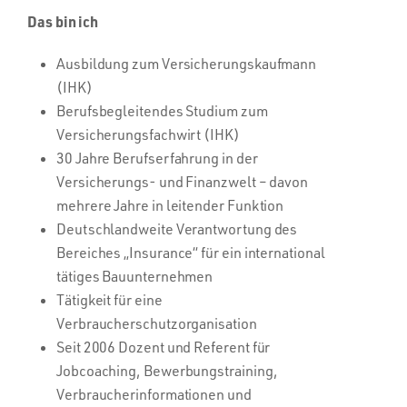
Das bin ich
Ausbildung zum Versicherungskaufmann
(IHK)
Berufsbegleitendes Studium zum
Versicherungsfachwirt (IHK)
30 Jahre Berufserfahrung in der
Versicherungs- und Finanzwelt – davon
mehrere Jahre in leitender Funktion
Deutschlandweite Verantwortung des
Bereiches „Insurance“ für ein international
tätiges Bauunternehmen
Tätigkeit für eine
Verbraucherschutzorganisation
Seit 2006 Dozent und Referent für
Jobcoaching, Bewerbungstraining,
Verbraucherinformationen und