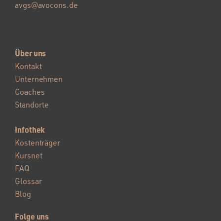
avgs@avocons.de
Über uns
Kontakt
Unternehmen
Coaches
Standorte
Infothek
Kostenträger
Kursnet
FAQ
Glossar
Blog
Folge uns