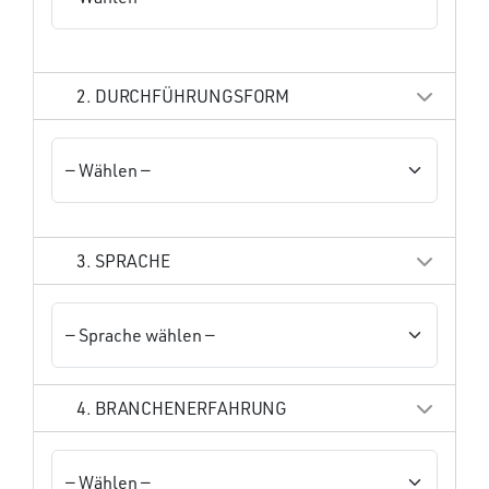
2. DURCHFÜHRUNGSFORM
3. SPRACHE
4. BRANCHENERFAHRUNG