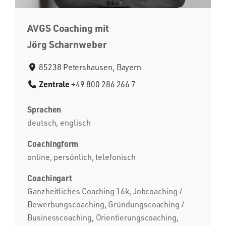
AVGS Coaching mit
Jörg Scharnweber
85238 Petershausen, Bayern
Zentrale
+49 800 286 266 7
Sprachen
deutsch, englisch
Coachingform
online, persönlich, telefonisch
Coachingart
Ganzheitliches Coaching 16k, Jobcoaching /
Bewerbungscoaching, Gründungscoaching /
Businesscoaching, Orientierungscoaching,