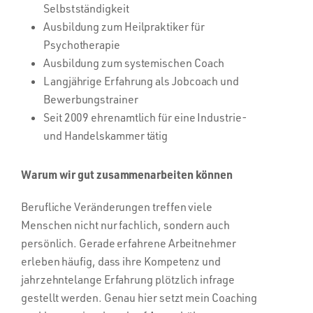
Selbstständigkeit
Ausbildung zum Heilpraktiker für
Psychotherapie
Ausbildung zum systemischen Coach
Langjährige Erfahrung als Jobcoach und
Bewerbungstrainer
Seit 2009 ehrenamtlich für eine Industrie-
und Handelskammer tätig
Warum wir gut zusammenarbeiten können
Berufliche Veränderungen treffen viele
Menschen nicht nur fachlich, sondern auch
persönlich. Gerade erfahrene Arbeitnehmer
erleben häufig, dass ihre Kompetenz und
jahrzehntelange Erfahrung plötzlich infrage
gestellt werden. Genau hier setzt mein Coaching