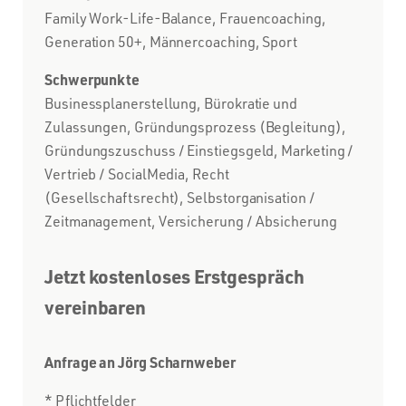
Family Work-Life-Balance, Frauencoaching,
Generation 50+, Männercoaching, Sport
Schwerpunkte
Businessplanerstellung, Bürokratie und
Zulassungen, Gründungsprozess (Begleitung),
Gründungszuschuss / Einstiegsgeld, Marketing /
Vertrieb / SocialMedia, Recht
(Gesellschaftsrecht), Selbstorganisation /
Zeitmanagement, Versicherung / Absicherung
Jetzt kostenloses Erstgespräch
vereinbaren
Anfrage an Jörg Scharnweber
* Pflichtfelder