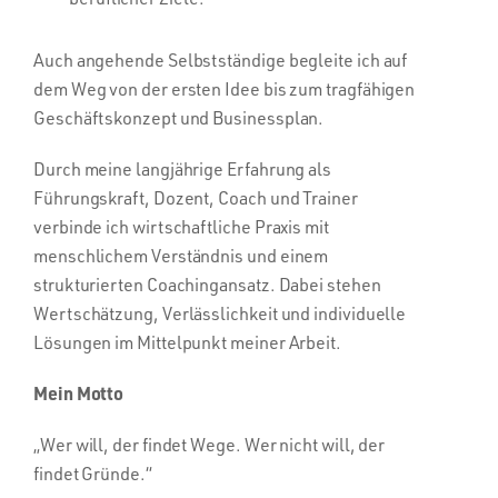
Auch angehende Selbstständige begleite ich auf
dem Weg von der ersten Idee bis zum tragfähigen
Geschäftskonzept und Businessplan.
Durch meine langjährige Erfahrung als
Führungskraft, Dozent, Coach und Trainer
verbinde ich wirtschaftliche Praxis mit
menschlichem Verständnis und einem
strukturierten Coachingansatz. Dabei stehen
Wertschätzung, Verlässlichkeit und individuelle
Lösungen im Mittelpunkt meiner Arbeit.
Mein Motto
„Wer will, der findet Wege. Wer nicht will, der
findet Gründe.“