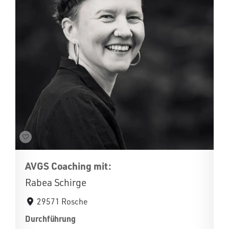
AVGS Coaching mit:
Rabea Schirge
29571 Rosche
Durchführung