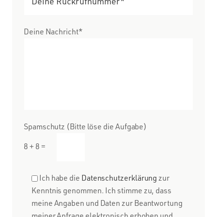
Deine Nachricht*
Spamschutz (Bitte löse die Aufgabe)
8 + 8 =
Ich habe die
Datenschutzerklärung
zur
Kenntnis genommen. Ich stimme zu, dass
meine Angaben und Daten zur Beantwortung
meiner Anfrage elektronisch erhoben und