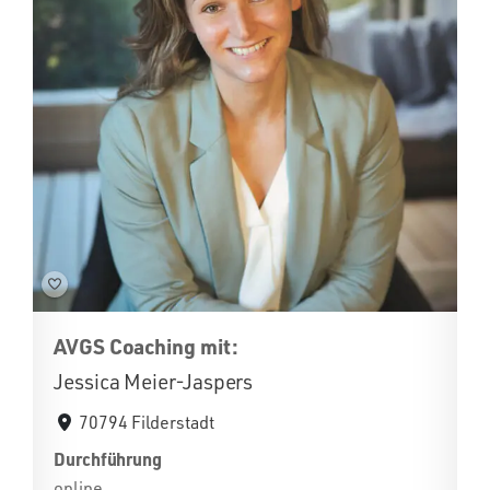
AVGS Coaching mit:
Jessica Meier-Jaspers
70794 Filderstadt
Durchführung
online