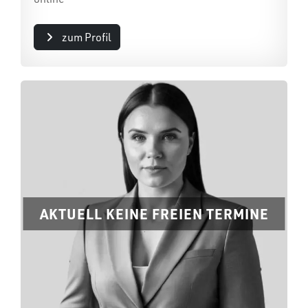
zum Profil
AKTUELL KEINE FREIEN TERMINE