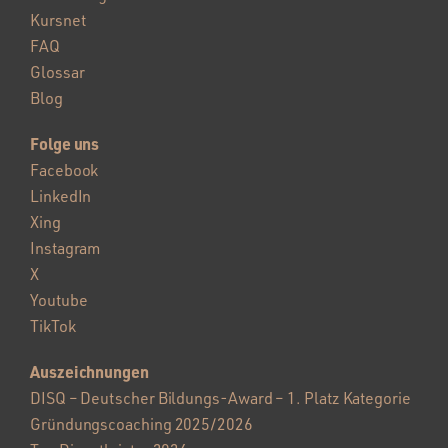
Kursnet
FAQ
Glossar
Blog
Folge uns
Facebook
LinkedIn
Xing
Instagram
X
Youtube
TikTok
Auszeichnungen
DISQ – Deutscher Bildungs-Award – 1. Platz Kategorie
Gründungscoaching 2025/2026