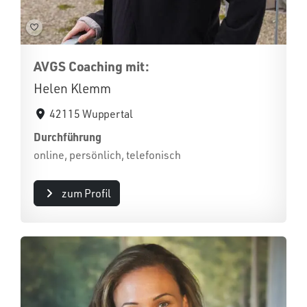
AVGS Coaching mit:
Helen Klemm
42115 Wuppertal
Durchführung
online, persönlich, telefonisch
zum Profil