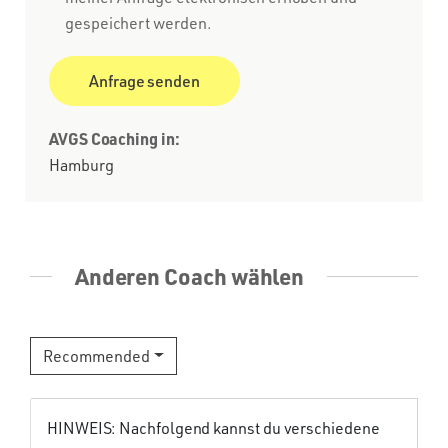
gespeichert werden.
AVGS Coaching in:
Hamburg
Anderen Coach wählen
Recommended
HINWEIS: Nachfolgend kannst du verschiedene