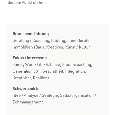
diesem Punkt stehen.
Branchenerfahrung
Beratung / Coaching, Bildung, Freie Berufe,
Immobilien (Bau), Kreatives, Kunst / Kultur
Fokus / Interessen
Family Work-Life-Balance, Frauencoaching,
Generation 50+, Gesundheit, Integration,
Kreativität, Resilienz
Schwerpunkte
Idee / Analyse / Strategie, Selbstorganisation /
Zeitmanagement