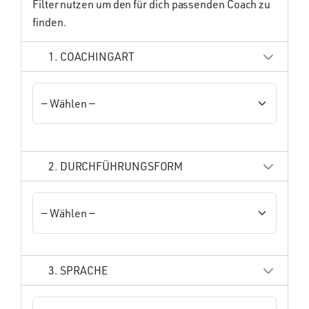
Filter nutzen um den für dich passenden Coach zu
finden.
1. COACHINGART
2. DURCHFÜHRUNGSFORM
3. SPRACHE