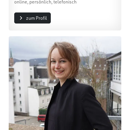
online, persönlich, telefonisch
zum Profil