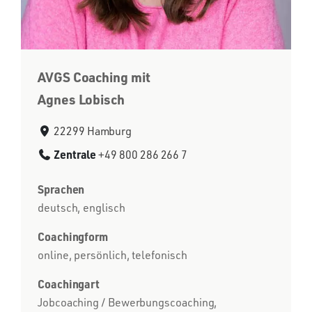
AVGS Coaching mit
Agnes Lobisch
22299 Hamburg
Zentrale
+49 800 286 266 7
Sprachen
deutsch, englisch
Coachingform
online, persönlich, telefonisch
Coachingart
Jobcoaching / Bewerbungscoaching,