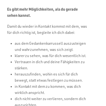
Es gibt mehr Möglichkeiten, als du gerade
sehen kannst.
Damit du wieder in Kontakt kommst mit dem, was
für dich richtig ist, begleite ich dich dabei:
aus dem Gedankenkarrussell auszusteigen
und wahrzunehmen, was sich zeigt.
klarer zu sehen, was für dich wesentlich ist.
Vertrauen in dich und deine Fähigkeiten zu
stärken.
herauszufinden, wohin es sich für dich
bewegt, statt etwas festlegen zu müssen.
in Kontakt mit dem zu kommen, was dich
wirklich anspricht.
dich nicht weiter zu verlieren, sondern dich
auszurichten.