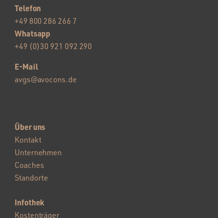
Telefon
+49 800 286 266 7
Whatsapp
+49 (0)30 921 092 290
E-Mail
avgs@avocons.de
Über uns
Kontakt
Unternehmen
Coaches
Standorte
Infothek
Kostenträger