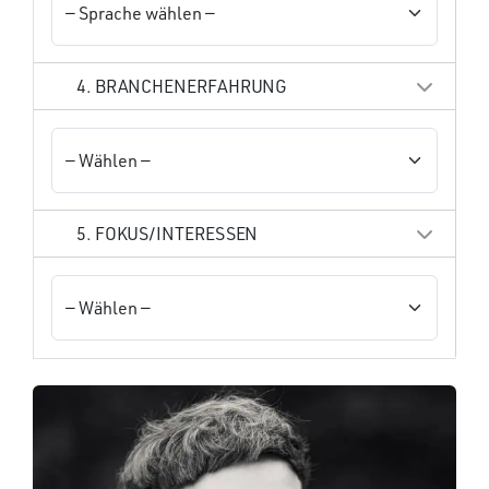
4. BRANCHENERFAHRUNG
5. FOKUS/INTERESSEN