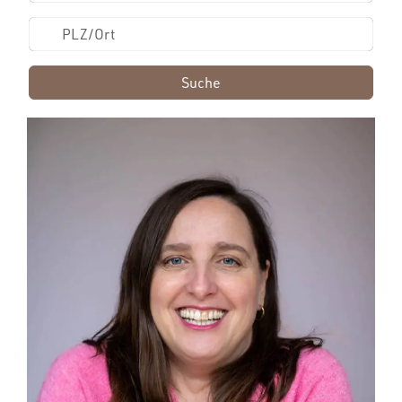
Suche