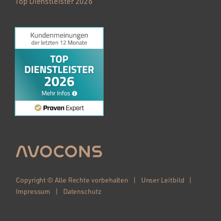
Top Dienstleister 2026
Copyright © Alle Rechte vorbehalten |
Unser Leitbild
|
Impressum
|
Datenschutz