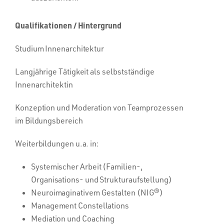
Qualifikationen / Hintergrund
Studium Innenarchitektur
Langjährige Tätigkeit als selbstständige
Innenarchitektin
Konzeption und Moderation von Teamprozessen
im Bildungsbereich
Weiterbildungen u.a. in:
Systemischer Arbeit (Familien-,
Organisations- und Strukturaufstellung)
Neuroimaginativem Gestalten (NIG®)
Management Constellations
Mediation und Coaching