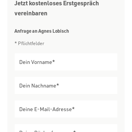
Jetzt kostenloses Erstgespräch
vereinbaren
Anfrage an Agnes Lobisch
* Pflichtfelder