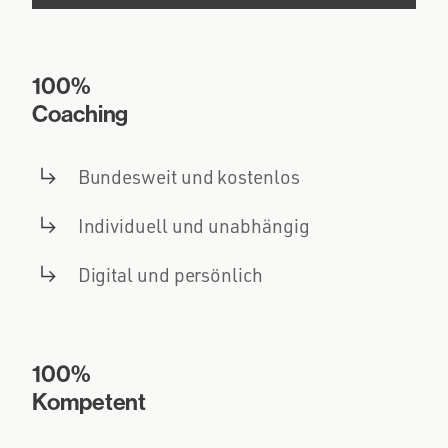
100%
Coaching
Bundesweit und kostenlos
Individuell und unabhängig
Digital und persönlich
100%
Kompetent