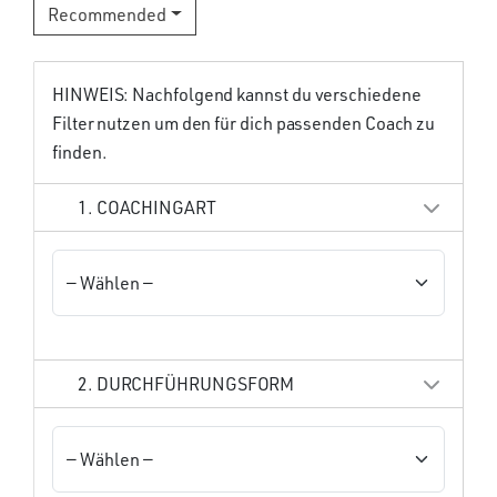
Recommended
HINWEIS: Nachfolgend kannst du verschiedene
Filter nutzen um den für dich passenden Coach zu
finden.
1. COACHINGART
2. DURCHFÜHRUNGSFORM