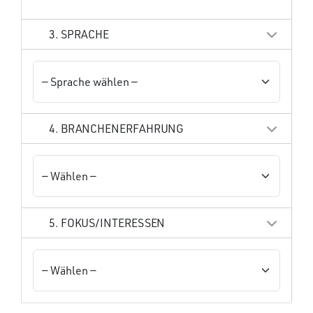
3. SPRACHE
4. BRANCHENERFAHRUNG
5. FOKUS/INTERESSEN