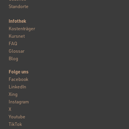
Standorte
Infothek
Kostenträger
Kursnet
FAQ
Glossar
Blog
Folge uns
Facebook
LinkedIn
Xing
Instagram
X
Youtube
TikTok