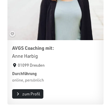
AVGS Coaching mit:
Anne Harbig
01099 Dresden
Durchführung
online, persönlich
zum Profil