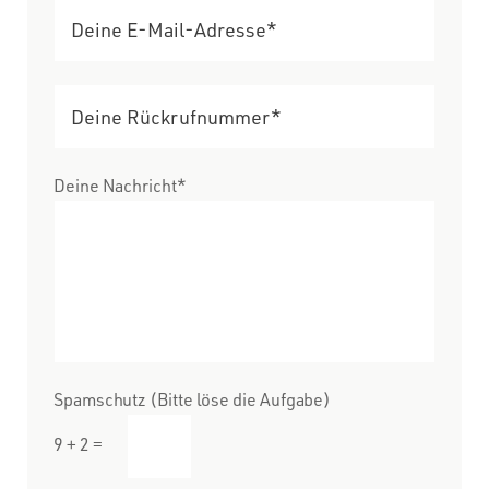
Deine Nachricht*
Spamschutz (Bitte löse die Aufgabe)
9 + 2 =