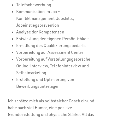
Telefonbewerbung
Kommunikation im Job –
Konfliktmanagement, Jobskills,
Jobeinstiegsprävention
Analyse der Kompetenzen
Entwicklung der eigenen Persönlichkeit
Ermittlung des Qualifizierungsbedarfs
Vorbereitung auf Assessment Center
Vorbereitung auf Vorstellungsgespräche –
Online-Interview, Telefoninterview und
Selbstmarketing
Erstellung und Optimierung von
Bewerbungsunterlagen
Ich schätze mich als selbstsicher Coach ein und
habe auch viel Humor, eine positive
Grundeinstellung und physische Stärke. All das