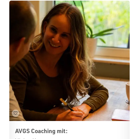
AVGS Coaching mit: