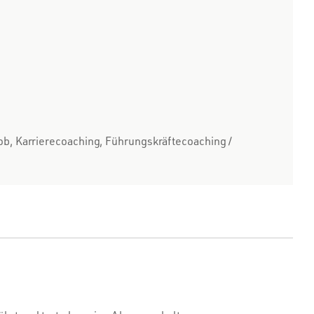
b, Karrierecoaching, Führungskräftecoaching /