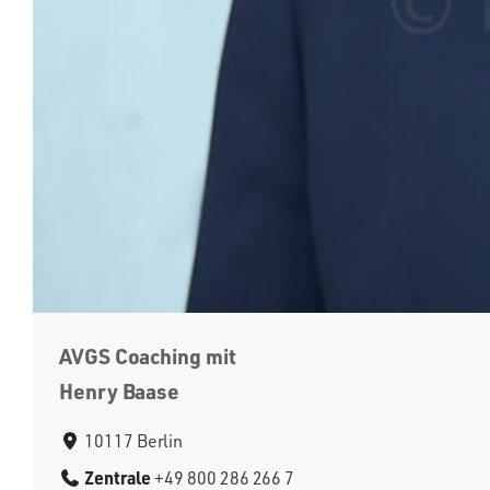
AVGS Coaching mit
Henry Baase
10117 Berlin
Zentrale
+49 800 286 266 7