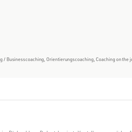
 Businesscoaching, Orientierungscoaching, Coaching on the jo