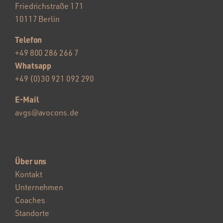
Friedrichstraße 171
10117 Berlin
Telefon
+49 800 286 266 7
Whatsapp
+49 (0)30 921 092 290
E-Mail
avgs@avocons.de
Über uns
Kontakt
Unternehmen
Coaches
Standorte