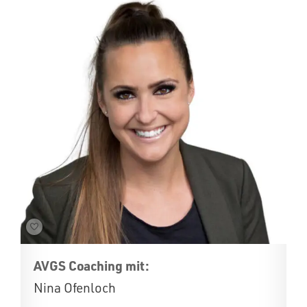
AVGS Coaching mit:
Nina Ofenloch