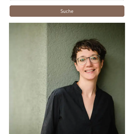
Suche