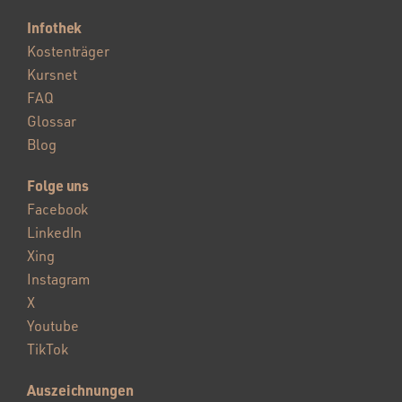
Infothek
Kostenträger
Kursnet
FAQ
Glossar
Blog
Folge uns
Facebook
LinkedIn
Xing
Instagram
X
Youtube
TikTok
Auszeichnungen