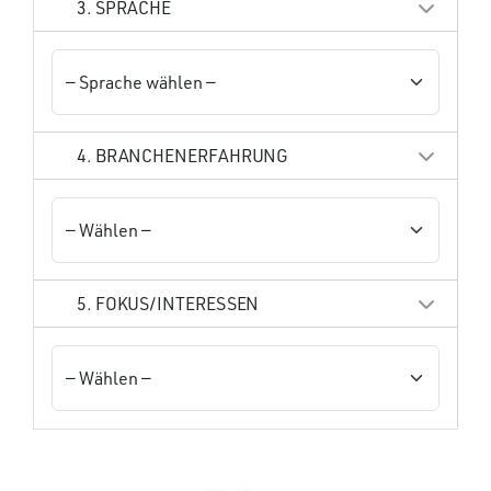
3. SPRACHE
4. BRANCHENERFAHRUNG
5. FOKUS/INTERESSEN