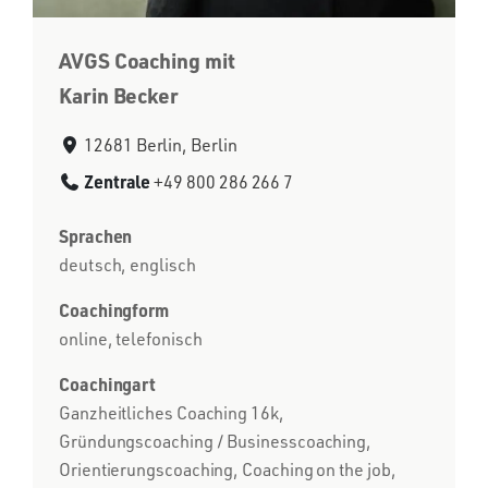
AVGS Coaching mit
Karin Becker
12681 Berlin, Berlin
Zentrale
+49 800 286 266 7
Sprachen
deutsch, englisch
Coachingform
online, telefonisch
Coachingart
Ganzheitliches Coaching 16k,
Gründungscoaching / Businesscoaching,
Orientierungscoaching, Coaching on the job,