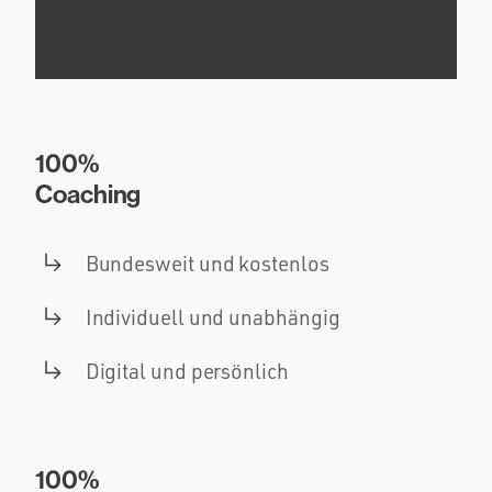
100%
Coaching
Bundesweit und kostenlos
Individuell und unabhängig
Digital und persönlich
100%