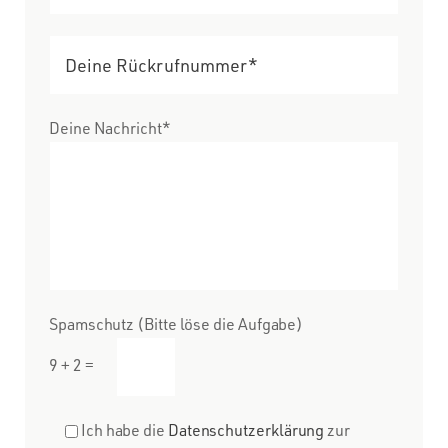
Deine Nachricht*
Spamschutz (Bitte löse die Aufgabe)
9 + 2 =
Ich habe die
Datenschutzerklärung
zur