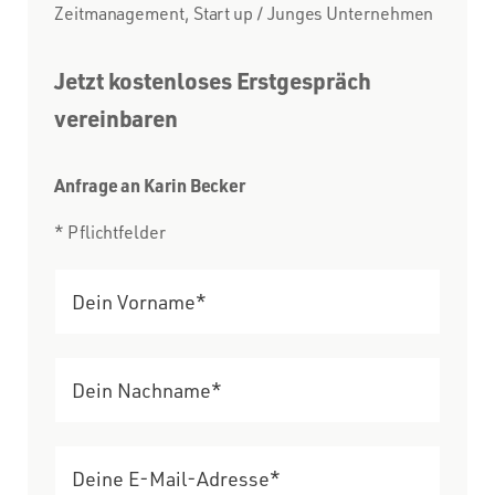
Zeitmanagement, Start up / Junges Unternehmen
Jetzt kostenloses Erstgespräch
vereinbaren
Anfrage an Karin Becker
* Pflichtfelder