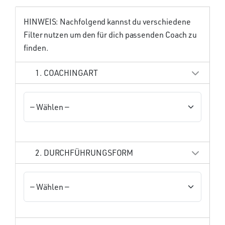
HINWEIS: Nachfolgend kannst du verschiedene
Filter nutzen um den für dich passenden Coach zu
finden.
1. COACHINGART
2. DURCHFÜHRUNGSFORM