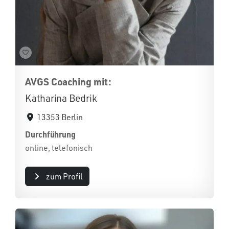
AVGS Coaching mit:
Katharina Bedrik
13353 Berlin
Durchführung
online, telefonisch
zum Profil