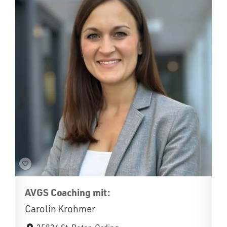
AVGS Coaching mit:
Carolin Krohmer