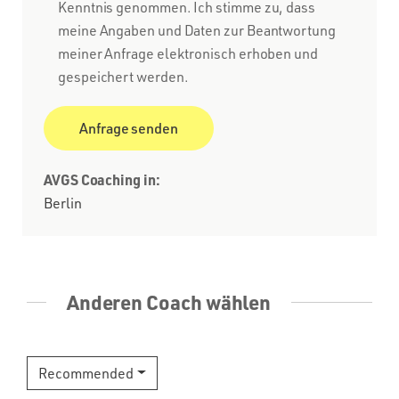
Kenntnis genommen. Ich stimme zu, dass
meine Angaben und Daten zur Beantwortung
meiner Anfrage elektronisch erhoben und
gespeichert werden.
AVGS Coaching in:
Berlin
Anderen Coach wählen
Recommended