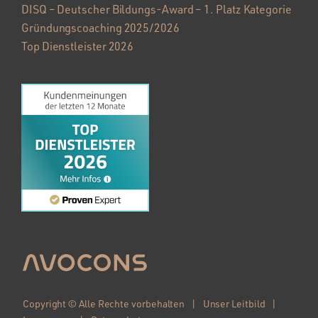
DISQ – Deutscher Bildungs-Award – 1. Platz Kategorie
Gründungscoaching 2025/2026
Top Dienstleister 2026
Copyright © Alle Rechte vorbehalten |
Unser Leitbild
|