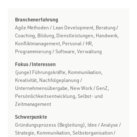
Branchenerfahrung
Agile Methoden / Lean Development, Beratung /
Coaching, Bildung, Dienstleistungen, Handwerk,
Konfliktmanagement, Personal / HR,
Programmierung / Software, Verwaltung
Fokus / Interessen
(junge) Führungskräfte, Kommunikation,
Kreativität, Nachfolgeplanung /
Unternehmensübergabe, New Work / GenZ,
Persönlichkeitsentwicklung, Selbst- und
Zeitmanagement
Schwerpunkte
Gründungsprozess (Begleitung), Idee / Analyse /
Strategie, Kommunikation, Selbstorganisation /