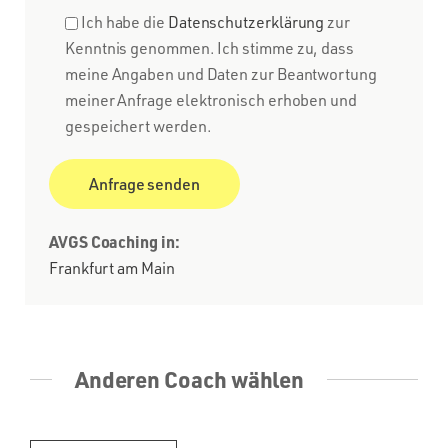
Ich habe die
Datenschutzerklärung
zur
Kenntnis genommen. Ich stimme zu, dass
meine Angaben und Daten zur Beantwortung
meiner Anfrage elektronisch erhoben und
gespeichert werden.
AVGS Coaching in:
Frankfurt am Main
Anderen Coach wählen