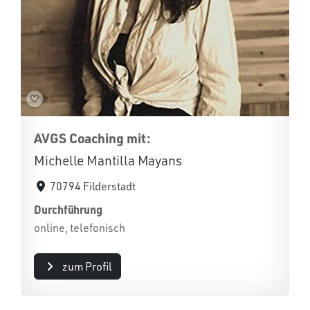
AVGS Coaching mit:
Michelle Mantilla Mayans
70794 Filderstadt
Durchführung
online, telefonisch
zum Profil