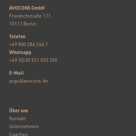
AVOCONS GmbH
Friedrichstraße 171
10117 Berlin
Telefon
+49 800 286 266 7
Whatsapp
+49 (0)30 921 092 290
E-Mail
avgs@avocons.de
Über uns
Kontakt
Unternehmen
Coaches