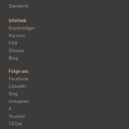
Standorte
Infothek
Kostenträger
Kursnet
FAQ
Glossar
Blog
Folge uns
Facebook
LinkedIn
Xing
Instagram
X
Youtube
TikTok