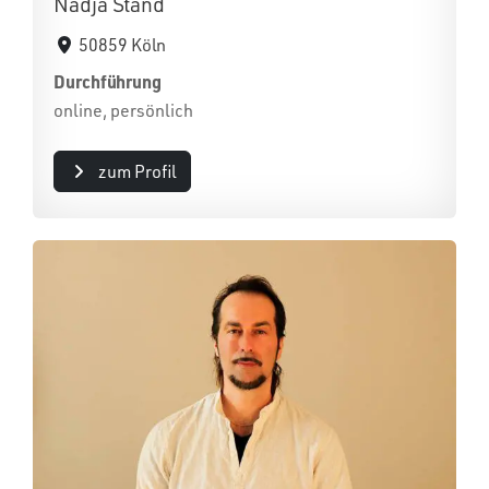
Nadja Stand
50859 Köln
Durchführung
online, persönlich
zum Profil