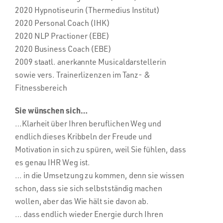
2020 Hypnotiseurin (Thermedius Institut)
2020 Personal Coach (IHK)
2020 NLP Practioner (EBE)
2020 Business Coach (EBE)
2009 staatl. anerkannte Musicaldarstellerin
sowie vers. Trainerlizenzen im Tanz- &
Fitnessbereich
Sie wünschen sich…
…Klarheit über Ihren beruflichen Weg und
endlich dieses Kribbeln der Freude und
Motivation in sich zu spüren, weil Sie fühlen, dass
es genau IHR Weg ist.
… in die Umsetzung zu kommen, denn sie wissen
schon, dass sie sich selbstständig machen
wollen, aber das Wie hält sie davon ab.
… dass endlich wieder Energie durch Ihren