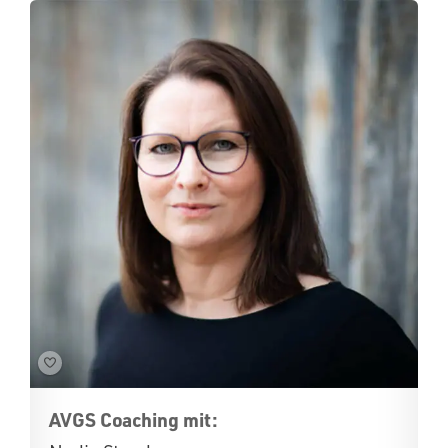
AVGS Coaching mit: