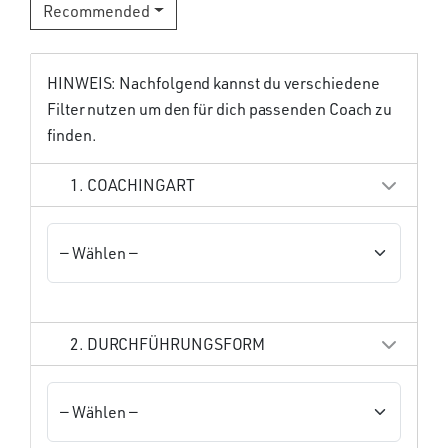
Recommended
HINWEIS: Nachfolgend kannst du verschiedene
Filter nutzen um den für dich passenden Coach zu
finden.
1. COACHINGART
2. DURCHFÜHRUNGSFORM