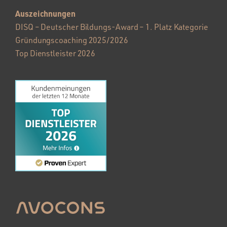
Auszeichnungen
DISQ – Deutscher Bildungs-Award – 1. Platz Kategorie
Gründungscoaching 2025/2026
Top Dienstleister 2026