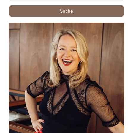
Suche