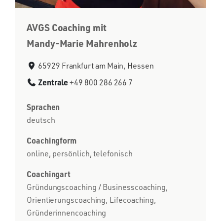
AVGS Coaching mit
Mandy-Marie Mahrenholz
65929 Frankfurt am Main, Hessen
Zentrale
+49 800 286 266 7
Sprachen
deutsch
Coachingform
online, persönlich, telefonisch
Coachingart
Gründungscoaching / Businesscoaching,
Orientierungscoaching, Lifecoaching,
Gründerinnencoaching