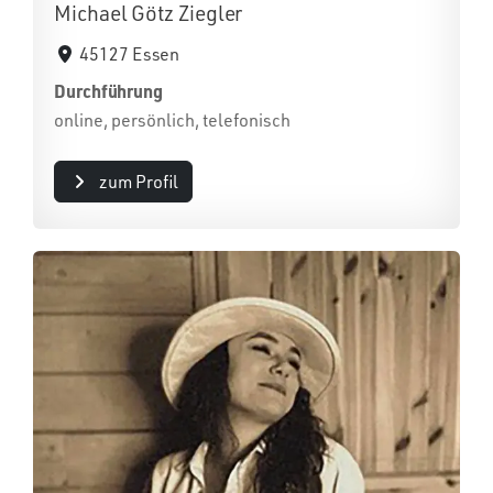
Michael Götz Ziegler
45127 Essen
Durchführung
online, persönlich, telefonisch
zum Profil