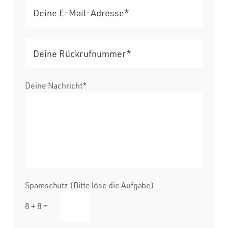
Deine Nachricht*
Spamschutz (Bitte löse die Aufgabe)
8 + 8 =