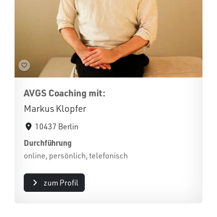
AVGS Coaching mit:
Markus Klopfer
10437 Berlin
Durchführung
online, persönlich, telefonisch
zum Profil