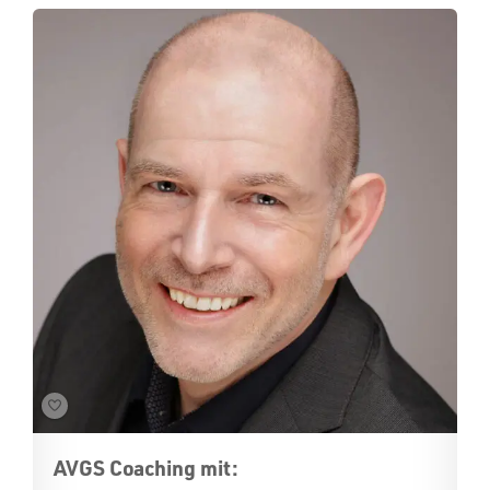
AVGS Coaching mit: