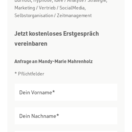
Marketing / Vertrieb / SocialMedia,
Selbstorganisation / Zeitmanagement
Jetzt kostenloses Erstgespräch
vereinbaren
Anfrage an Mandy-Marie Mahrenholz
* Pflichtfelder