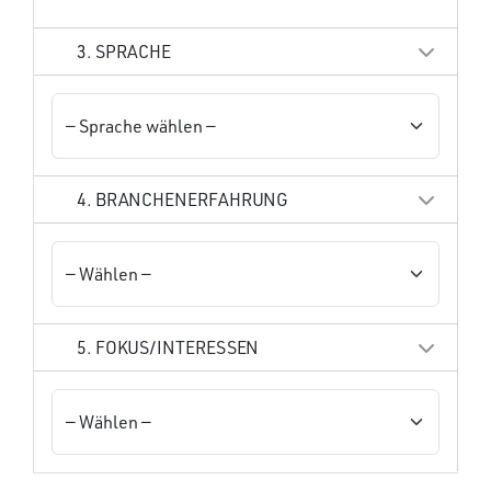
3. SPRACHE
4. BRANCHENERFAHRUNG
5. FOKUS/INTERESSEN