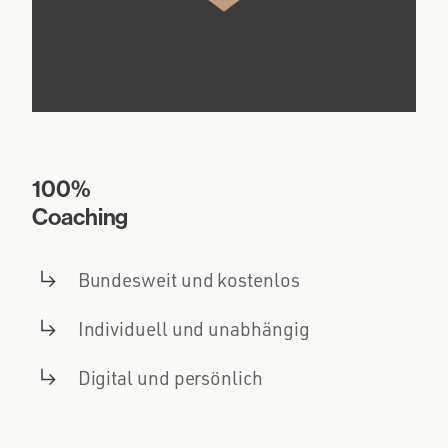
100%
Coaching
Bundesweit und kostenlos
Individuell und unabhängig
Digital und persönlich