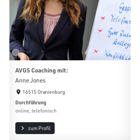
AVGS Coaching mit:
Anne Jones
16515 Oranienburg
Durchführung
online, telefonisch
zum Profil