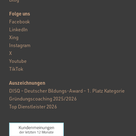
Folge uns
Facebook
LinkedIn
Xing
Instagram
X
Youtube
TikTok
Auszeichnungen
DISQ – Deutscher Bildungs-Award – 1. Platz Kategorie
Gründungscoaching 2025/2026
Top Dienstleister 2026