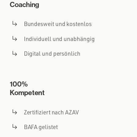
Coaching
Bundesweit und kostenlos
Individuell und unabhängig
Digital und persönlich
100%
Kompetent
Zertifiziert nach AZAV
BAFA gelistet