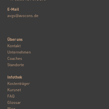
E-Mail
avgs@avocons.de
Über uns
Kontakt
Unternehmen
Coaches
Standorte
Infothek
Kostenträger
Kursnet
FAQ
Glossar
Blog