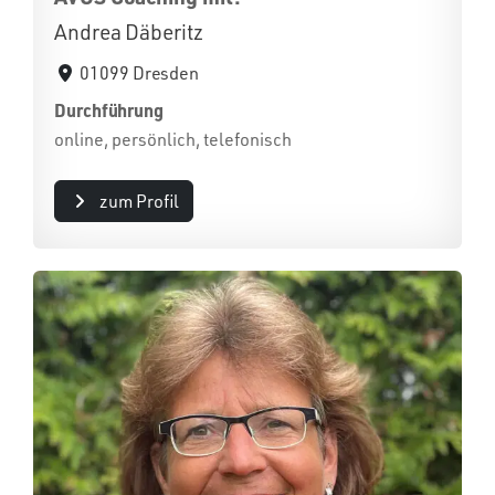
Andrea Däberitz
01099 Dresden
Durchführung
online, persönlich, telefonisch
zum Profil