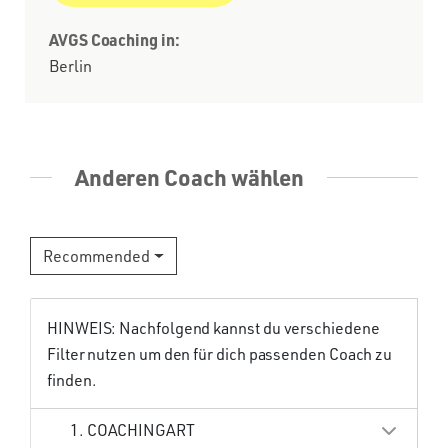
AVGS Coaching in:
Berlin
Anderen Coach wählen
Recommended
HINWEIS: Nachfolgend kannst du verschiedene
Filter nutzen um den für dich passenden Coach zu
finden.
1. COACHINGART