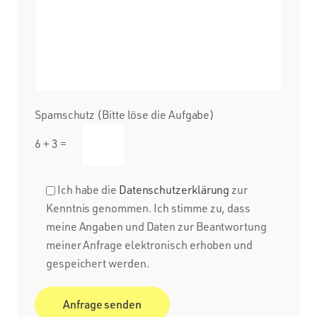
Spamschutz (Bitte löse die Aufgabe)
6 + 3 =
Ich habe die
Datenschutzerklärung
zur
Kenntnis genommen. Ich stimme zu, dass
meine Angaben und Daten zur Beantwortung
meiner Anfrage elektronisch erhoben und
gespeichert werden.