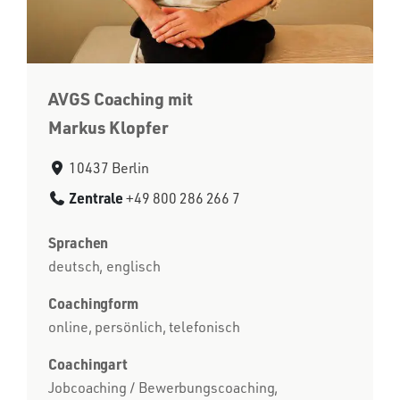
AVGS Coaching mit
Markus Klopfer
10437 Berlin
Zentrale
+49 800 286 266 7
Sprachen
deutsch, englisch
Coachingform
online, persönlich, telefonisch
Coachingart
Jobcoaching / Bewerbungscoaching,