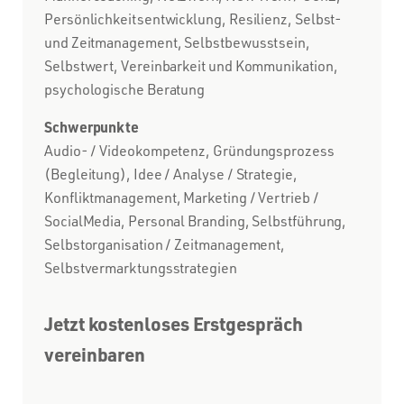
Persönlichkeitsentwicklung, Resilienz, Selbst-
und Zeitmanagement, Selbstbewusstsein,
Selbstwert, Vereinbarkeit und Kommunikation,
psychologische Beratung
Schwerpunkte
Audio- / Videokompetenz, Gründungsprozess
(Begleitung), Idee / Analyse / Strategie,
Konfliktmanagement, Marketing / Vertrieb /
SocialMedia, Personal Branding, Selbstführung,
Selbstorganisation / Zeitmanagement,
Selbstvermarktungsstrategien
Jetzt kostenloses Erstgespräch
vereinbaren