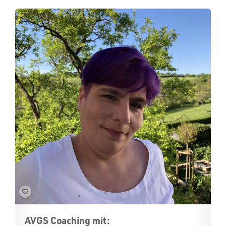
AVGS Coaching mit: