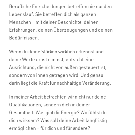
Berufliche Entscheidungen betreffen nie nur den
Lebenslauf. Sie betreffen dich als ganzen
Menschen – mit deiner Geschichte, deinen
Erfahrungen, deinen Überzeugungen und deinen
Bedürfnissen.
Wenn du deine Stärken wirklich erkennst und
deine Werte ernst nimmst, entsteht eine
Ausrichtung, die nicht von außen gesteuert ist,
sondern von innen getragen wird. Und genau
darin liegt die Kraft für nachhaltige Veränderung.
In meiner Arbeit betrachten wir nicht nur deine
Qualifikationen, sondern dich in deiner
Gesamtheit: Was gibt dir Energie? Wo fühlst du
dich wirksam? Was soll deine Arbeit langfristig
ermöglichen – für dich und für andere?