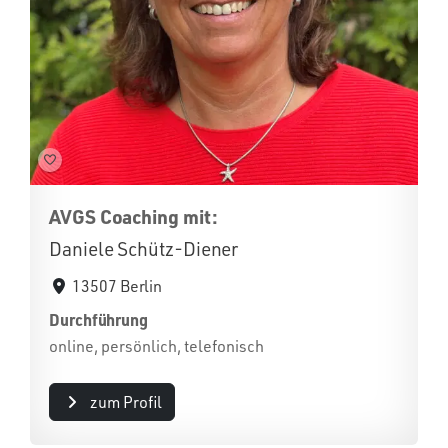
AVGS Coaching mit:
Daniele Schütz-Diener
13507 Berlin
Durchführung
online, persönlich, telefonisch
zum Profil