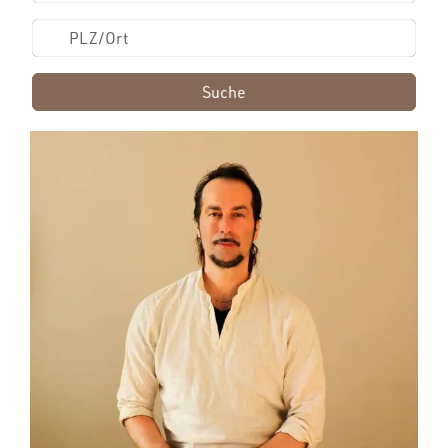
Suche