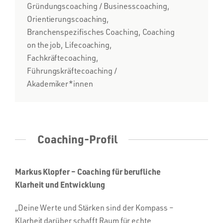
Gründungscoaching / Businesscoaching,
Orientierungscoaching,
Branchenspezifisches Coaching, Coaching
on the job, Lifecoaching,
Fachkräftecoaching,
Führungskräftecoaching /
Akademiker*innen
Coaching-Profil
Markus Klopfer – Coaching für berufliche
Klarheit und Entwicklung
„Deine Werte und Stärken sind der Kompass –
Klarheit darüber schafft Raum für echte