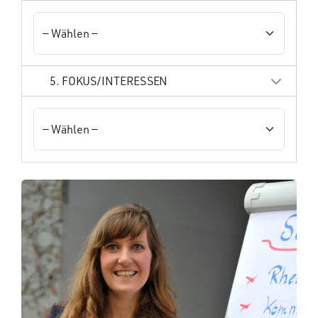
5. FOKUS/INTERESSEN