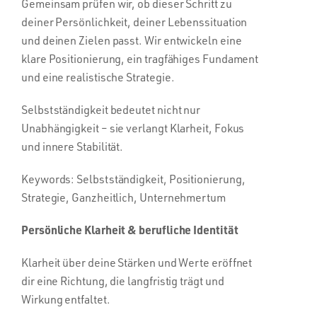
Gemeinsam prüfen wir, ob dieser Schritt zu
deiner Persönlichkeit, deiner Lebenssituation
und deinen Zielen passt. Wir entwickeln eine
klare Positionierung, ein tragfähiges Fundament
und eine realistische Strategie.
Selbstständigkeit bedeutet nicht nur
Unabhängigkeit – sie verlangt Klarheit, Fokus
und innere Stabilität.
Keywords: Selbstständigkeit, Positionierung,
Strategie, Ganzheitlich, Unternehmertum
Persönliche Klarheit & berufliche Identität
Klarheit über deine Stärken und Werte eröffnet
dir eine Richtung, die langfristig trägt und
Wirkung entfaltet.