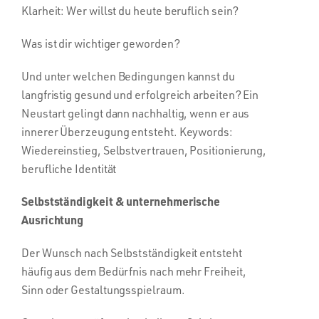
Klarheit: Wer willst du heute beruflich sein?
Was ist dir wichtiger geworden?
Und unter welchen Bedingungen kannst du
langfristig gesund und erfolgreich arbeiten? Ein
Neustart gelingt dann nachhaltig, wenn er aus
innerer Überzeugung entsteht. Keywords:
Wiedereinstieg, Selbstvertrauen, Positionierung,
berufliche Identität
Selbstständigkeit & unternehmerische
Ausrichtung
Der Wunsch nach Selbstständigkeit entsteht
häufig aus dem Bedürfnis nach mehr Freiheit,
Sinn oder Gestaltungsspielraum.