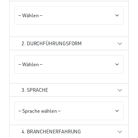
2. DURCHFÜHRUNGSFORM
3. SPRACHE
4. BRANCHENERFAHRUNG