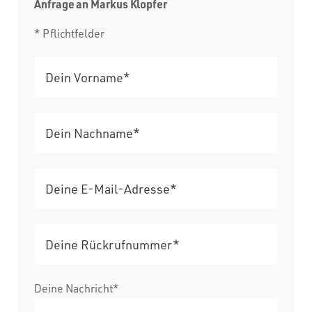
Anfrage an Markus Klopfer
* Pflichtfelder
Deine Nachricht*