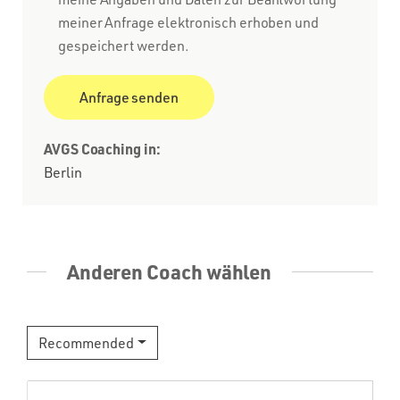
meiner Anfrage elektronisch erhoben und
gespeichert werden.
AVGS Coaching in:
Berlin
Anderen Coach wählen
Recommended