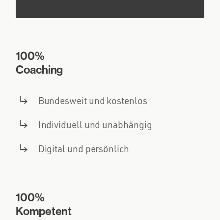
100%
Coaching
Bundesweit und kostenlos
Individuell und unabhängig
Digital und persönlich
100%
Kompetent