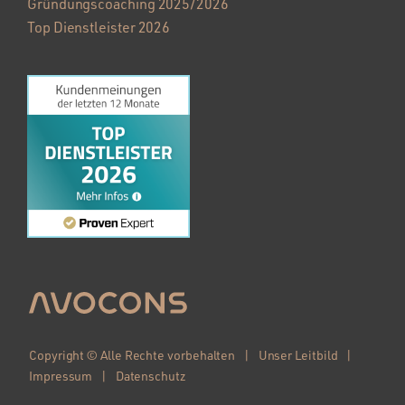
Gründungscoaching 2025/2026
Top Dienstleister 2026
Copyright © Alle Rechte vorbehalten |
Unser Leitbild
|
Impressum
|
Datenschutz