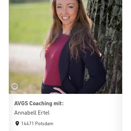
AVGS Coaching mit:
Annabell Ertel
14471 Potsdam