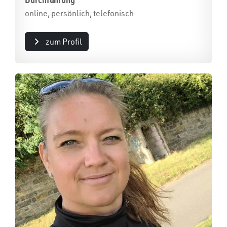
online, persönlich, telefonisch
zum Profil