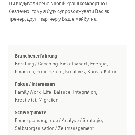
Ви відчували себе в новій країні комфортно і
безпечно, тому я буду супроводжувати Вас як
тренер, друг і партнер у Ваше майбутнє.
Branchenerfahrung
Beratung / Coaching, Einzelhandel, Energie,
Finanzen, Freie Berufe, Kreatives, Kunst / Kultur
Fokus / Interessen
Family Work-Life-Balance, Integration,
Kreativität, Migration
Schwerpunkte
Finanzplanung, Idee / Analyse / Strategie,
Selbstorganisation / Zeitmanagement