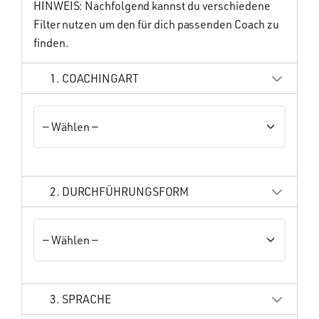
HINWEIS: Nachfolgend kannst du verschiedene
Filter nutzen um den für dich passenden Coach zu
finden.
1. COACHINGART
2. DURCHFÜHRUNGSFORM
3. SPRACHE