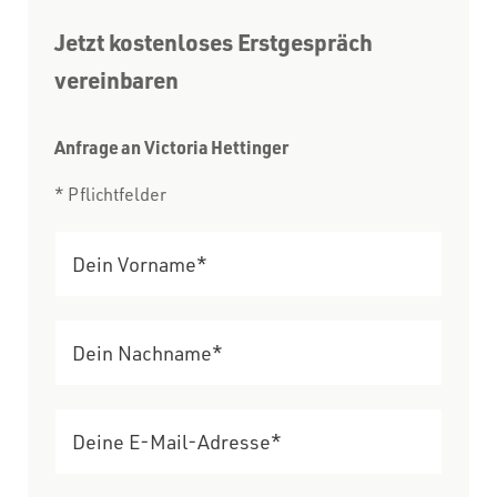
Jetzt kostenloses Erstgespräch
vereinbaren
Anfrage an Victoria Hettinger
* Pflichtfelder