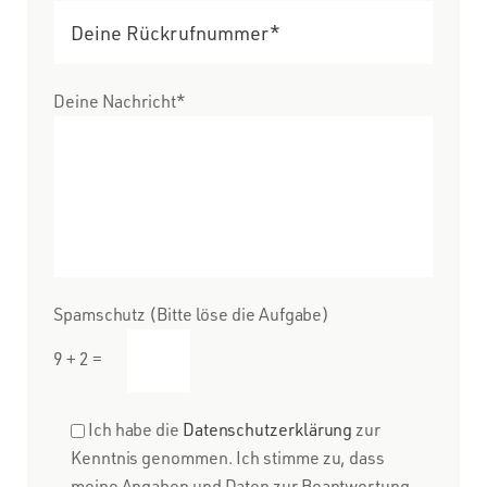
Deine Nachricht*
Spamschutz (Bitte löse die Aufgabe)
9 + 2 =
Ich habe die
Datenschutzerklärung
zur
Kenntnis genommen. Ich stimme zu, dass
meine Angaben und Daten zur Beantwortung