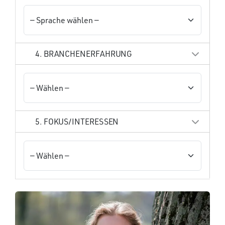
4. BRANCHENERFAHRUNG
5. FOKUS/INTERESSEN