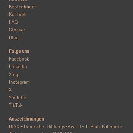
Kostenträger
Kursnet
FAQ
Glossar
Blog
Folge uns
Facebook
LinkedIn
Xing
Instagram
X
Youtube
TikTok
Auszeichnungen
DISQ – Deutscher Bildungs-Award – 1. Platz Kategorie