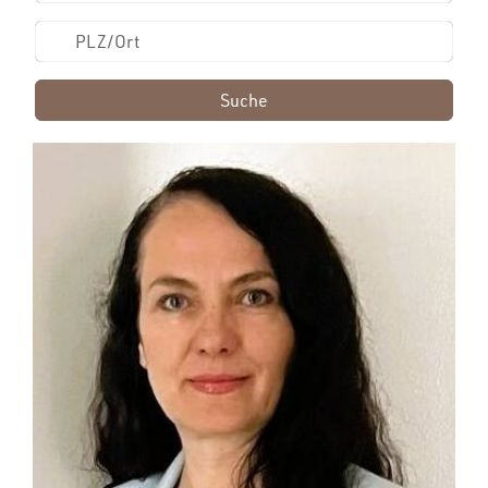
Suche