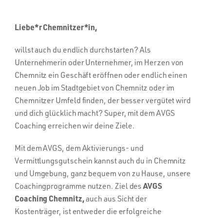
Liebe*r Chemnitzer*in,
willst auch du endlich durchstarten? Als
Unternehmerin oder Unternehmer, im Herzen von
Chemnitz ein Geschäft eröffnen oder endlich einen
neuen Job im Stadtgebiet von Chemnitz oder im
Chemnitzer Umfeld finden, der besser vergütet wird
und dich glücklich macht? Super, mit dem AVGS
Coaching erreichen wir deine Ziele.
Mit dem AVGS, dem Aktivierungs- und
Vermittlungsgutschein kannst auch du in Chemnitz
und Umgebung, ganz bequem von zu Hause, unsere
AVGS
Coachingprogramme nutzen. Ziel des
Coaching Chemnitz,
auch aus Sicht der
Kostenträger, ist entweder die erfolgreiche