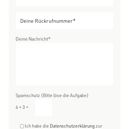
Deine Nachricht*
Spamschutz (Bitte löse die Aufgabe)
4 + 3 =
Ich habe die
Datenschutzerklärung
zur