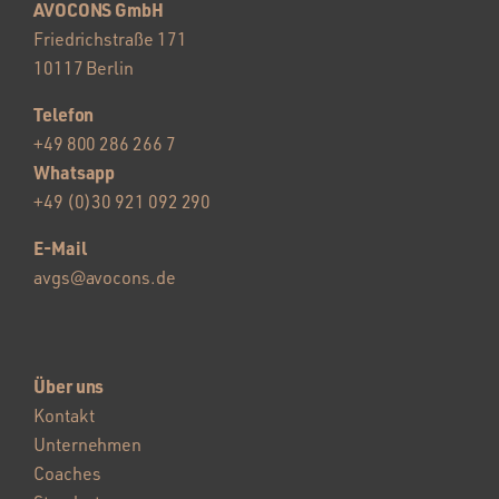
AVOCONS GmbH
Friedrichstraße 171
10117 Berlin
Telefon
+49 800 286 266 7
Whatsapp
+49 (0)30 921 092 290
E-Mail
avgs@avocons.de
Über uns
Kontakt
Unternehmen
Coaches