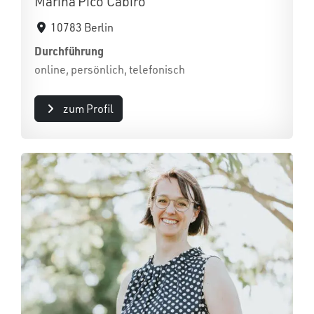
Marina Picó Cabiró
10783 Berlin
Durchführung
online, persönlich, telefonisch
zum Profil