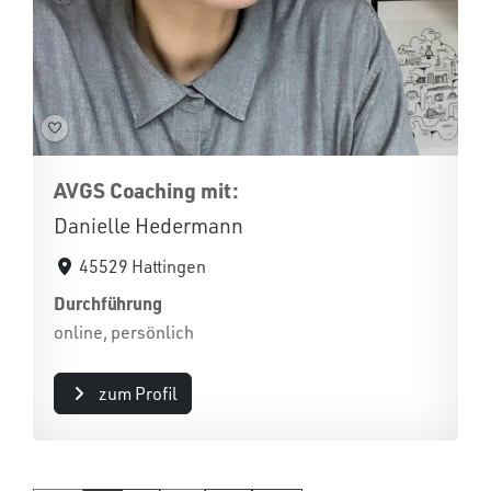
AVGS Coaching mit:
Danielle Hedermann
45529 Hattingen
Durchführung
online, persönlich
zum Profil