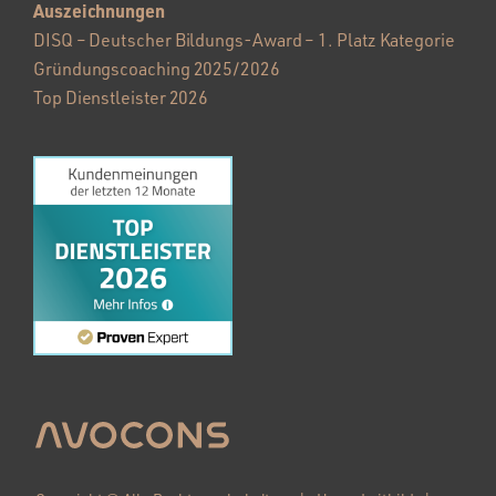
Auszeichnungen
DISQ – Deutscher Bildungs-Award – 1. Platz Kategorie
Gründungscoaching 2025/2026
Top Dienstleister 2026