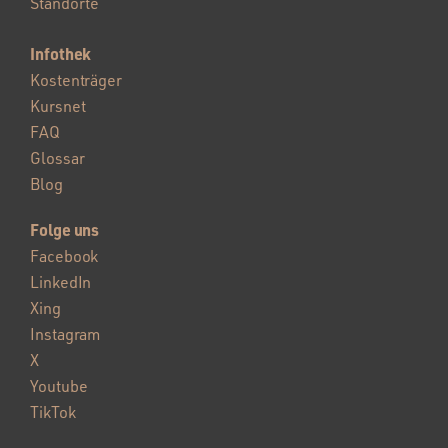
Standorte
Infothek
Kostenträger
Kursnet
FAQ
Glossar
Blog
Folge uns
Facebook
LinkedIn
Xing
Instagram
X
Youtube
TikTok