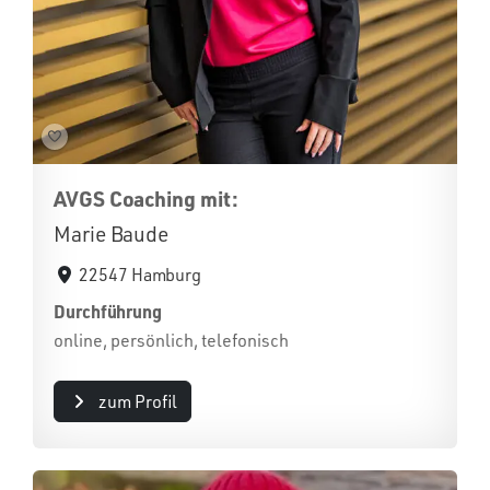
AVGS Coaching mit:
Marie Baude
22547 Hamburg
Durchführung
online, persönlich, telefonisch
zum Profil