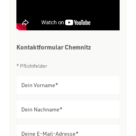
Kontaktformular Chemnitz
* Pflichtfelder