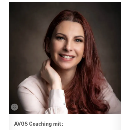
AVGS Coaching mit: