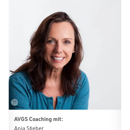
AVGS Coaching mit:
Anja Stieber