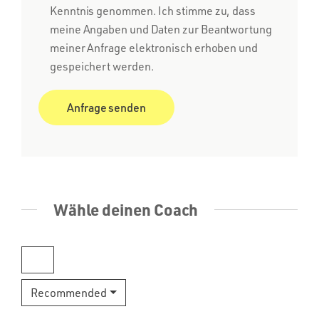
Kenntnis genommen. Ich stimme zu, dass
meine Angaben und Daten zur Beantwortung
meiner Anfrage elektronisch erhoben und
gespeichert werden.
Wähle deinen Coach
Recommended