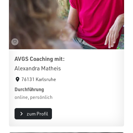
AVGS Coaching mit:
Alexandra Matheis
76131 Karlsruhe
Durchführung
online, persönlich
zum Profil