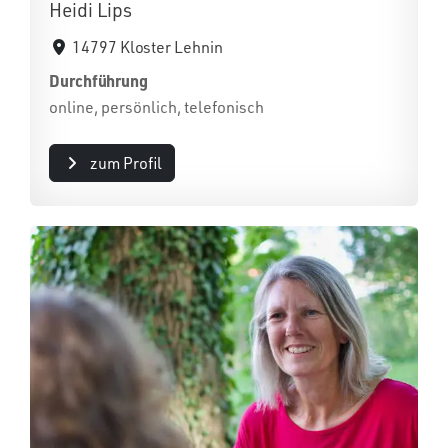
Heidi Lips
14797 Kloster Lehnin
Durchführung
online, persönlich, telefonisch
zum Profil