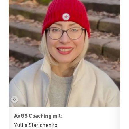
AVGS Coaching mit:
Yuliia Starichenko