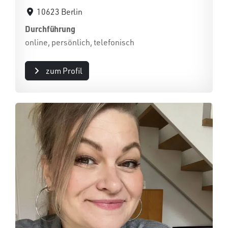
10623 Berlin
Durchführung
online, persönlich, telefonisch
zum Profil