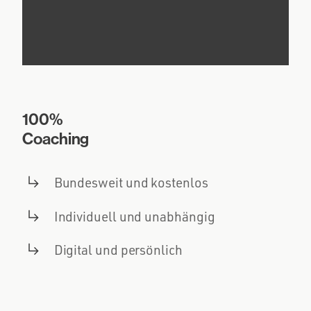
100%
Coaching
Bundesweit und kostenlos
Individuell und unabhängig
Digital und persönlich