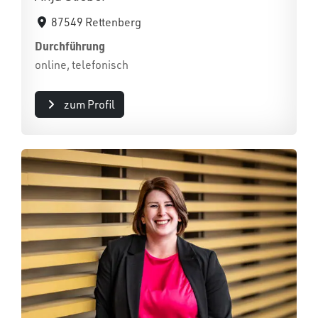
87549 Rettenberg
Durchführung
online, telefonisch
zum Profil