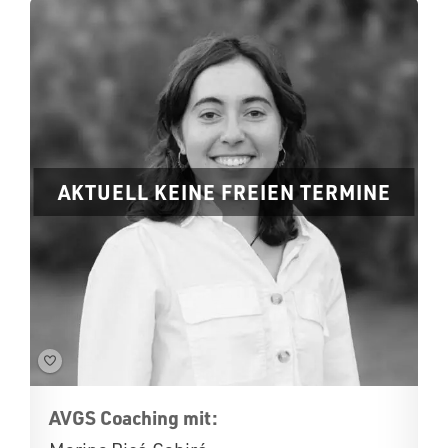
AKTUELL KEINE FREIEN TERMINE
AVGS Coaching mit: