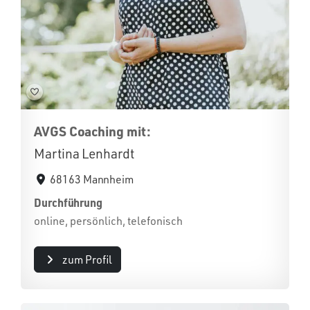
AVGS Coaching mit:
Martina Lenhardt
68163 Mannheim
Durchführung
online, persönlich, telefonisch
zum Profil