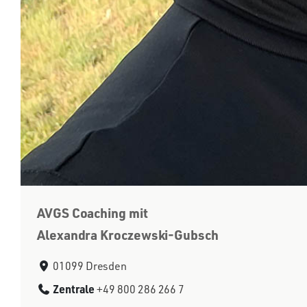
AVGS Coaching mit
Alexandra Kroczewski-Gubsch
01099 Dresden
Zentrale
+49 800 286 266 7