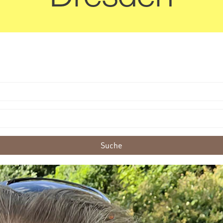
Suche