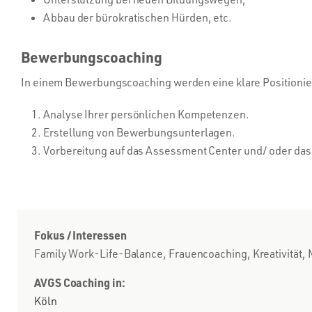
Abbau der bürokratischen Hürden, etc.
Bewerbungscoaching
In einem Bewerbungscoaching werden eine klare Positionie
Analyse Ihrer persönlichen Kompetenzen.
Erstellung von Bewerbungsunterlagen.
Vorbereitung auf das Assessment Center und/ oder das
Fokus / Interessen
Family Work-Life-Balance, Frauencoaching, Kreativität, M
AVGS Coaching in:
Köln