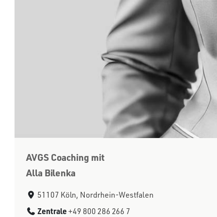
AVGS Coaching mit
Alla Bilenka
51107 Köln, Nordrhein-Westfalen
Zentrale
+49 800 286 266 7