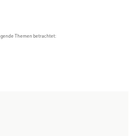
olgende Themen betrachtet: