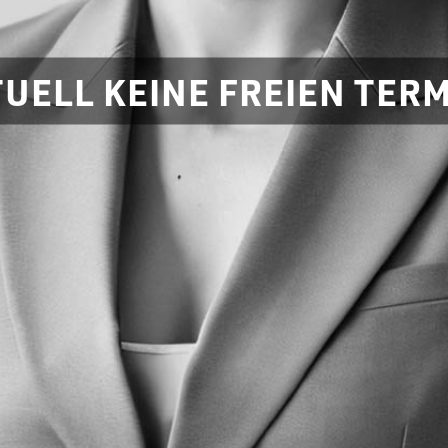
UELL KEINE FREIEN TER