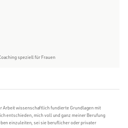
oaching speziell für Frauen
er Arbeit wissenschaftlich fundierte Grundlagen mit
ch entschieden, mich voll und ganz meiner Berufung
 einzuleiten, sei sie beruflicher oder privater