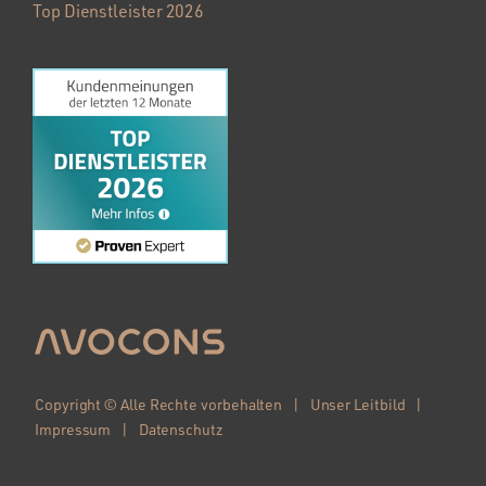
Top Dienstleister 2026
Copyright © Alle Rechte vorbehalten |
Unser Leitbild
|
Impressum
|
Datenschutz