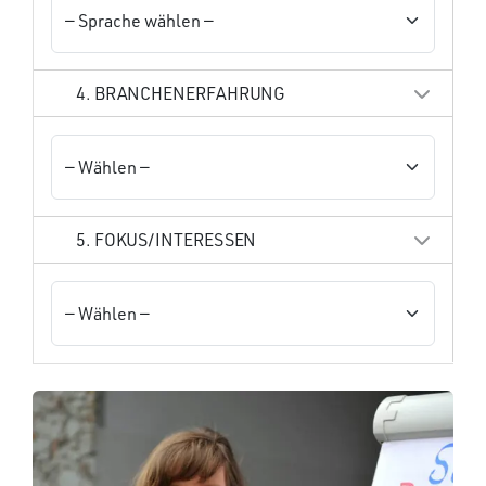
4. BRANCHENERFAHRUNG
5. FOKUS/INTERESSEN