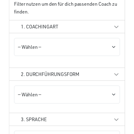
Filter nutzen um den für dich passenden Coach zu
finden.
1. COACHINGART
2. DURCHFÜHRUNGSFORM
3. SPRACHE