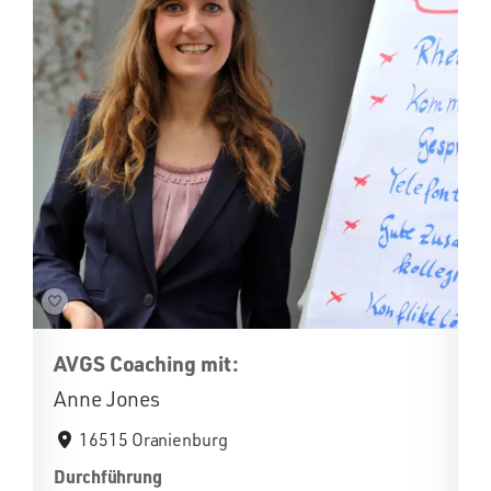
AVGS Coaching mit:
Anne Jones
16515 Oranienburg
Durchführung