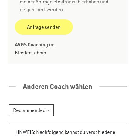
meiner Anfrage elektronisch erhoben und
gespeichert werden.
AVGS Coaching in:
Kloster Lehnin
Anderen Coach wählen
Recommended
HINWEIS: Nachfolgend kannst du verschiedene