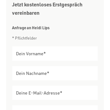
Jetzt kostenloses Erstgespräch
vereinbaren
Anfrage an Heidi Lips
* Pflichtfelder