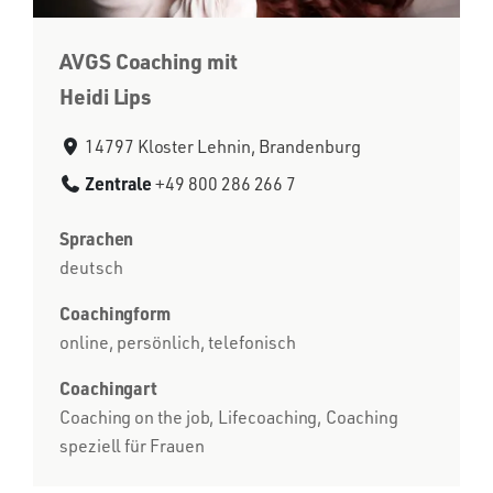
AVGS Coaching mit
Heidi Lips
14797 Kloster Lehnin, Brandenburg
Zentrale
+49 800 286 266 7
Sprachen
deutsch
Coachingform
online, persönlich, telefonisch
Coachingart
Coaching on the job, Lifecoaching, Coaching
speziell für Frauen