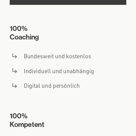
100%
Coaching
Bundesweit und kostenlos
Individuell und unabhängig
Digital und persönlich
100%
Kompetent