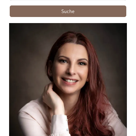
Suche