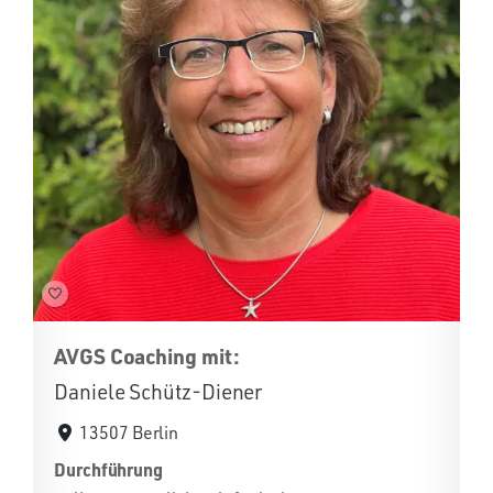
AVGS Coaching mit:
Daniele Schütz-Diener
13507 Berlin
Durchführung