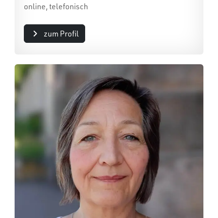
online, telefonisch
zum Profil