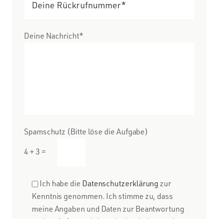
Deine Nachricht*
Spamschutz (Bitte löse die Aufgabe)
4 + 3 =
Ich habe die
Datenschutzerklärung
zur
Kenntnis genommen. Ich stimme zu, dass
meine Angaben und Daten zur Beantwortung