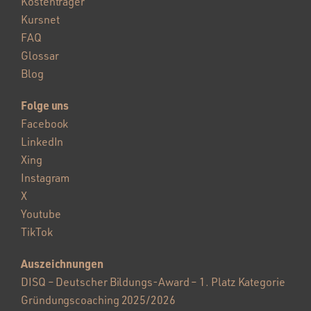
Kostenträger
Kursnet
FAQ
Glossar
Blog
Folge uns
Facebook
LinkedIn
Xing
Instagram
X
Youtube
TikTok
Auszeichnungen
DISQ – Deutscher Bildungs-Award – 1. Platz Kategorie
Gründungscoaching 2025/2026