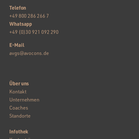
Telefon
+49 800 286 266 7
Whatsapp
+49 (0)30 921 092 290
E-Mail
avgs@avocons.de
Über uns
Kontakt
Unternehmen
Coaches
Standorte
Infothek