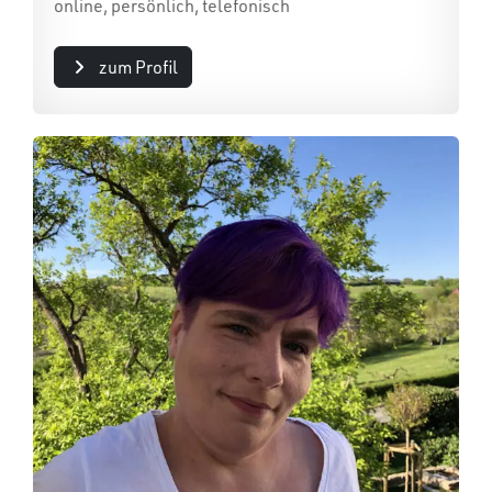
online, persönlich, telefonisch
zum Profil