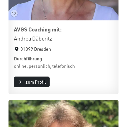
AVGS Coaching mit:
Andrea Däberitz
01099 Dresden
Durchführung
online, persönlich, telefonisch
zum Profil