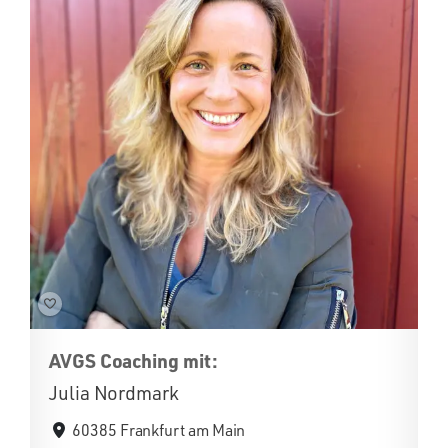
AVGS Coaching mit:
Julia Nordmark
60385 Frankfurt am Main