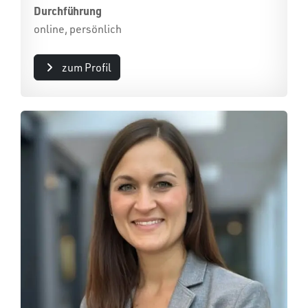
Durchführung
online, persönlich
zum Profil