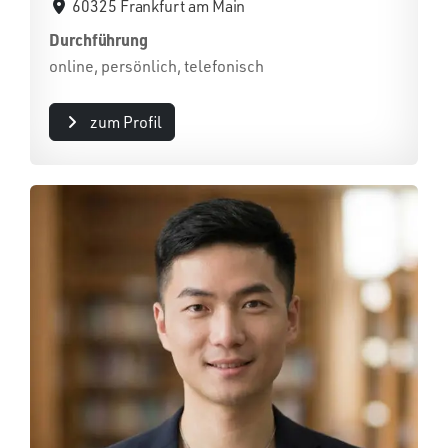
60325 Frankfurt am Main
Durchführung
online, persönlich, telefonisch
zum Profil