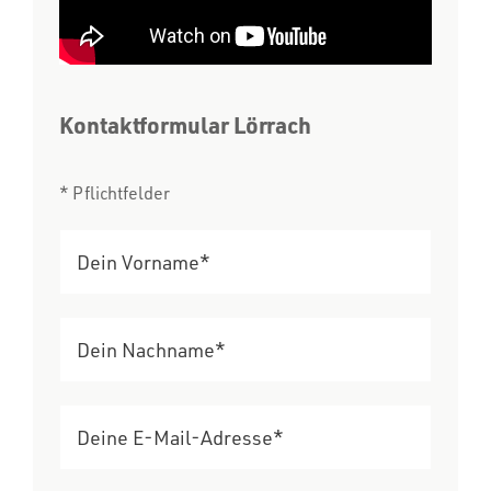
Kontaktformular Lörrach
* Pflichtfelder