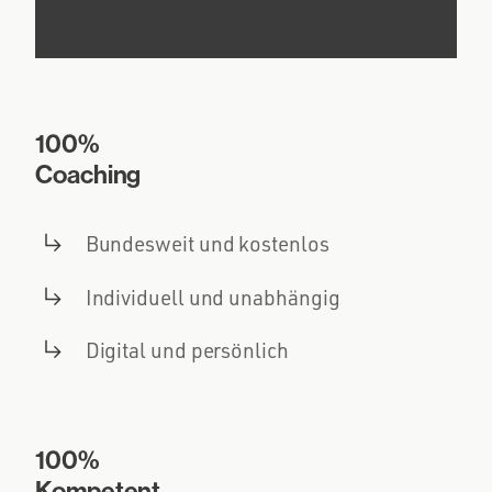
100%
Coaching
Bundesweit und kostenlos
Individuell und unabhängig
Digital und persönlich
100%
Kompetent