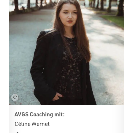
AVGS Coaching mit:
Céline Wernet