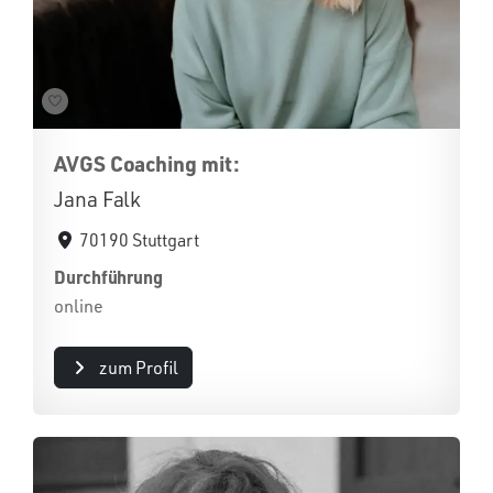
AVGS Coaching mit:
Jana Falk
70190 Stuttgart
Durchführung
online
zum Profil