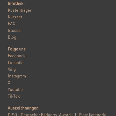
Infothek
Kostenträger
Kursnet
FAQ
Glossar
Blog
Folge uns
Facebook
LinkedIn
Xing
Instagram
X
Youtube
TikTok
Auszeichnungen
DISQ – Deutscher Bildungs-Award – 1. Platz Kategorie