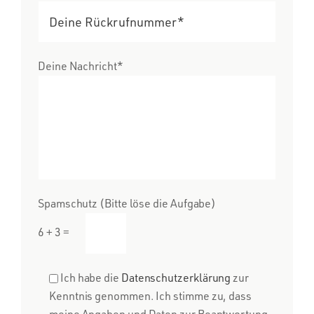
Deine Nachricht*
Spamschutz (Bitte löse die Aufgabe)
6 + 3 =
Ich habe die
Datenschutzerklärung
zur
Kenntnis genommen. Ich stimme zu, dass
meine Angaben und Daten zur Beantwortung