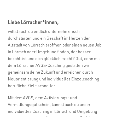
Liebe Lörracher*innen,
willst auch du endlich unternehmerisch
durchstarten und ein Geschäft im Herzen der
Altstadt von Lörrach eröffnen oder einen neuen Job
in Lörrach oder Umgebung finden, der besser
bezahlt ist und dich glücklich macht? Gut, denn mit
dem Lörracher AVGS-Coaching gestalten wir
gemeinsam deine Zukunft und erreichen durch
Neuorientierung und individuelles Einzelcoaching
berufliche Ziele schneller.
Mit dem AVGS, dem Aktivierungs- und
Vermittlungsgutschein, kannst auch du unser
individuelles Coaching in Lörrach und Umgebung