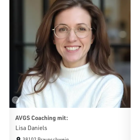
AVGS Coaching mit:
Lisa Daniels
38102 Braunschweig