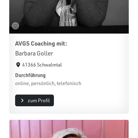
AVGS Coaching mit:
Barbara Goller
41366 Schwalmtal
Durchführung
online, persönlich, telefonisch
zum Profil