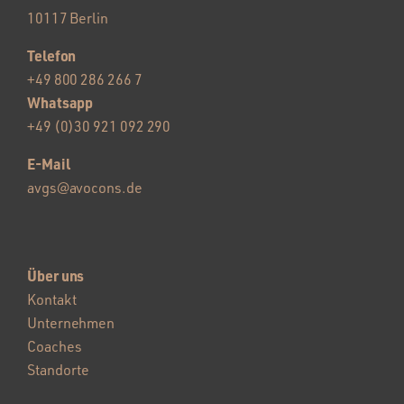
10117 Berlin
Telefon
+49 800 286 266 7
Whatsapp
+49 (0)30 921 092 290
E-Mail
avgs@avocons.de
Über uns
Kontakt
Unternehmen
Coaches
Standorte