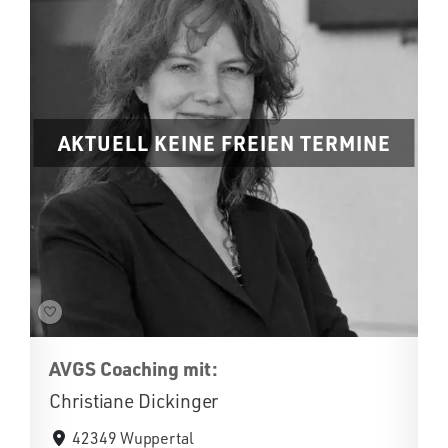
AKTUELL KEINE FREIEN TERMINE
AVGS Coaching mit:
Christiane Dickinger
42349 Wuppertal