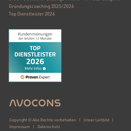
Gründungscoaching 2025/2026
Top Dienstleister 2026
Copyright © Alle Rechte vorbehalten |
Unser Leitbild
|
Impressum
|
Datenschutz