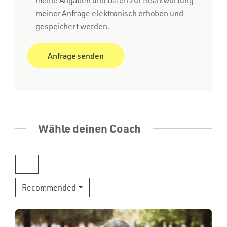
meiner Anfrage elektronisch erhoben und
gespeichert werden.
Wähle deinen Coach
Recommended