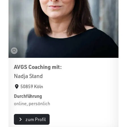
AVGS Coaching mit:
Nadja Stand
50859 Köln
Durchführung
online, persönlich
zum Profil