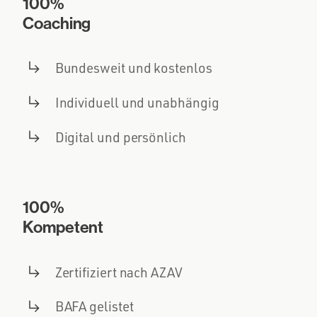
100%
Coaching
Bundesweit und kostenlos
Individuell und unabhängig
Digital und persönlich
100%
Kompetent
Zertifiziert nach AZAV
BAFA gelistet