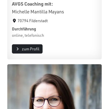
AVGS Coaching mit:
Michelle Mantilla Mayans
70794 Filderstadt
Durchführung
online, telefonisch
zum Profil