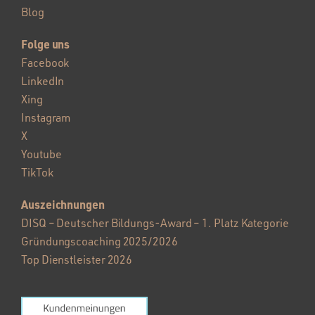
Blog
Folge uns
Facebook
LinkedIn
Xing
Instagram
X
Youtube
TikTok
Auszeichnungen
DISQ – Deutscher Bildungs-Award – 1. Platz Kategorie
Gründungscoaching 2025/2026
Top Dienstleister 2026