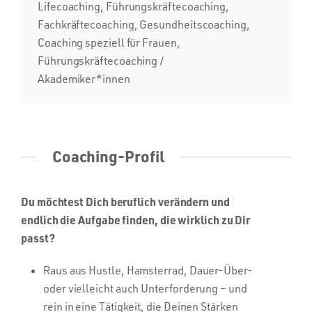
Lifecoaching, Führungskräftecoaching,
Fachkräftecoaching, Gesundheitscoaching,
Coaching speziell für Frauen,
Führungskräftecoaching /
Akademiker*innen
Coaching-Profil
Du möchtest Dich beruflich verändern und
endlich die Aufgabe finden, die wirklich zu Dir
passt?
Raus aus Hustle, Hamsterrad, Dauer-Über-
oder vielleicht auch Unterforderung – und
rein in eine Tätigkeit, die Deinen Stärken