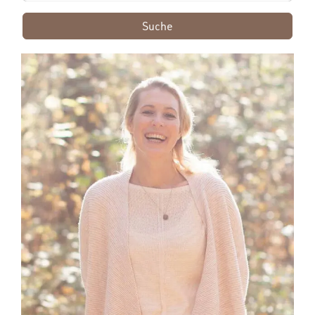
Suche