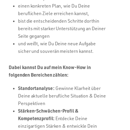
einen konkreten Plan, wie Du Deine
beruflichen Ziele erreichen kannst,
bist die entscheidenden Schritte dorthin
bereits mit starker Unterstützung an Deiner
Seite gegangen
und weißt, wie Du Deine neue Aufgabe
sicher und souverän meistern kannst.
Dabei kannst Du auf mein Know-How in
folgenden Bereichen zählen:
Standortanalyse:
Gewinne Klarheit über
Deine aktuelle berufliche Situation & Deine
Perspektiven
Stärken-Schwächen-Profil &
Kompetenzprofil:
Entdecke Deine
einzigartigen Stärken & entwickle Dein