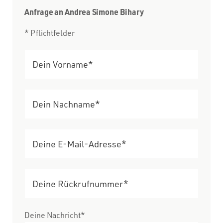
Anfrage an Andrea Simone Bihary
* Pflichtfelder
Deine Nachricht*