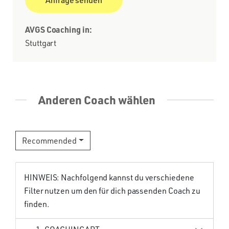
AVGS Coaching in:
Stuttgart
Anderen Coach wählen
Recommended
HINWEIS: Nachfolgend kannst du verschiedene
Filter nutzen um den für dich passenden Coach zu
finden.