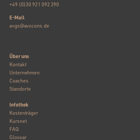
+49 (0)30 921 092 290
E-Mail
avgs@avocons.de
Über uns
Kontakt
Unternehmen
Coaches
Standorte
Infothek
Kostenträger
Kursnet
FAQ
Glossar