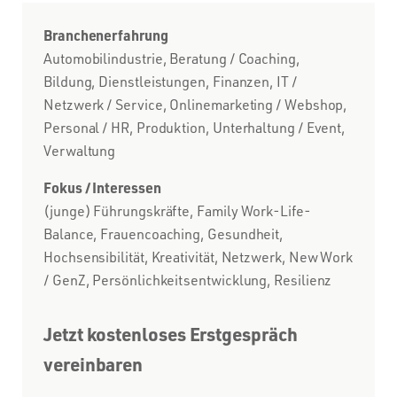
Branchenerfahrung
Automobilindustrie, Beratung / Coaching,
Bildung, Dienstleistungen, Finanzen, IT /
Netzwerk / Service, Onlinemarketing / Webshop,
Personal / HR, Produktion, Unterhaltung / Event,
Verwaltung
Fokus / Interessen
(junge) Führungskräfte, Family Work-Life-
Balance, Frauencoaching, Gesundheit,
Hochsensibilität, Kreativität, Netzwerk, New Work
/ GenZ, Persönlichkeitsentwicklung, Resilienz
Jetzt kostenloses Erstgespräch
vereinbaren