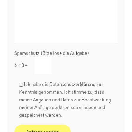
Spamschutz (Bitte löse die Aufgabe)
6 + 3 =
Ich habe die
Datenschutzerklärung
zur
Kenntnis genommen. Ich stimme zu, dass
meine Angaben und Daten zur Beantwortung
meiner Anfrage elektronisch erhoben und
gespeichert werden.