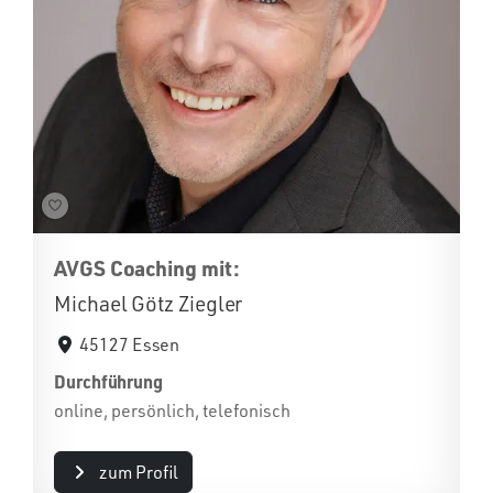
AVGS Coaching mit:
Michael Götz Ziegler
45127 Essen
Durchführung
online, persönlich, telefonisch
zum Profil