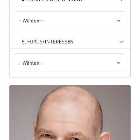
5. FOKUS/INTERESSEN